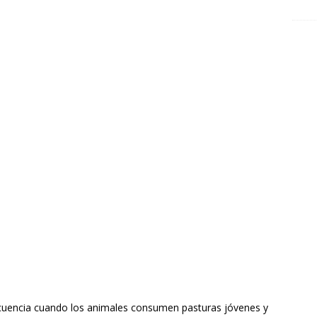
cuencia cuando los animales consumen pasturas jóvenes y