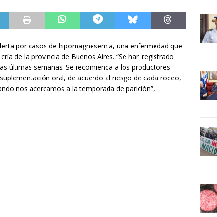
 alerta por casos de hipomagnesemia, una enfermedad que
cría de la provincia de Buenos Aires. “Se han registrado
as últimas semanas. Se recomienda a los productores
suplementación oral, de acuerdo al riesgo de cada rodeo,
uando nos acercamos a la temporada de parición”,