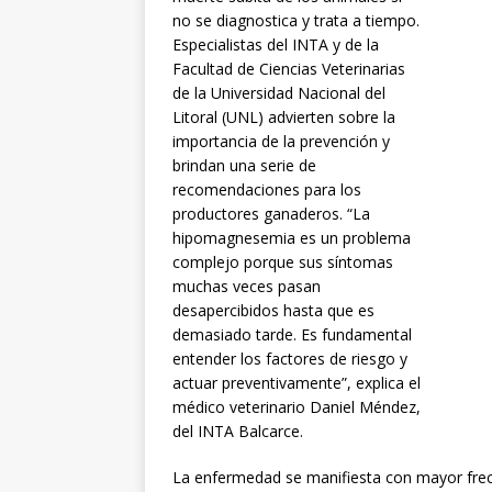
no se diagnostica y trata a tiempo.
Especialistas del INTA y de la
Facultad de Ciencias Veterinarias
de la Universidad Nacional del
Litoral (UNL) advierten sobre la
importancia de la prevención y
brindan una serie de
recomendaciones para los
productores ganaderos. “La
hipomagnesemia es un problema
complejo porque sus síntomas
muchas veces pasan
desapercibidos hasta que es
demasiado tarde. Es fundamental
entender los factores de riesgo y
actuar preventivamente”, explica el
médico veterinario Daniel Méndez,
del INTA Balcarce.
La enfermedad se manifiesta con mayor fre