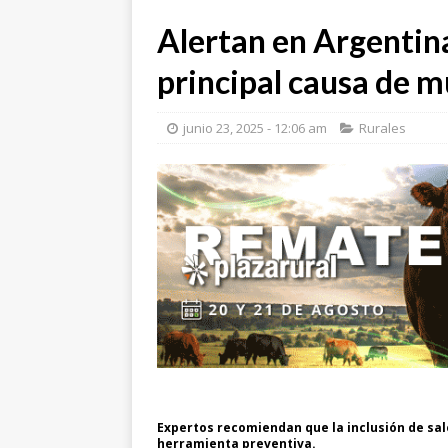
Alertan en Argentin
principal causa de m
junio 23, 2025 - 12:06 am
Rurales
Expertos recomiendan que la inclusión de sal
herramienta preventiva.