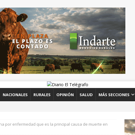
NACIONALES
RURALES
OPINIÓN
SALUD
MÁS SECCIONES
ina por enfermedad que es la principal causa de muerte en