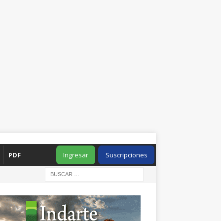
PDF
Ingresar
Suscripciones