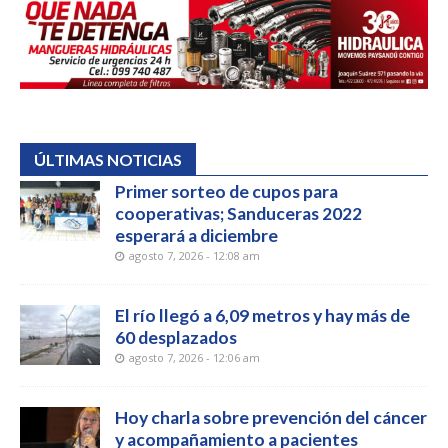
ÚLTIMAS NOTICIAS
Primer sorteo de cupos para
cooperativas; Sanduceras 2022
esperará a diciembre
agosto 7, 2026 - 12:08 am
El río llegó a 6,09 metros y hay más de
60 desplazados
agosto 7, 2026 - 12:06 am
Hoy charla sobre prevención del cáncer
y acompañamiento a pacientes