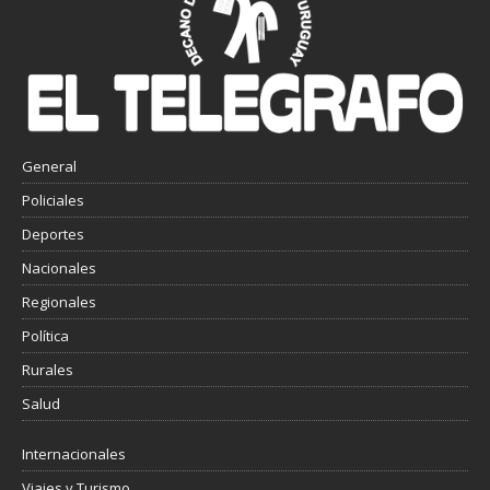
General
Policiales
Deportes
Nacionales
Regionales
Política
Rurales
Salud
Internacionales
Viajes y Turismo