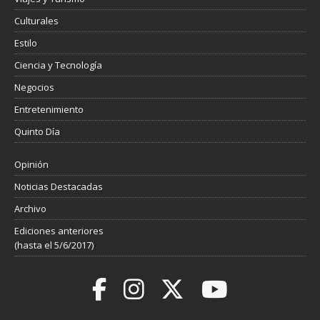
Culturales
Estilo
Ciencia y Tecnología
Negocios
Entretenimiento
Quinto Día
Opinión
Noticias Destacadas
Archivo
Ediciones anteriores
(hasta el 5/6/2017)