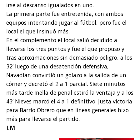
irse al descanso igualados en uno.
La primera parte fue entretenida, con ambos
equipos intentando jugar al fútbol, pero fue el
local el que insinuó más.
En el complemento el local salió decidido a
llevarse los tres puntos y fue el que propuso y
tras aproximaciones sin demasiado peligro, a los
32’ luego de una desatención defensiva,
Navadian convirtió un golazo a la salida de un
córner y decretó el 2 a 1 parcial. Siete minutos
más tarde Inella de penal estiró la ventaja y a los
43’ Nieves marcó el 4 a 1 definitivo. Justa victoria
para Barrio Obrero que en líneas generales hizo
más para llevarse el partido.
I.M