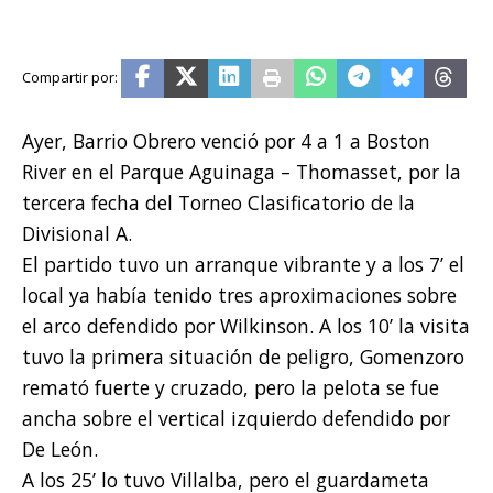
Ayer, Barrio Obrero venció por 4 a 1 a Boston
River en el Parque Aguinaga – Thomasset, por la
tercera fecha del Torneo Clasificatorio de la
Divisional A.
El partido tuvo un arranque vibrante y a los 7’ el
local ya había tenido tres aproximaciones sobre
el arco defendido por Wilkinson. A los 10’ la visita
tuvo la primera situación de peligro, Gomenzoro
remató fuerte y cruzado, pero la pelota se fue
ancha sobre el vertical izquierdo defendido por
De León.
A los 25’ lo tuvo Villalba, pero el guardameta