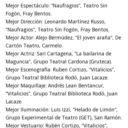
Mejor Espectáculo: “Naufragios”, Teatro Sin
Fogón, Fray Bentos.
Mejor Dirección: Leonardo Martínez Russo,
“Naufragios”, Teatro Sin Fogón, Fray Bentos.
Mejor Actor: Alejo Bermúdez, “El joven araña”, De
Cartón Teatro, Carmelo.
Mejor Actriz: Sari Cartagena, “La bailarina de
Maguncia”, Grupo Teatral Cardona (Gruteca).
Mejor Escenografía: Ruben Cortizo, “Vitalicios”,
Grupo Teatral Biblioteca Rodó, Juan Lacaze.
Mejor Maquillaje: Andrés Lean Bentancur,
“Vitalicios”, Grupo Teatral Biblioteca Rodó, Juan
Lacaze.
Mejor Iluminación: Luis Izzi, “Helado de Limón”,
Grupo Experimental de Teatro (GET), San Ramón.
Mejor Vestuario: Rubén Cortizo, “Vitalicios”,