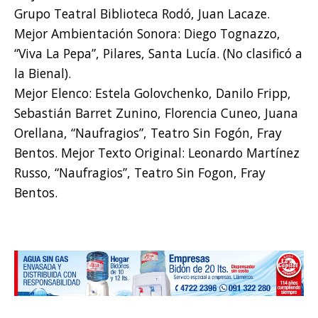
Grupo Teatral Biblioteca Rodó, Juan Lacaze.
Mejor Ambientación Sonora: Diego Tognazzo,
“Viva La Pepa”, Pilares, Santa Lucía. (No clasificó a
la Bienal).
Mejor Elenco: Estela Golovchenko, Danilo Fripp,
Sebastián Barret Zunino, Florencia Cuneo, Juana
Orellana, “Naufragios”, Teatro Sin Fogón, Fray
Bentos. Mejor Texto Original: Leonardo Martínez
Russo, “Naufragios”, Teatro Sin Fogon, Fray
Bentos.