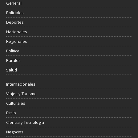
General
Policiales
Deportes
Nacionales
Regionales
Política
Rurales
Salud
Internacionales
Viajes y Turismo
Culturales
Estilo
Ciencia y Tecnología
Negocios