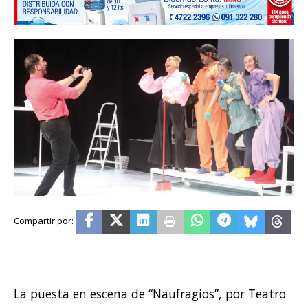
La puesta en escena de “Naufragios”, por Teatro