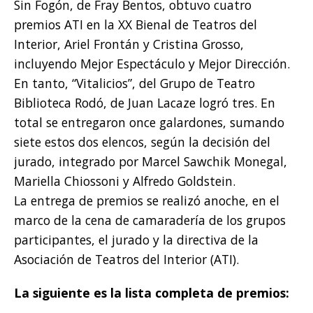
Sin Fogón, de Fray Bentos, obtuvo cuatro
premios ATI en la XX Bienal de Teatros del
Interior, Ariel Frontán y Cristina Grosso,
incluyendo Mejor Espectáculo y Mejor Dirección.
En tanto, “Vitalicios”, del Grupo de Teatro
Biblioteca Rodó, de Juan Lacaze logró tres. En
total se entregaron once galardones, sumando
siete estos dos elencos, según la decisión del
jurado, integrado por Marcel Sawchik Monegal,
Mariella Chiossoni y Alfredo Goldstein.
La entrega de premios se realizó anoche, en el
marco de la cena de camaradería de los grupos
participantes, el jurado y la directiva de la
Asociación de Teatros del Interior (ATI).
La siguiente es la lista completa de premios: