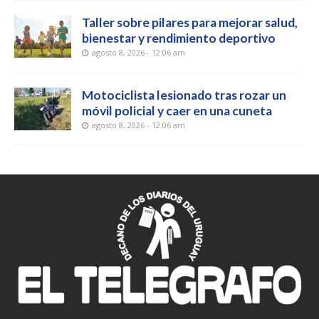
Taller sobre pilares para mejorar salud,
bienestar y rendimiento deportivo
agosto 8, 2026 - 12:06 am
Motociclista lesionado tras rozar un
móvil policial y caer en una cuneta
agosto 8, 2026 - 12:06 am