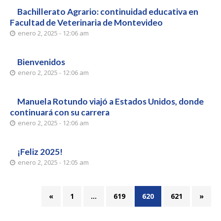
Bachillerato Agrario: continuidad educativa en
Facultad de Veterinaria de Montevideo
enero 2, 2025 - 12:06 am
Bienvenidos
enero 2, 2025 - 12:06 am
Manuela Rotundo viajó a Estados Unidos, donde
continuará con su carrera
enero 2, 2025 - 12:06 am
¡Feliz 2025!
enero 2, 2025 - 12:05 am
«
1
…
619
620
621
»