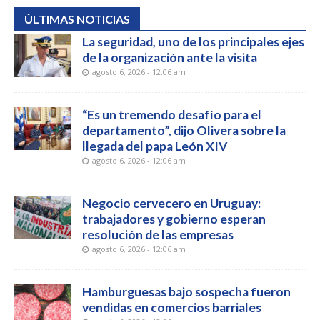
ÚLTIMAS NOTICIAS
La seguridad, uno de los principales ejes
de la organización ante la visita
agosto 6, 2026 - 12:06 am
“Es un tremendo desafío para el
departamento”, dijo Olivera sobre la
llegada del papa León XIV
agosto 6, 2026 - 12:06 am
Negocio cervecero en Uruguay:
trabajadores y gobierno esperan
resolución de las empresas
agosto 6, 2026 - 12:06 am
Hamburguesas bajo sospecha fueron
vendidas en comercios barriales