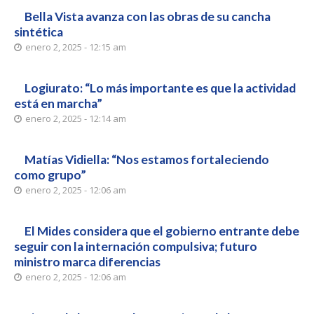
Bella Vista avanza con las obras de su cancha
sintética
enero 2, 2025 - 12:15 am
Logiurato: “Lo más importante es que la actividad
está en marcha”
enero 2, 2025 - 12:14 am
Matías Vidiella: “Nos estamos fortaleciendo
como grupo”
enero 2, 2025 - 12:06 am
El Mides considera que el gobierno entrante debe
seguir con la internación compulsiva; futuro
ministro marca diferencias
enero 2, 2025 - 12:06 am