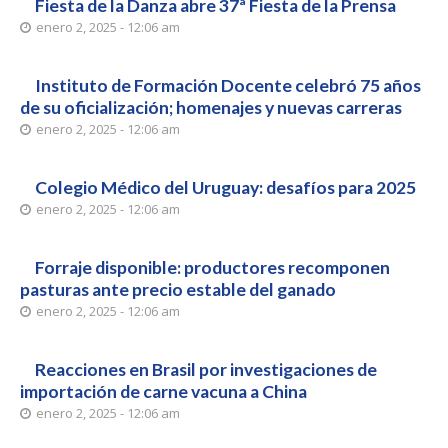
Fiesta de la Danza abre 37ª Fiesta de la Prensa
enero 2, 2025 - 12:06 am
Instituto de Formación Docente celebró 75 años
de su oficialización; homenajes y nuevas carreras
enero 2, 2025 - 12:06 am
Colegio Médico del Uruguay: desafíos para 2025
enero 2, 2025 - 12:06 am
Forraje disponible: productores recomponen
pasturas ante precio estable del ganado
enero 2, 2025 - 12:06 am
Reacciones en Brasil por investigaciones de
importación de carne vacuna a China
enero 2, 2025 - 12:06 am