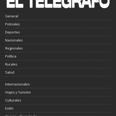
General
Policiales
Deportes
Nacionales
Regionales
Política
Rurales
Salud
Internacionales
Viajes y Turismo
Culturales
Estilo