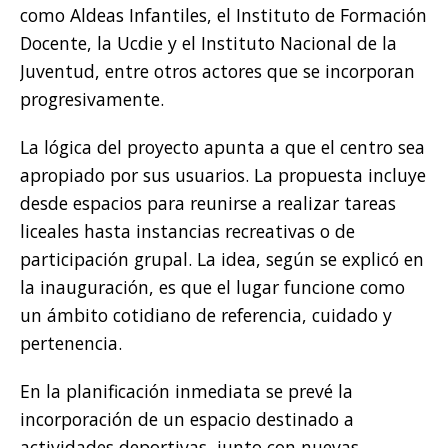
como Aldeas Infantiles, el Instituto de Formación
Docente, la Ucdie y el Instituto Nacional de la
Juventud, entre otros actores que se incorporan
progresivamente.
La lógica del proyecto apunta a que el centro sea
apropiado por sus usuarios. La propuesta incluye
desde espacios para reunirse a realizar tareas
liceales hasta instancias recreativas o de
participación grupal. La idea, según se explicó en
la inauguración, es que el lugar funcione como
un ámbito cotidiano de referencia, cuidado y
pertenencia.
En la planificación inmediata se prevé la
incorporación de un espacio destinado a
actividades deportivas, junto con nuevas