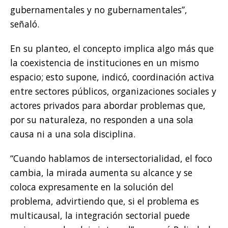
gubernamentales y no gubernamentales”,
señaló.
En su planteo, el concepto implica algo más que
la coexistencia de instituciones en un mismo
espacio; esto supone, indicó, coordinación activa
entre sectores públicos, organizaciones sociales y
actores privados para abordar problemas que,
por su naturaleza, no responden a una sola
causa ni a una sola disciplina.
“Cuando hablamos de intersectorialidad, el foco
cambia, la mirada aumenta su alcance y se
coloca expresamente en la solución del
problema, advirtiendo que, si el problema es
multicausal, la integración sectorial puede