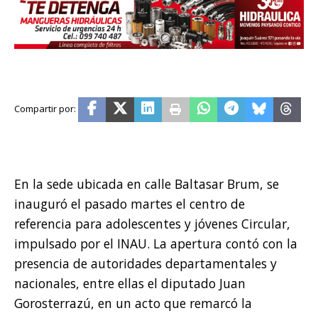
En la sede ubicada en calle Baltasar Brum, se
inauguró el pasado martes el centro de
referencia para adolescentes y jóvenes Circular,
impulsado por el INAU. La apertura contó con la
presencia de autoridades departamentales y
nacionales, entre ellas el diputado Juan
Gorosterrazú, en un acto que remarcó la