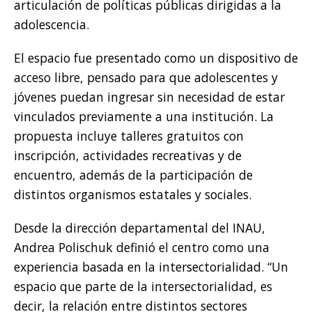
articulación de políticas públicas dirigidas a la
adolescencia.
El espacio fue presentado como un dispositivo de
acceso libre, pensado para que adolescentes y
jóvenes puedan ingresar sin necesidad de estar
vinculados previamente a una institución. La
propuesta incluye talleres gratuitos con
inscripción, actividades recreativas y de
encuentro, además de la participación de
distintos organismos estatales y sociales.
Desde la dirección departamental del INAU,
Andrea Polischuk definió el centro como una
experiencia basada en la intersectorialidad. “Un
espacio que parte de la intersectorialidad, es
decir, la relación entre distintos sectores