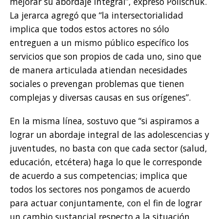
mejorar su abordaje integral”, expresó Polischuk.
La jerarca agregó que “la intersectorialidad
implica que todos estos actores no sólo
entreguen a un mismo público específico los
servicios que son propios de cada uno, sino que
de manera articulada atiendan necesidades
sociales o prevengan problemas que tienen
complejas y diversas causas en sus orígenes”.
En la misma línea, sostuvo que “si aspiramos a
lograr un abordaje integral de las adolescencias y
juventudes, no basta con que cada sector (salud,
educación, etcétera) haga lo que le corresponde
de acuerdo a sus competencias; implica que
todos los sectores nos pongamos de acuerdo
para actuar conjuntamente, con el fin de lograr
un cambio sustancial respecto a la situación