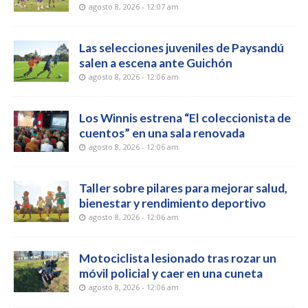
agosto 8, 2026 - 12:07 am
Las selecciones juveniles de Paysandú
salen a escena ante Guichón
agosto 8, 2026 - 12:06 am
Los Winnis estrena “El coleccionista de
cuentos” en una sala renovada
agosto 8, 2026 - 12:06 am
Taller sobre pilares para mejorar salud,
bienestar y rendimiento deportivo
agosto 8, 2026 - 12:06 am
Motociclista lesionado tras rozar un
móvil policial y caer en una cuneta
agosto 8, 2026 - 12:06 am