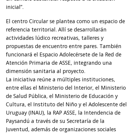
inicial”.
El centro Circular se plantea como un espacio de
referencia territorial. Allí se desarrollarán
actividades lúdico recreativas, talleres y
propuestas de encuentro entre pares. También
funcionará el Espacio Adolecérsete de la Red de
Atención Primaria de ASSE, integrando una
dimensión sanitaria al proyecto.
La iniciativa reúne a múltiples instituciones,
entre ellas el Ministerio del Interior, el Ministerio
de Salud Pública, el Ministerio de Educación y
Cultura, el Instituto del Niño y el Adolescente del
Uruguay (INAU), la RAP ASSE, la Intendencia de
Paysandú a través de su Secretaría de la
Juventud, además de organizaciones sociales