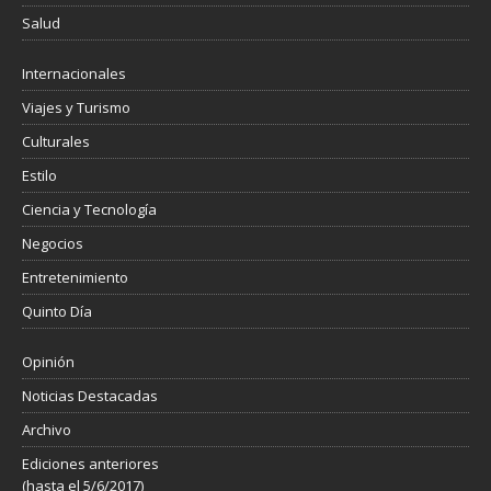
Salud
Internacionales
Viajes y Turismo
Culturales
Estilo
Ciencia y Tecnología
Negocios
Entretenimiento
Quinto Día
Opinión
Noticias Destacadas
Archivo
Ediciones anteriores
(hasta el 5/6/2017)