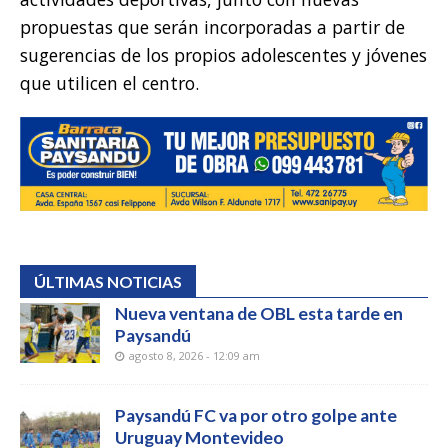
propuestas que serán incorporadas a partir de
sugerencias de los propios adolescentes y jóvenes
que utilicen el centro.
ÚLTIMAS NOTICIAS
Nueva ventana de OBL esta tarde en
Paysandú
agosto 8, 2026 - 12:09 am
Paysandú FC va por otro golpe ante
Uruguay Montevideo