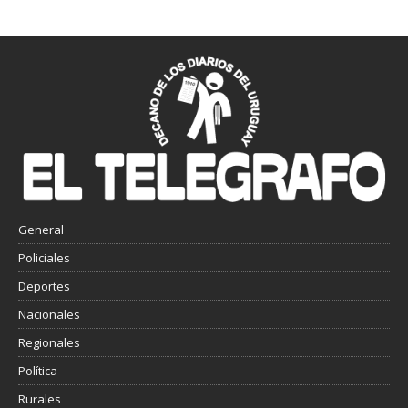
General
Policiales
Deportes
Nacionales
Regionales
Política
Rurales