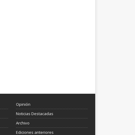
Opinión
Noticias Destacadas
Archivo
Ediciones anteriores