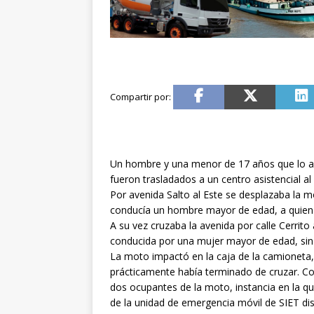
Un hombre y una menor de 17 años que lo a
fueron trasladados a un centro asistencial al
Por avenida Salto al Este se desplazaba la 
conducía un hombre mayor de edad, a quie
A su vez cruzaba la avenida por calle Cerrito
conducida por una mujer mayor de edad, sin q
La moto impactó en la caja de la camioneta,
prácticamente había terminado de cruzar. Co
dos ocupantes de la moto, instancia en la q
de la unidad de emergencia móvil de SIET disp