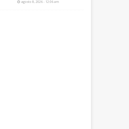
agosto 8, 2026 - 12:06 am