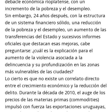
debacle económica rioplatense, con un
incremento de la pobreza y el desempleo.
Sin embargo, 24 años después, con la estructura
de un sistema financiero sólido, una reducción
de la pobreza y el desempleo, un aumento de las
transferencias del Estado y sucesivos informes
oficiales que destacan esas mejoras, cabe
preguntarse: ¿cuál es la explicación para el
aumento de la violencia asociada a la
delincuencia y su profundización en las zonas
más vulnerables de las ciudades?
Lo cierto es que no existe un correlato directo
entre el crecimiento económico y la reducción del
delito. Durante la década de 2010, el auge de los
precios de las materias primas (commodities)
impulsó con fuerza las exportaciones uruguayas,