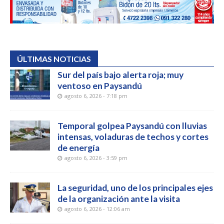
ÚLTIMAS NOTICIAS
Sur del país bajo alerta roja; muy
ventoso en Paysandú
agosto 6, 2026 - 7:18 pm
Temporal golpea Paysandú con lluvias
intensas, voladuras de techos y cortes
de energía
agosto 6, 2026 - 3:59 pm
La seguridad, uno de los principales ejes
de la organización ante la visita
agosto 6, 2026 - 12:06 am