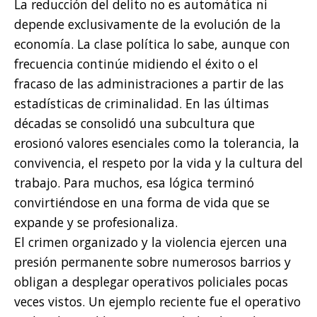
La reducción del delito no es automática ni
depende exclusivamente de la evolución de la
economía. La clase política lo sabe, aunque con
frecuencia continúe midiendo el éxito o el
fracaso de las administraciones a partir de las
estadísticas de criminalidad. En las últimas
décadas se consolidó una subcultura que
erosionó valores esenciales como la tolerancia, la
convivencia, el respeto por la vida y la cultura del
trabajo. Para muchos, esa lógica terminó
convirtiéndose en una forma de vida que se
expande y se profesionaliza.
El crimen organizado y la violencia ejercen una
presión permanente sobre numerosos barrios y
obligan a desplegar operativos policiales pocas
veces vistos. Un ejemplo reciente fue el operativo