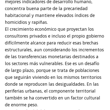
mejores indicadores de desarrollo humano,
concentra buena parte de la precariedad
habitacional y mantiene elevados índices de
homicidios y rapiñas.
El crecimiento económico que proyectan los
consultores privados e incluso el propio gobierno
difícilmente alcance para reducir esas brechas
estructurales, aun considerando los incrementos
de las transferencias monetarias destinados a
los sectores más vulnerables. Ese es un desafío
de largo plazo, porque se trata de poblaciones
que seguirán viviendo en los mismos territorios
donde se reproducen las desigualdades. En las
periferias urbanas, el componente territorial
también se ha convertido en un factor cultural
de enorme peso.