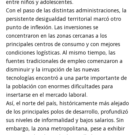
entre niños y adolescentes.
Con el paso de las distintas administraciones, la
persistente desigualdad territorial marcó otro
punto de inflexión. Las inversiones se
concentraron en las zonas cercanas a los
principales centros de consumo y con mejores
condiciones logísticas. Al mismo tiempo, las
fuentes tradicionales de empleo comenzaron a
disminuir y la irrupción de las nuevas
tecnologías encontró a una parte importante de
la población con enormes dificultades para
insertarse en el mercado laboral.
Así, el norte del país, históricamente más alejado
de los principales polos de desarrollo, profundizó
sus niveles de informalidad y bajos salarios. Sin
embargo, la zona metropolitana, pese a exhibir