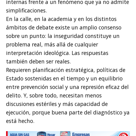
internas frente a un fenómeno que ya no admite
simplificaciones.
En la calle, en la academia y en los distintos
ámbitos de debate existe un amplio consenso
sobre un punto: la inseguridad constituye un
problema real, más allá de cualquier
interpretación ideológica. Las respuestas
también deben ser reales.
Requieren planificación estratégica, políticas de
Estado sostenidas en el tiempo y un equilibrio
entre prevención social y una represión eficaz del
delito. Y, sobre todo, necesitan menos
discusiones estériles y más capacidad de
ejecución, porque buena parte del diagnóstico ya
está hecho.