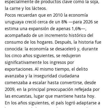
especialmente de productos clave como la soja,
la carne y los lácteos.
Pocos recuerdan que en 2010 la economía
uruguaya creció cerca de un 8% —para 2026 se
estima una expansión de apenas 1,6%—,
acompañado de un incremento histórico del
consumo de los hogares. Después, la historia fue
conocida: la economía se desaceleró y, durante
los cinco años siguientes, se redujeron
significativamente los ingresos por
exportaciones. Al mismo tiempo, el delito
avanzaba y la inseguridad ciudadana
comenzaba a escalar hasta convertirse, desde
2009, en la principal preocupación reflejada por
las encuestas, lugar que mantiene hasta hoy.
En los años siguientes, el país logró adaptarse a