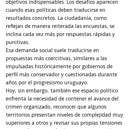
objetivos indispensables. Los desafíos aparecen
cuando esas políticas deben traducirse en
resultados concretos. La ciudadanía, como
reflejan de manera reiterada las encuestas, se
inclina cada vez más por respuestas rápidas y
punitivas.
Esa demanda social suele traducirse en
propuestas más coercitivas, similares a las
impulsadas históricamente por gobiernos de
perfil más conservador y cuestionadas durante
años por el progresismo uruguayo.
Hoy, sin embargo, también ese espacio político
enfrenta la necesidad de contener el avance del
crimen organizado, reconocer que algunos
territorios presentan niveles de complejidad muy
superiores a otros y revisar sus propias tensiones