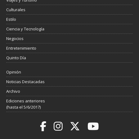
Viajes y Turismo
Culturales
Estilo
Ciencia y Tecnología
Negocios
Entretenimiento
Quinto Día
Opinión
Noticias Destacadas
Archivo
Ediciones anteriores
(hasta el 5/6/2017)