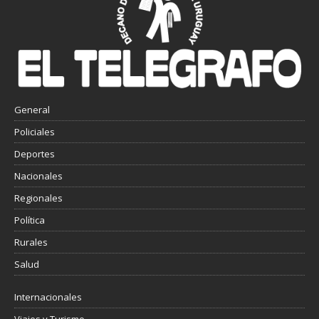
General
Policiales
Deportes
Nacionales
Regionales
Política
Rurales
Salud
Internacionales