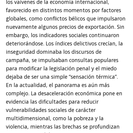
los vaivenes de la economía internacional,
favorecido en distintos momentos por factores
globales, como conflictos bélicos que impulsaron
nuevamente algunos precios de exportación. Sin
embargo, los indicadores sociales continuaron
deteriorándose. Los índices delictivos crecían, la
inseguridad dominaba los discursos de
campaña, se impulsaban consultas populares
para modificar la legislación penal y el miedo
dejaba de ser una simple “sensación térmica”.
En la actualidad, el panorama es aún más
complejo. La desaceleración económica pone en
evidencia las dificultades para reducir
vulnerabilidades sociales de carácter
multidimensional, como la pobreza y la
violencia, mientras las brechas se profundizan