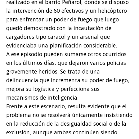
realizado en el barrio Peñarol, donde se dispuso
la intervención de 60 efectivos y un helicóptero
para enfrentar un poder de fuego que luego
quedó demostrado con la incautación de
cargadores tipo caracol y un arsenal que
evidenciaba una planificación considerable.
A ese episodio pueden sumarse otros ocurridos
en los últimos días, que dejaron varios policías
gravemente heridos. Se trata de una
delincuencia que incrementa su poder de fuego,
mejora su logística y perfecciona sus
mecanismos de inteligencia.
Frente a este escenario, resulta evidente que el
problema no se resolverá únicamente insistiendo
en la reducción de la desigualdad social o de la
exclusión, aunque ambas continúen siendo