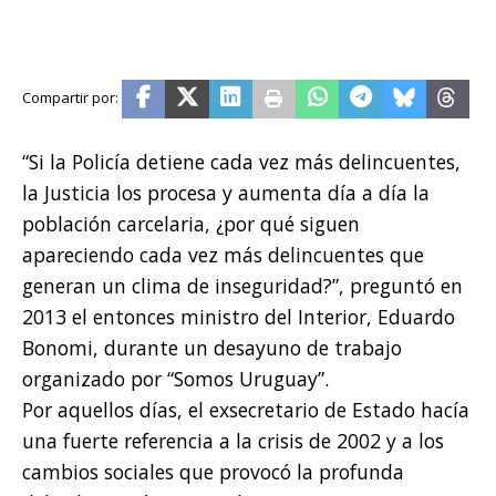
“Si la Policía detiene cada vez más delincuentes,
la Justicia los procesa y aumenta día a día la
población carcelaria, ¿por qué siguen
apareciendo cada vez más delincuentes que
generan un clima de inseguridad?”, preguntó en
2013 el entonces ministro del Interior, Eduardo
Bonomi, durante un desayuno de trabajo
organizado por “Somos Uruguay”.
Por aquellos días, el exsecretario de Estado hacía
una fuerte referencia a la crisis de 2002 y a los
cambios sociales que provocó la profunda