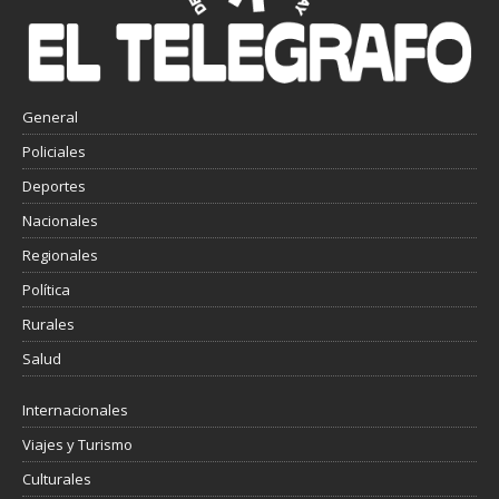
General
Policiales
Deportes
Nacionales
Regionales
Política
Rurales
Salud
Internacionales
Viajes y Turismo
Culturales