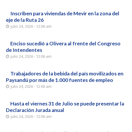
Inscriben para viviendas de Mevir en la zona del
eje de la Ruta 26
julio 24, 2026 - 12:06 am
Enciso sucedió a Olivera al frente del Congreso
de Intendentes
julio 24, 2026 - 12:06 am
Trabajadores de la bebida del país movilizados en
Paysandú por más de 1.000 fuentes de empleo
julio 24, 2026 - 12:06 am
Hasta el viernes 31 de Julio se puede presentar la
Declaración Jurada anual
julio 24, 2026 - 12:06 am