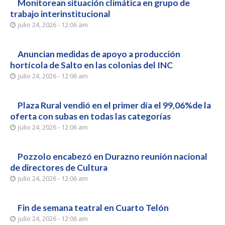
Monitorean situación climática en grupo de
trabajo interinstitucional
julio 24, 2026 - 12:06 am
Anuncian medidas de apoyo a producción
hortícola de Salto en las colonias del INC
julio 24, 2026 - 12:06 am
Plaza Rural vendió en el primer día el 99,06%de la
oferta con subas en todas las categorías
julio 24, 2026 - 12:06 am
Pozzolo encabezó en Durazno reunión nacional
de directores de Cultura
julio 24, 2026 - 12:06 am
Fin de semana teatral en Cuarto Telón
julio 24, 2026 - 12:06 am