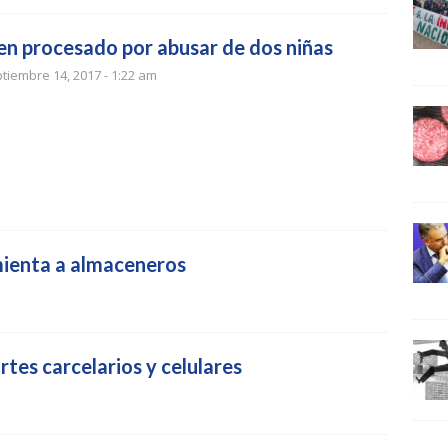
en procesado por abusar de dos niñas
tiembre 14, 2017 - 1:22 am
mienta a almaceneros
tes carcelarios y celulares