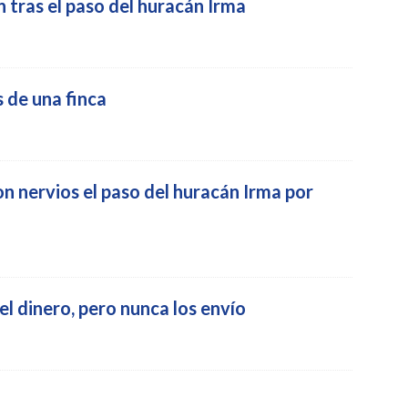
 tras el paso del huracán Irma
 de una finca
n nervios el paso del huracán Irma por
el dinero, pero nunca los envío