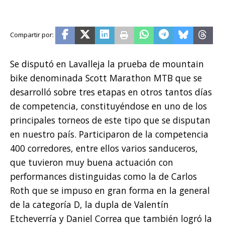
Se disputó en Lavalleja la prueba de mountain
bike denominada Scott Marathon MTB que se
desarrolló sobre tres etapas en otros tantos días
de competencia, constituyéndose en uno de los
principales torneos de este tipo que se disputan
en nuestro país. Participaron de la competencia
400 corredores, entre ellos varios sanduceros,
que tuvieron muy buena actuación con
performances distinguidas como la de Carlos
Roth que se impuso en gran forma en la general
de la categoría D, la dupla de Valentín
Etcheverría y Daniel Correa que también logró la