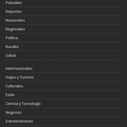
Policiales
Deportes
Nacionales
Regionales
Política
Rurales
Salud
Internacionales
Viajes y Turismo
Culturales
Estilo
Ciencia y Tecnología
Negocios
Entretenimiento