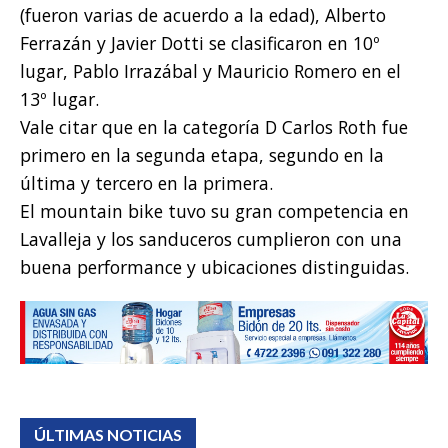
(fueron varias de acuerdo a la edad), Alberto
Ferrazán y Javier Dotti se clasificaron en 10º
lugar, Pablo Irrazábal y Mauricio Romero en el
13º lugar.
Vale citar que en la categoría D Carlos Roth fue
primero en la segunda etapa, segundo en la
última y tercero en la primera.
El mountain bike tuvo su gran competencia en
Lavalleja y los sanduceros cumplieron con una
buena performance y ubicaciones distinguidas.
ÚLTIMAS NOTICIAS