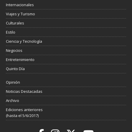
Internacionales
Viajes y Turismo
Culturales
Estilo
Ciencia y Tecnología
Negocios
Entretenimiento
Quinto Día
Opinión
Noticias Destacadas
Archivo
Ediciones anteriores
(hasta el 5/6/2017)