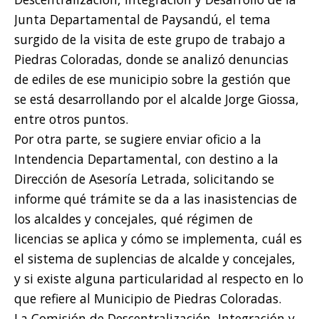
Junta Departamental de Paysandú, el tema
surgido de la visita de este grupo de trabajo a
Piedras Coloradas, donde se analizó denuncias
de ediles de ese municipio sobre la gestión que
se está desarrollando por el alcalde Jorge Giossa,
entre otros puntos.
Por otra parte, se sugiere enviar oficio a la
Intendencia Departamental, con destino a la
Dirección de Asesoría Letrada, solicitando se
informe qué trámite se da a las inasistencias de
los alcaldes y concejales, qué régimen de
licencias se aplica y cómo se implementa, cuál es
el sistema de suplencias de alcalde y concejales,
y si existe alguna particularidad al respecto en lo
que refiere al Municipio de Piedras Coloradas.
La Comisión de Descentralización, Integración y