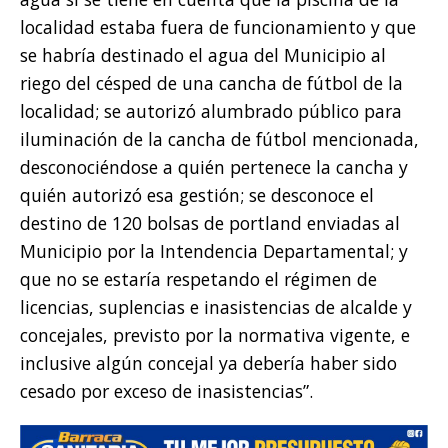
localidad estaba fuera de funcionamiento y que
se habría destinado el agua del Municipio al
riego del césped de una cancha de fútbol de la
localidad; se autorizó alumbrado público para
iluminación de la cancha de fútbol mencionada,
desconociéndose a quién pertenece la cancha y
quién autorizó esa gestión; se desconoce el
destino de 120 bolsas de portland enviadas al
Municipio por la Intendencia Departamental; y
que no se estaría respetando el régimen de
licencias, suplencias e inasistencias de alcalde y
concejales, previsto por la normativa vigente, e
inclusive algún concejal ya debería haber sido
cesado por exceso de inasistencias”.