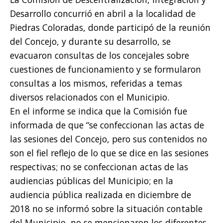
Desarrollo concurrió en abril a la localidad de
Piedras Coloradas, donde participó de la reunión
del Concejo, y durante su desarrollo, se
evacuaron consultas de los concejales sobre
cuestiones de funcionamiento y se formularon
consultas a los mismos, referidas a temas
diversos relacionados con el Municipio.
En el informe se indica que la Comisión fue
informada de que “se confeccionan las actas de
las sesiones del Concejo, pero sus contenidos no
son el fiel reflejo de lo que se dice en las sesiones
respectivas; no se confeccionan actas de las
audiencias públicas del Municipio; en la
audiencia pública realizada en diciembre de
2018 no se informó sobre la situación contable
del Municipio, no se mencionaron los diferentes