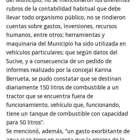
rubros de la contabilidad habitual que debe
llevar todo organismo público, no se rindieron
cuentas sobre gastos, inversiones, recursos
humanos, entre otros; herramientas y
maquinaria del Municipio ha sido utilizada en
vehículos particulares; que según datos del
Sucive, y a consecuencia de un pedido de
informes realizado por la concejal Karina
Berrueta, se pudo constatar que se destinan
diariamente 150 litros de combustible a un
tractor que se encuentra fuera de
funcionamiento, vehículo que, funcionando,
tiene un tanque de combustible con capacidad
para 50 litros”.
Se mencionó, además, “un gasto exorbitante de
agua si se tiene en cuenta que la piscina de la