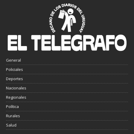
General
Policiales
Deportes
Nacionales
Regionales
Política
Rurales
Salud