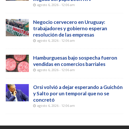
agosto 6, 2026 - 12:06 am
Negocio cervecero en Uruguay:
trabajadores y gobierno esperan
resolución de las empresas
agosto 6, 2026 - 12:06 am
Hamburguesas bajo sospecha fueron
vendidas en comercios barriales
agosto 6, 2026 - 12:06 am
Orsi volvió a dejar esperando a Guichón
y Salto por un temporal que no se
concretó
agosto 6, 2026 - 12:06 am