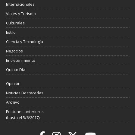
Internacionales
Viajes y Turismo
Culturales
Estilo
Ciencia y Tecnología
Negocios
Entretenimiento
Quinto Día
Opinión
Noticias Destacadas
Archivo
Ediciones anteriores
(hasta el 5/6/2017)