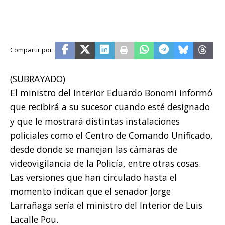
(SUBRAYADO)
El ministro del Interior Eduardo Bonomi informó
que recibirá a su sucesor cuando esté designado
y que le mostrará distintas instalaciones
policiales como el Centro de Comando Unificado,
desde donde se manejan las cámaras de
videovigilancia de la Policía, entre otras cosas.
Las versiones que han circulado hasta el
momento indican que el senador Jorge
Larrañaga sería el ministro del Interior de Luis
Lacalle Pou.