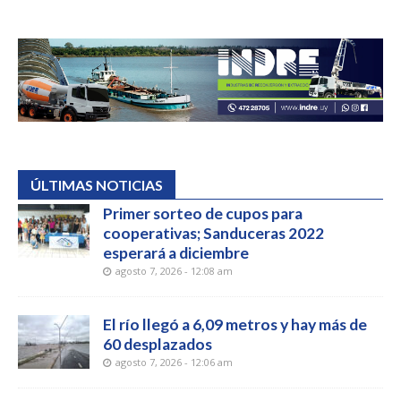
ÚLTIMAS NOTICIAS
Primer sorteo de cupos para
cooperativas; Sanduceras 2022
esperará a diciembre
agosto 7, 2026 - 12:08 am
El río llegó a 6,09 metros y hay más de
60 desplazados
agosto 7, 2026 - 12:06 am