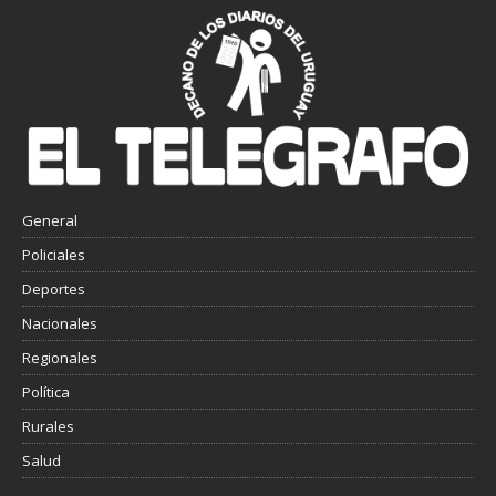
General
Policiales
Deportes
Nacionales
Regionales
Política
Rurales
Salud