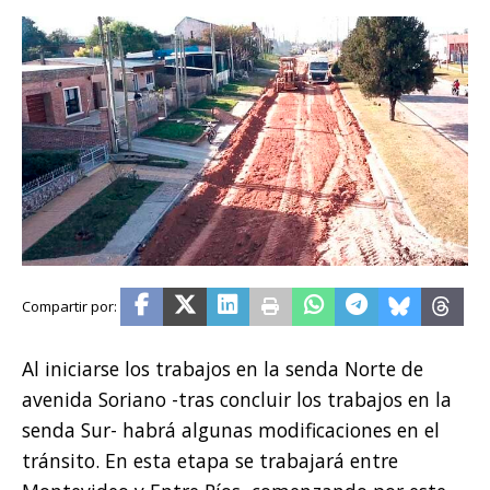
Al iniciarse los trabajos en la senda Norte de
avenida Soriano -tras concluir los trabajos en la
senda Sur- habrá algunas modificaciones en el
tránsito. En esta etapa se trabajará entre