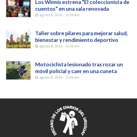
Los Winnis estrena “El coleccionista de
cuentos” en una sala renovada
agosto 8, 2026 - 12:06 am
Taller sobre pilares para mejorar salud,
bienestar y rendimiento deportivo
agosto 8, 2026 - 12:06 am
Motociclista lesionado tras rozar un
móvil policial y caer en una cuneta
agosto 8, 2026 - 12:06 am