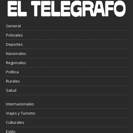
General
Policiales
Deportes
Nacionales
Regionales
Política
Rurales
Salud
Internacionales
Viajes y Turismo
Culturales
Estilo