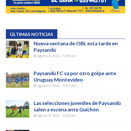
ÚLTIMAS NOTICIAS
Nueva ventana de OBL esta tarde en
Paysandú
agosto 8, 2026 - 12:09 am
Paysandú FC va por otro golpe ante
Uruguay Montevideo
agosto 8, 2026 - 12:07 am
Las selecciones juveniles de Paysandú
salen a escena ante Guichón
agosto 8, 2026 - 12:06 am