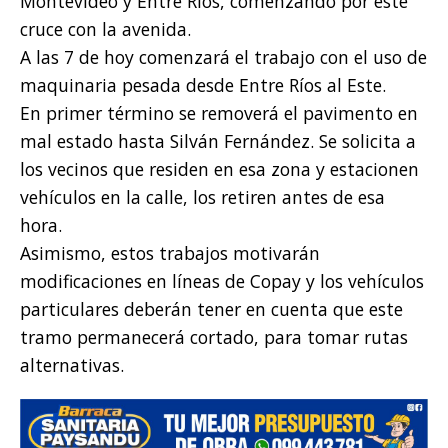
Montevideo y Entre Ríos, comenzando por este
cruce con la avenida.
A las 7 de hoy comenzará el trabajo con el uso de
maquinaria pesada desde Entre Ríos al Este.
En primer término se removerá el pavimento en
mal estado hasta Silván Fernández. Se solicita a
los vecinos que residen en esa zona y estacionen
vehículos en la calle, los retiren antes de esa
hora.
Asimismo, estos trabajos motivarán
modificaciones en líneas de Copay y los vehículos
particulares deberán tener en cuenta que este
tramo permanecerá cortado, para tomar rutas
alternativas.