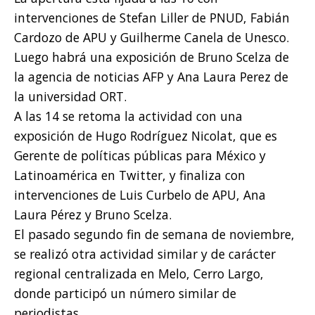
intervenciones de Stefan Liller de PNUD, Fabián
Cardozo de APU y Guilherme Canela de Unesco.
Luego habrá una exposición de Bruno Scelza de
la agencia de noticias AFP y Ana Laura Perez de
la universidad ORT.
A las 14 se retoma la actividad con una
exposición de Hugo Rodríguez Nicolat, que es
Gerente de políticas públicas para México y
Latinoamérica en Twitter, y finaliza con
intervenciones de Luis Curbelo de APU, Ana
Laura Pérez y Bruno Scelza.
El pasado segundo fin de semana de noviembre,
se realizó otra actividad similar y de carácter
regional centralizada en Melo, Cerro Largo,
donde participó un número similar de
periodistas.