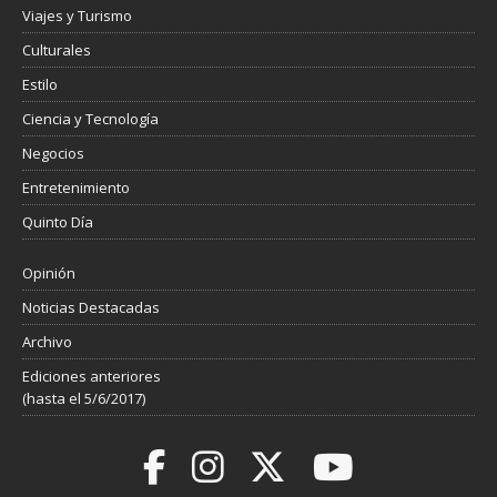
Viajes y Turismo
Culturales
Estilo
Ciencia y Tecnología
Negocios
Entretenimiento
Quinto Día
Opinión
Noticias Destacadas
Archivo
Ediciones anteriores
(hasta el 5/6/2017)