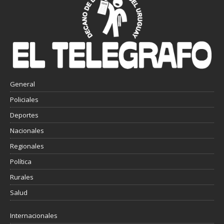
General
Policiales
Deportes
Nacionales
Regionales
Política
Rurales
Salud
Internacionales