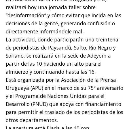
realizará hoy una jornada taller sobre
“desinformación” y cómo evitar que incida en las
decisiones de la gente, generando confusión o
directamente informándole mal.
La actividad, donde participarán una treintena
de periodistas de Paysandú, Salto, Río Negro y
Soriano, se realizará en la sede de Adeyom a
partir de las 10 haciendo un alto para el
almuerzo y continuando hasta las 16.
Está organizada por la Asociación de la Prensa
Uruguaya (APU) en el marco de su 75º aniversario
y el Programa de Naciones Unidas para el
Desarrollo (PNUD) que apoya con financiamiento
para permitir el traslado de los periodistas de los
otros departamentos.
La apertura está fijada a las 10 con