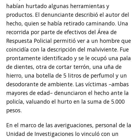
habían hurtado algunas herramientas y
productos. El denunciante describió el autor del
hecho, quien se había retirado caminando. Una
recorrida por parte de efectivos del Área de
Respuesta Policial permitió ver a un hombre que
coincidía con la descripción del malviviente. Fue
prontamente identificado y se le ocupó una pala
de dientes, otra de cortar terrón, una uña de
hierro, una botella de 5 litros de perfumol y un
desodorante de ambiente. Las víctimas –ambas
mayores de edad– denunciaron el hecho ante la
policía, valuando el hurto en la suma de 5.000
pesos.
En el marco de las averiguaciones, personal de la
Unidad de Investigaciones lo vinculó con un