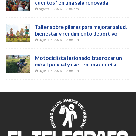
cuentos” en una sala renovada
agosto 8, 2026 - 12:06 am
Taller sobre pilares para mejorar salud,
bienestar y rendimiento deportivo
agosto 8, 2026 - 12:06 am
Motociclista lesionado tras rozar un
móvil policial y caer en una cuneta
agosto 8, 2026 - 12:06 am