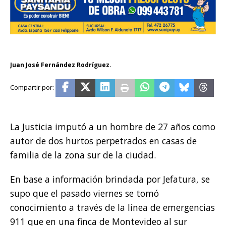
Juan José Fernández Rodríguez.
La Justicia imputó a un hombre de 27 años como
autor de dos hurtos perpetrados en casas de
familia de la zona sur de la ciudad.
En base a información brindada por Jefatura, se
supo que el pasado viernes se tomó
conocimiento a través de la línea de emergencias
911 que en una finca de Montevideo al sur