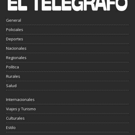
General
Policiales
Deportes
Nacionales
Regionales
Política
Rurales
Salud
Internacionales
Viajes y Turismo
Culturales
Estilo