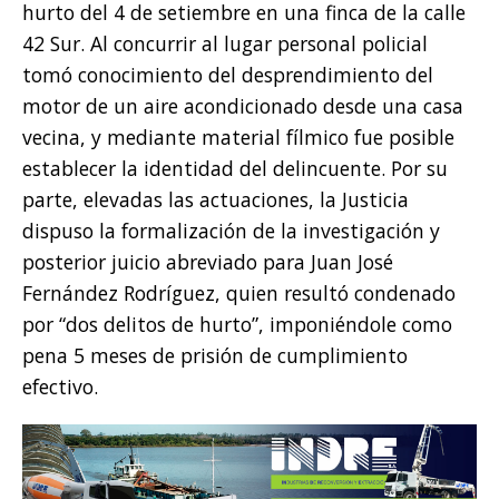
hurto del 4 de setiembre en una finca de la calle
42 Sur. Al concurrir al lugar personal policial
tomó conocimiento del desprendimiento del
motor de un aire acondicionado desde una casa
vecina, y mediante material fílmico fue posible
establecer la identidad del delincuente. Por su
parte, elevadas las actuaciones, la Justicia
dispuso la formalización de la investigación y
posterior juicio abreviado para Juan José
Fernández Rodríguez, quien resultó condenado
por “dos delitos de hurto”, imponiéndole como
pena 5 meses de prisión de cumplimiento
efectivo.