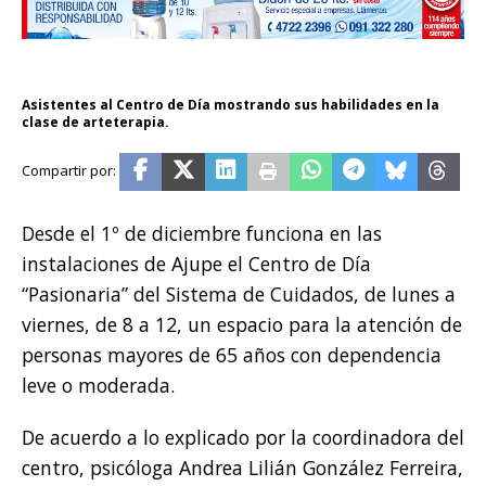
Asistentes al Centro de Día mostrando sus habilidades en la
clase de arteterapia.
Desde el 1º de diciembre funciona en las
instalaciones de Ajupe el Centro de Día
“Pasionaria” del Sistema de Cuidados, de lunes a
viernes, de 8 a 12, un espacio para la atención de
personas mayores de 65 años con dependencia
leve o moderada.
De acuerdo a lo explicado por la coordinadora del
centro, psicóloga Andrea Lilián González Ferreira,