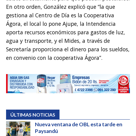
En otro orden, González explicó que “la que
gestiona al Centro de Día es la Cooperativa
Ágora, el local lo pone Ajupe, la Intendencia
aporta recursos económicos para gastos de luz,
agua y transporte, y el Mides, a través de
Secretaría proporciona el dinero para los sueldos,
en convenio con la cooperativa Ágora”.
ÚLTIMAS NOTICIAS
Nueva ventana de OBL esta tarde en
Paysandú