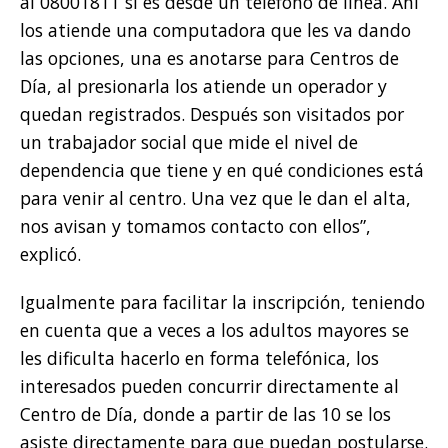
al 08001811 si es desde un teléfono de línea. Ahí
los atiende una computadora que les va dando
las opciones, una es anotarse para Centros de
Día, al presionarla los atiende un operador y
quedan registrados. Después son visitados por
un trabajador social que mide el nivel de
dependencia que tiene y en qué condiciones está
para venir al centro. Una vez que le dan el alta,
nos avisan y tomamos contacto con ellos”,
explicó.
Igualmente para facilitar la inscripción, teniendo
en cuenta que a veces a los adultos mayores se
les dificulta hacerlo en forma telefónica, los
interesados pueden concurrir directamente al
Centro de Día, donde a partir de las 10 se los
asiste directamente para que puedan postularse.