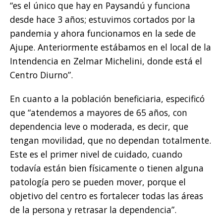
“es el único que hay en Paysandú y funciona
desde hace 3 años; estuvimos cortados por la
pandemia y ahora funcionamos en la sede de
Ajupe. Anteriormente estábamos en el local de la
Intendencia en Zelmar Michelini, donde está el
Centro Diurno”.
En cuanto a la población beneficiaria, especificó
que “atendemos a mayores de 65 años, con
dependencia leve o moderada, es decir, que
tengan movilidad, que no dependan totalmente.
Este es el primer nivel de cuidado, cuando
todavía están bien físicamente o tienen alguna
patología pero se pueden mover, porque el
objetivo del centro es fortalecer todas las áreas
de la persona y retrasar la dependencia”.