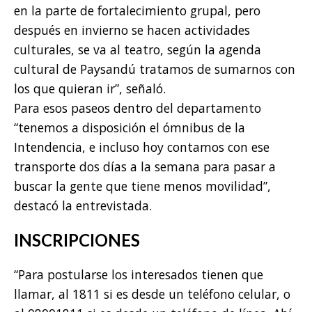
en la parte de fortalecimiento grupal, pero
después en invierno se hacen actividades
culturales, se va al teatro, según la agenda
cultural de Paysandú tratamos de sumarnos con
los que quieran ir”, señaló.
Para esos paseos dentro del departamento
“tenemos a disposición el ómnibus de la
Intendencia, e incluso hoy contamos con ese
transporte dos días a la semana para pasar a
buscar la gente que tiene menos movilidad”,
destacó la entrevistada.
INSCRIPCIONES
“Para postularse los interesados tienen que
llamar, al 1811 si es desde un teléfono celular, o