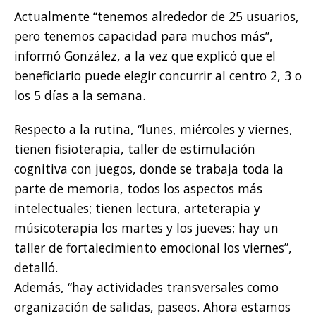
Actualmente “tenemos alrededor de 25 usuarios,
pero tenemos capacidad para muchos más”,
informó González, a la vez que explicó que el
beneficiario puede elegir concurrir al centro 2, 3 o
los 5 días a la semana.
Respecto a la rutina, “lunes, miércoles y viernes,
tienen fisioterapia, taller de estimulación
cognitiva con juegos, donde se trabaja toda la
parte de memoria, todos los aspectos más
intelectuales; tienen lectura, arteterapia y
músicoterapia los martes y los jueves; hay un
taller de fortalecimiento emocional los viernes”,
detalló.
Además, “hay actividades transversales como
organización de salidas, paseos. Ahora estamos