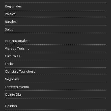
Regionales
Política
Rurales
Salud
Internacionales
Viajes y Turismo
Culturales
Estilo
Ciencia y Tecnología
Negocios
Entretenimiento
Quinto Día
Opinión