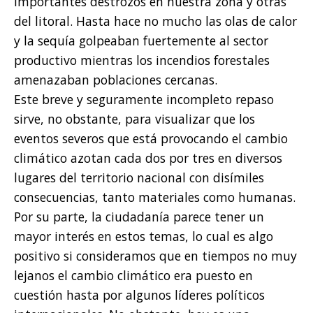
importantes destrozos en nuestra zona y otras
del litoral. Hasta hace no mucho las olas de calor
y la sequía golpeaban fuertemente al sector
productivo mientras los incendios forestales
amenazaban poblaciones cercanas.
Este breve y seguramente incompleto repaso
sirve, no obstante, para visualizar que los
eventos severos que está provocando el cambio
climático azotan cada dos por tres en diversos
lugares del territorio nacional con disímiles
consecuencias, tanto materiales como humanas.
Por su parte, la ciudadanía parece tener un
mayor interés en estos temas, lo cual es algo
positivo si consideramos que en tiempos no muy
lejanos el cambio climático era puesto en
cuestión hasta por algunos líderes políticos