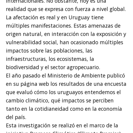
internacionales. No obstante, hoy es una
realidad que se expresa con fuerza a nivel global.
La afectación es real y en Uruguay tiene
múltiples manifestaciones. Estas amenazas de
origen natural, en interacción con la exposición y
vulnerabilidad social, han ocasionado múltiples
impactos sobre las poblaciones, las
infraestructuras, los ecosistemas, la
biodiversidad y el sector agropecuario.
El año pasado el Ministerio de Ambiente publicó
en su página web los resultados de una encuesta
que evaluó cómo los uruguayos entendemos el
cambio climático, qué impactos se perciben
tanto en la cotidianeidad como en la economía
del país.
Esta investigación se realizó en el marco de la