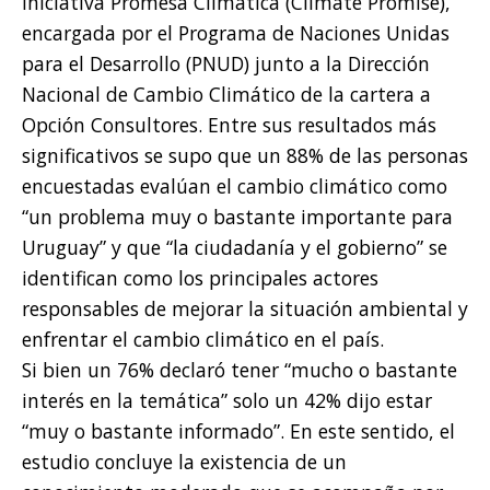
iniciativa Promesa Climática (Climate Promise),
encargada por el Programa de Naciones Unidas
para el Desarrollo (PNUD) junto a la Dirección
Nacional de Cambio Climático de la cartera a
Opción Consultores. Entre sus resultados más
significativos se supo que un 88% de las personas
encuestadas evalúan el cambio climático como
“un problema muy o bastante importante para
Uruguay” y que “la ciudadanía y el gobierno” se
identifican como los principales actores
responsables de mejorar la situación ambiental y
enfrentar el cambio climático en el país.
Si bien un 76% declaró tener “mucho o bastante
interés en la temática” solo un 42% dijo estar
“muy o bastante informado”. En este sentido, el
estudio concluye la existencia de un