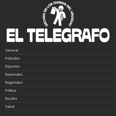
General
Policiales
Deportes
Nacionales
Regionales
Política
Rurales
Salud