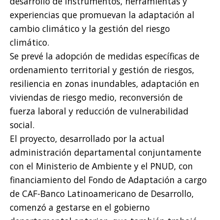
desarrollo de instrumentos, herramientas y
experiencias que promuevan la adaptación al
cambio climático y la gestión del riesgo
climático.
Se prevé la adopción de medidas específicas de
ordenamiento territorial y gestión de riesgos,
resiliencia en zonas inundables, adaptación en
viviendas de riesgo medio, reconversión de
fuerza laboral y reducción de vulnerabilidad
social.
El proyecto, desarrollado por la actual
administración departamental conjuntamente
con el Ministerio de Ambiente y el PNUD, con
financiamiento del Fondo de Adaptación a cargo
de CAF-Banco Latinoamericano de Desarrollo,
comenzó a gestarse en el gobierno