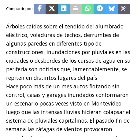
Árboles caídos sobre el tendido del alumbrado
eléctrico, voladuras de techos, derrumbes de
algunas paredes en diferentes tipo de
construcciones, inundaciones por pluviales en las
ciudades o desbordes de los cursos de agua en su
periferia son noticias que, lamentablemente, se
repiten en distintos lugares del país.
Hace poco más de un mes autos flotando sin
control, casas y garages inundados conformaron
un escenario pocas veces visto en Montevideo
luego que las intensas lluvias hicieran colapsar el
sistema de pluviales capitalinos. El pasado fin de
semana las ráfagas de vientos provocaron