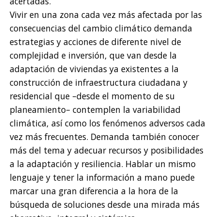
acertadas.
Vivir en una zona cada vez más afectada por las
consecuencias del cambio climático demanda
estrategias y acciones de diferente nivel de
complejidad e inversión, que van desde la
adaptación de viviendas ya existentes a la
construcción de infraestructura ciudadana y
residencial que –desde el momento de su
planeamiento– contemplen la variabilidad
climática, así como los fenómenos adversos cada
vez más frecuentes. Demanda también conocer
más del tema y adecuar recursos y posibilidades
a la adaptación y resiliencia. Hablar un mismo
lenguaje y tener la información a mano puede
marcar una gran diferencia a la hora de la
búsqueda de soluciones desde una mirada más