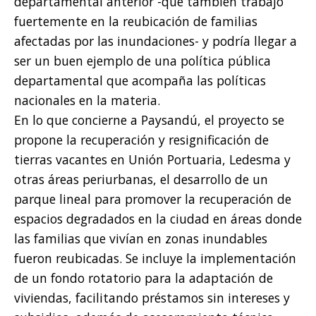
departamental anterior -que también trabajó
fuertemente en la reubicación de familias
afectadas por las inundaciones- y podría llegar a
ser un buen ejemplo de una política pública
departamental que acompaña las políticas
nacionales en la materia.
En lo que concierne a Paysandú, el proyecto se
propone la recuperación y resignificación de
tierras vacantes en Unión Portuaria, Ledesma y
otras áreas periurbanas, el desarrollo de un
parque lineal para promover la recuperación de
espacios degradados en la ciudad en áreas donde
las familias que vivían en zonas inundables
fueron reubicadas. Se incluye la implementación
de un fondo rotatorio para la adaptación de
viviendas, facilitando préstamos sin intereses y