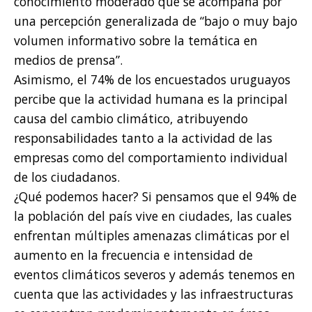
conocimiento moderado que se acompaña por
una percepción generalizada de “bajo o muy bajo
volumen informativo sobre la temática en
medios de prensa”.
Asimismo, el 74% de los encuestados uruguayos
percibe que la actividad humana es la principal
causa del cambio climático, atribuyendo
responsabilidades tanto a la actividad de las
empresas como del comportamiento individual
de los ciudadanos.
¿Qué podemos hacer? Si pensamos que el 94% de
la población del país vive en ciudades, las cuales
enfrentan múltiples amenazas climáticas por el
aumento en la frecuencia e intensidad de
eventos climáticos severos y además tenemos en
cuenta que las actividades y las infraestructuras