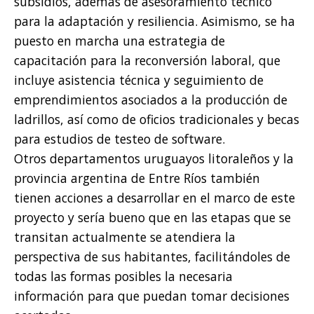
subsidios, además de asesoramiento técnico
para la adaptación y resiliencia. Asimismo, se ha
puesto en marcha una estrategia de
capacitación para la reconversión laboral, que
incluye asistencia técnica y seguimiento de
emprendimientos asociados a la producción de
ladrillos, así como de oficios tradicionales y becas
para estudios de testeo de software.
Otros departamentos uruguayos litoraleños y la
provincia argentina de Entre Ríos también
tienen acciones a desarrollar en el marco de este
proyecto y sería bueno que en las etapas que se
transitan actualmente se atendiera la
perspectiva de sus habitantes, facilitándoles de
todas las formas posibles la necesaria
información para que puedan tomar decisiones