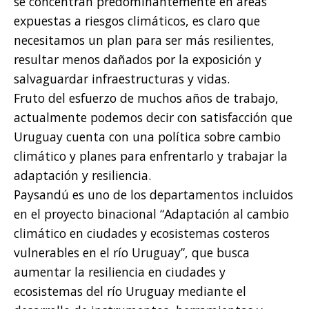
se concentran predominantemente en áreas
expuestas a riesgos climáticos, es claro que
necesitamos un plan para ser más resilientes,
resultar menos dañados por la exposición y
salvaguardar infraestructuras y vidas.
Fruto del esfuerzo de muchos años de trabajo,
actualmente podemos decir con satisfacción que
Uruguay cuenta con una política sobre cambio
climático y planes para enfrentarlo y trabajar la
adaptación y resiliencia.
Paysandú es uno de los departamentos incluidos
en el proyecto binacional “Adaptación al cambio
climático en ciudades y ecosistemas costeros
vulnerables en el río Uruguay”, que busca
aumentar la resiliencia en ciudades y
ecosistemas del río Uruguay mediante el