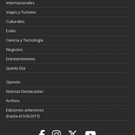
Internacionales
Viajes y Turismo
Culturales
Estilo
Ciencia y Tecnología
Negocios
Entretenimiento
Quinto Día
Opinión
Noticias Destacadas
Archivo
Ediciones anteriores
(hasta el 5/6/2017)