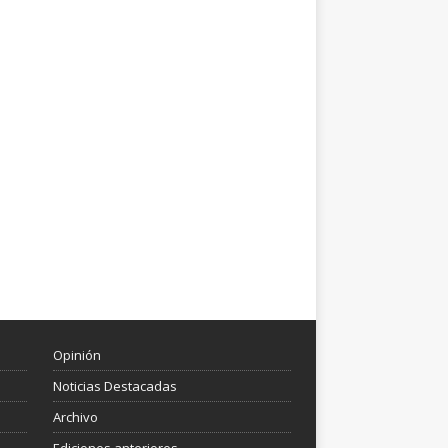
Opinión
Noticias Destacadas
Archivo
Ediciones anteriores