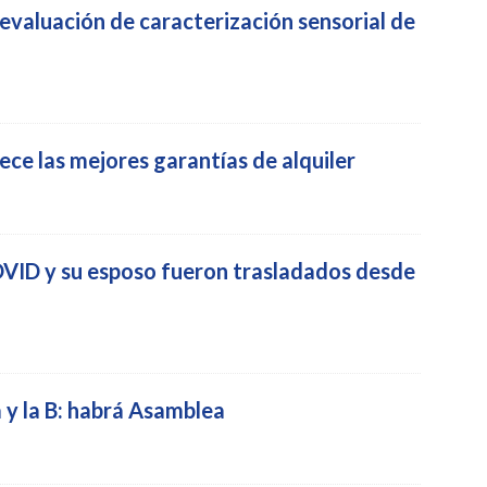
valuación de caracterización sensorial de
ece las mejores garantías de alquiler
VID y su esposo fueron trasladados desde
 y la B: habrá Asamblea