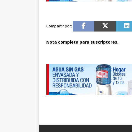
Nota completa para suscriptores.