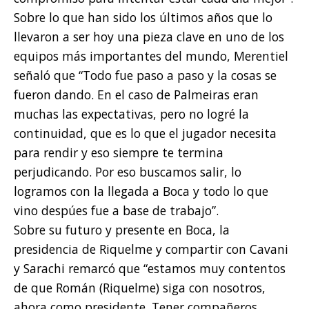
Sobre lo que han sido los últimos años que lo
llevaron a ser hoy una pieza clave en uno de los
equipos más importantes del mundo, Merentiel
señaló que “Todo fue paso a paso y la cosas se
fueron dando. En el caso de Palmeiras eran
muchas las expectativas, pero no logré la
continuidad, que es lo que el jugador necesita
para rendir y eso siempre te termina
perjudicando. Por eso buscamos salir, lo
logramos con la llegada a Boca y todo lo que
vino despúes fue a base de trabajo”.
Sobre su futuro y presente en Boca, la
presidencia de Riquelme y compartir con Cavani
y Sarachi remarcó que “estamos muy contentos
de que Román (Riquelme) siga con nosotros,
ahora como presidente. Tener compañeros