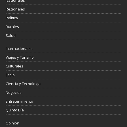
Nacionales
Regionales
Política
Rurales
Salud
Internacionales
Viajes y Turismo
Culturales
Estilo
Ciencia y Tecnología
Negocios
Entretenimiento
Quinto Día
Opinión