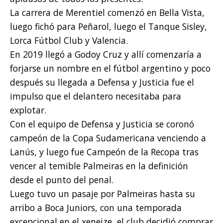
La carrera de Merentiel comenzó en Bella Vista,
luego fichó para Peñarol, luego el Tanque Sisley,
Lorca Fútbol Club y Valencia.
En 2019 llegó a Godoy Cruz y allí comenzaría a
forjarse un nombre en el fútbol argentino y poco
después su llegada a Defensa y Justicia fue el
impulso que el delantero necesitaba para
explotar.
Con el equipo de Defensa y Justicia se coronó
campeón de la Copa Sudamericana venciendo a
Lanús, y luego fue Campeón de la Recopa tras
vencer al temible Palmeiras en la definición
desde el punto del penal.
Luego tuvo un pasaje por Palmeiras hasta su
arribo a Boca Juniors, con una temporada
excepcional en el xeneize, el club decidió comprar