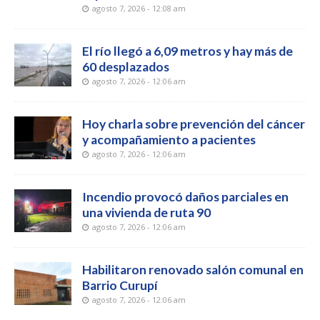
agosto 7, 2026 - 12:08 am
El río llegó a 6,09 metros y hay más de
60 desplazados
agosto 7, 2026 - 12:06 am
Hoy charla sobre prevención del cáncer
y acompañamiento a pacientes
agosto 7, 2026 - 12:06 am
Incendio provocó daños parciales en
una vivienda de ruta 90
agosto 7, 2026 - 12:06 am
Habilitaron renovado salón comunal en
Barrio Curupí
agosto 7, 2026 - 12:06 am