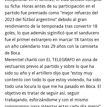
su ficha. Horas antes de su participación en el
partido fue premiado como “mejor refuerzo del
2023 del fútbol argentino” debido al gran
rendimiento de la temporada tras convertir 18
goles, lo que además siginificó que el sanducero
fue el primer extranjero en marcar 18 tantos en
un año calendario tras 29 años con la camiseta
de Boca.
Merentiel charló con EL TELEGRAFO en zona de
vestuarios previo al partido y sobre lo que ha
sido su año y el artillero dijo que “estoy muy
contento con todo lo que estoy viviendo, ha sido
todo una locura lo que me ha pasado en Boca. El
objetivo es tratar de seguir así, seguir
trabajando, esforzándome y con el mismo
compromiso para intentar estar cada día mejor”.