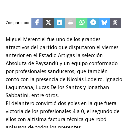
Miguel Merentiel fue uno de los grandes
atractivos del partido que disputaron el viernes
anterior en el Estadio Artigas la selección
Absoluta de Paysandú y un equipo conformado
por profesionales sanduceros, que también
contó con la presencia de Nicolás Lodeiro, Ignacio
Laquintana, Lucas De los Santos y Jonathan
Sabbatini, entre otros.
El delantero convirtió dos goles en la que fuera
victoria de los profesionales 4 a 0, el segundo de
ellos con altísima factura técnica que robó
aplausos de todos los presentes.