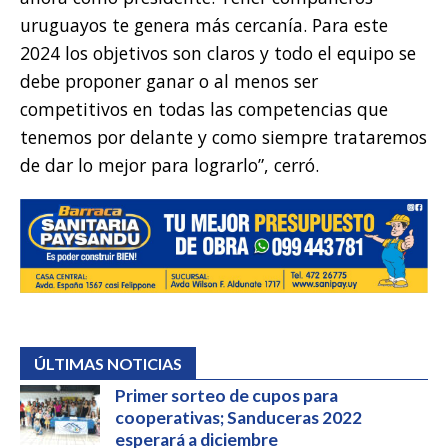
uruguayos te genera más cercanía. Para este
2024 los objetivos son claros y todo el equipo se
debe proponer ganar o al menos ser
competitivos en todas las competencias que
tenemos por delante y como siempre trataremos
de dar lo mejor para lograrlo”, cerró.
ÚLTIMAS NOTICIAS
Primer sorteo de cupos para
cooperativas; Sanduceras 2022
esperará a diciembre