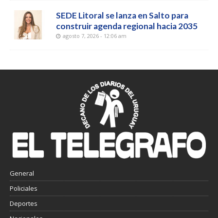
SEDE Litoral se lanza en Salto para
construir agenda regional hacia 2035
agosto 7, 2026 - 12:06 am
General
Policiales
Deportes