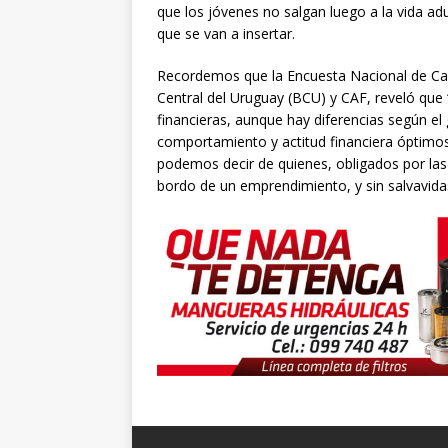
que los jóvenes no salgan luego a la vida ad
que se van a insertar.
Recordemos que la Encuesta Nacional de Cap
Central del Uruguay (BCU) y CAF, reveló qu
financieras, aunque hay diferencias según el
comportamiento y actitud financiera óptimo
podemos decir de quienes, obligados por las
bordo de un emprendimiento, y sin salvavida