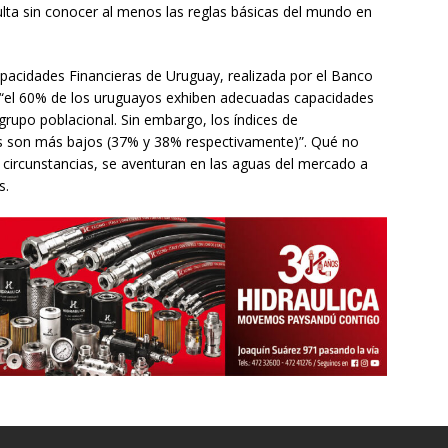
ulta sin conocer al menos las reglas básicas del mundo en
acidades Financieras de Uruguay, realizada por el Banco
e “el 60% de los uruguayos exhiben adecuadas capacidades
 grupo poblacional. Sin embargo, los índices de
s son más bajos (37% y 38% respectivamente)”. Qué no
 circunstancias, se aventuran en las aguas del mercado a
s.