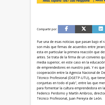
Fue una de esas noticias que pasan bajo el ra
son más que firmas de acuerdos entre jerarca
esta en particular la primera reacción que 
antes. Se trata de la firma de un convenio 
media superior, en este caso en la educación
de emprendedores en nuestro país. Y es que l
cooperación entre la Agencia Nacional de De
Técnico Profesional (DGETP-UTU), que tiene p
conjuntas en todo el país”, entre las que me
para fomentar la cultura emprendedora en la
Federico Perdomo y Martín Ambrosi, director
Técnico Profesional, Juan Pereyra de León.