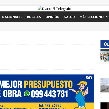
NACIONALES
RURALES
OPINIÓN
SALUD
MÁS SECCIONES
ÚL