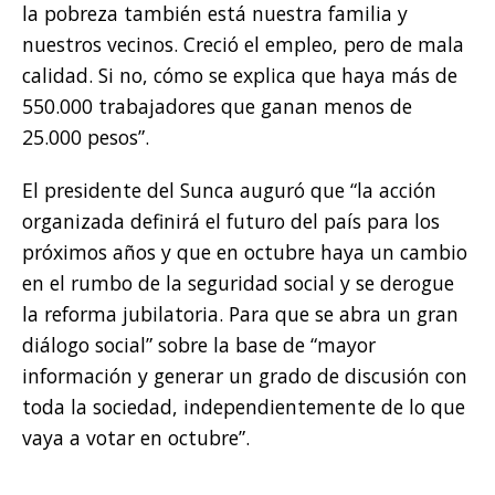
la pobreza también está nuestra familia y
nuestros vecinos. Creció el empleo, pero de mala
calidad. Si no, cómo se explica que haya más de
550.000 trabajadores que ganan menos de
25.000 pesos”.
El presidente del Sunca auguró que “la acción
organizada definirá el futuro del país para los
próximos años y que en octubre haya un cambio
en el rumbo de la seguridad social y se derogue
la reforma jubilatoria. Para que se abra un gran
diálogo social” sobre la base de “mayor
información y generar un grado de discusión con
toda la sociedad, independientemente de lo que
vaya a votar en octubre”.