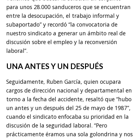
para unos 28.000 sanduceros que se encuentran
entre la desocupación, el trabajo informal y
subaportado” y recordó “la convocatoria de
nuestro sindicato a generar un ámbito real de
discusión sobre el empleo y la reconversión
laboral”.
UNA ANTES Y UN DESPUÉS
Seguidamente, Ruben García, quien ocupara
cargos de dirección nacional y departamental en
torno a la fecha del accidente, resaltó que “hubo
un antes y un después del 25 de mayo de 1987”,
cuando el sindicato enfocaba su prioridad en la
discusión de la seguridad laboral. “Pero
prácticamente éramos una sola golondrina y nos