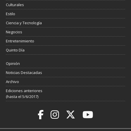
Culturales
Estilo
Ciencia y Tecnología
Negocios
Entretenimiento
Quinto Día
Opinión
Noticias Destacadas
Archivo
Ediciones anteriores
(hasta el 5/6/2017)