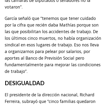
las cámaras de diputados o senadores no la
votaron”.
García señaló que “tenemos que tener cuidado
por la cifra que recién daba Mathías porque son
las que posibilitan los accidentes de trabajo. De
los últimos cinco muertos, no había organización
sindical en esos lugares de trabajo. Eso nos lleva
a organizarnos para pelear por salarios, por
aportes al Banco de Previsión Social pero
fundamentalmente para mejorar las condiciones
de trabajo”.
DESIGUALDAD
El presidente de la dirección nacional, Richard
Ferreira, subrayó que “cinco familias quedaron