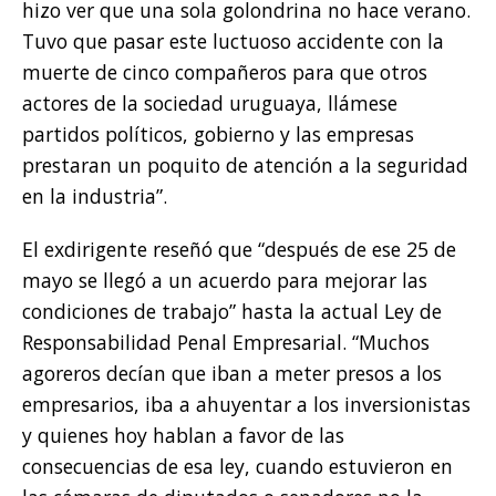
hizo ver que una sola golondrina no hace verano.
Tuvo que pasar este luctuoso accidente con la
muerte de cinco compañeros para que otros
actores de la sociedad uruguaya, llámese
partidos políticos, gobierno y las empresas
prestaran un poquito de atención a la seguridad
en la industria”.
El exdirigente reseñó que “después de ese 25 de
mayo se llegó a un acuerdo para mejorar las
condiciones de trabajo” hasta la actual Ley de
Responsabilidad Penal Empresarial. “Muchos
agoreros decían que iban a meter presos a los
empresarios, iba a ahuyentar a los inversionistas
y quienes hoy hablan a favor de las
consecuencias de esa ley, cuando estuvieron en