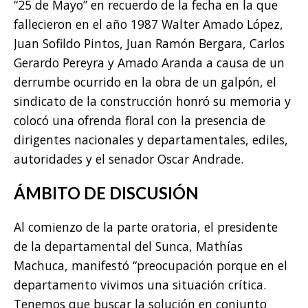
“25 de Mayo” en recuerdo de la fecha en la que
fallecieron en el año 1987 Walter Amado López,
Juan Sofildo Pintos, Juan Ramón Bergara, Carlos
Gerardo Pereyra y Amado Aranda a causa de un
derrumbe ocurrido en la obra de un galpón, el
sindicato de la construcción honró su memoria y
colocó una ofrenda floral con la presencia de
dirigentes nacionales y departamentales, ediles,
autoridades y el senador Oscar Andrade.
ÁMBITO DE DISCUSIÓN
Al comienzo de la parte oratoria, el presidente
de la departamental del Sunca, Mathías
Machuca, manifestó “preocupación porque en el
departamento vivimos una situación crítica.
Tenemos que buscar la solución en conjunto