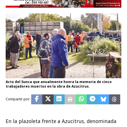
Acto del Sunca que anualmente honra la memoria de cinco
trabajadores muertos en la obra de Azucitrus.
En la plazoleta frente a Azucitrus, denominada