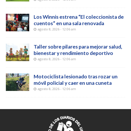
Los Winnis estrena “El coleccionista de
cuentos” en una sala renovada
agosto 8, 2026 - 12:06 am
Taller sobre pilares para mejorar salud,
bienestar y rendimiento deportivo
agosto 8, 2026 - 12:06 am
Motociclista lesionado tras rozar un
móvil policial y caer en una cuneta
agosto 8, 2026 - 12:06 am