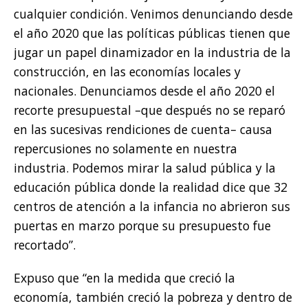
cualquier condición. Venimos denunciando desde
el año 2020 que las políticas públicas tienen que
jugar un papel dinamizador en la industria de la
construcción, en las economías locales y
nacionales. Denunciamos desde el año 2020 el
recorte presupuestal –que después no se reparó
en las sucesivas rendiciones de cuenta– causa
repercusiones no solamente en nuestra
industria. Podemos mirar la salud pública y la
educación pública donde la realidad dice que 32
centros de atención a la infancia no abrieron sus
puertas en marzo porque su presupuesto fue
recortado”.
Expuso que “en la medida que creció la
economía, también creció la pobreza y dentro de