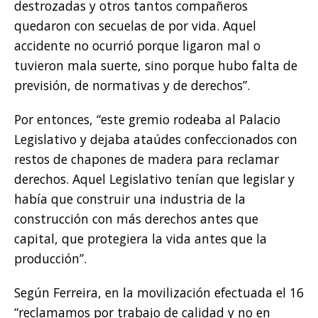
destrozadas y otros tantos compañeros
quedaron con secuelas de por vida. Aquel
accidente no ocurrió porque ligaron mal o
tuvieron mala suerte, sino porque hubo falta de
previsión, de normativas y de derechos”.
Por entonces, “este gremio rodeaba al Palacio
Legislativo y dejaba ataúdes confeccionados con
restos de chapones de madera para reclamar
derechos. Aquel Legislativo tenían que legislar y
había que construir una industria de la
construcción con más derechos antes que
capital, que protegiera la vida antes que la
producción”.
Según Ferreira, en la movilización efectuada el 16
“reclamamos por trabajo de calidad y no en