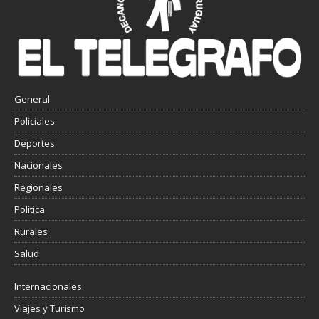
General
Policiales
Deportes
Nacionales
Regionales
Política
Rurales
Salud
Internacionales
Viajes y Turismo