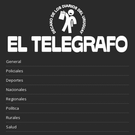
General
Policiales
Deportes
Nacionales
Regionales
Política
Rurales
Salud