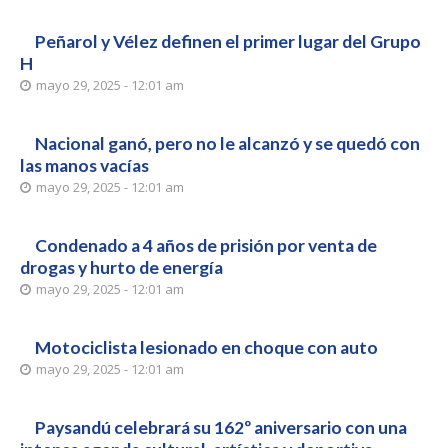
Peñarol y Vélez definen el primer lugar del Grupo
H
mayo 29, 2025 - 12:01 am
Nacional ganó, pero no le alcanzó y se quedó con
las manos vacías
mayo 29, 2025 - 12:01 am
Condenado a 4 años de prisión por venta de
drogas y hurto de energía
mayo 29, 2025 - 12:01 am
Motociclista lesionado en choque con auto
mayo 29, 2025 - 12:01 am
Paysandú celebrará su 162º aniversario con una