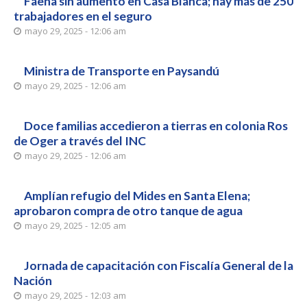
Faena sin aumento en Casa Blanca; hay más de 250
trabajadores en el seguro
mayo 29, 2025 - 12:06 am
Ministra de Transporte en Paysandú
mayo 29, 2025 - 12:06 am
Doce familias accedieron a tierras en colonia Ros
de Oger a través del INC
mayo 29, 2025 - 12:06 am
Amplían refugio del Mides en Santa Elena;
aprobaron compra de otro tanque de agua
mayo 29, 2025 - 12:05 am
Jornada de capacitación con Fiscalía General de la
Nación
mayo 29, 2025 - 12:03 am