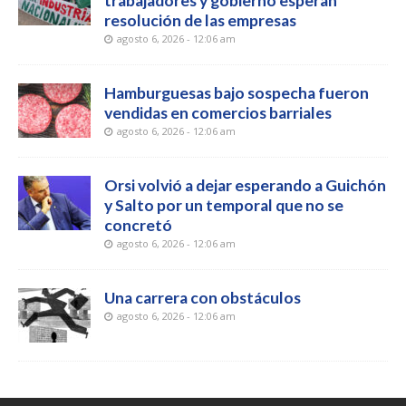
trabajadores y gobierno esperan
resolución de las empresas
agosto 6, 2026 - 12:06 am
Hamburguesas bajo sospecha fueron
vendidas en comercios barriales
agosto 6, 2026 - 12:06 am
Orsi volvió a dejar esperando a Guichón
y Salto por un temporal que no se
concretó
agosto 6, 2026 - 12:06 am
Una carrera con obstáculos
agosto 6, 2026 - 12:06 am