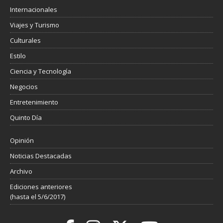
Internacionales
Viajes y Turismo
Culturales
Estilo
Ciencia y Tecnología
Negocios
Entretenimiento
Quinto Día
Opinión
Noticias Destacadas
Archivo
Ediciones anteriores
(hasta el 5/6/2017)