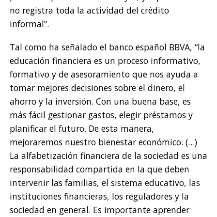
no registra toda la actividad del crédito
informal”.
Tal como ha señalado el banco español BBVA, “la
educación financiera es un proceso informativo,
formativo y de asesoramiento que nos ayuda a
tomar mejores decisiones sobre el dinero, el
ahorro y la inversión. Con una buena base, es
más fácil gestionar gastos, elegir préstamos y
planificar el futuro. De esta manera,
mejoraremos nuestro bienestar económico. (…)
La alfabetización financiera de la sociedad es una
responsabilidad compartida en la que deben
intervenir las familias, el sistema educativo, las
instituciones financieras, los reguladores y la
sociedad en general. Es importante aprender