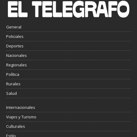
General
Policiales
Deportes
Nacionales
Regionales
Política
Rurales
Salud
Internacionales
Viajes y Turismo
Culturales
Estilo