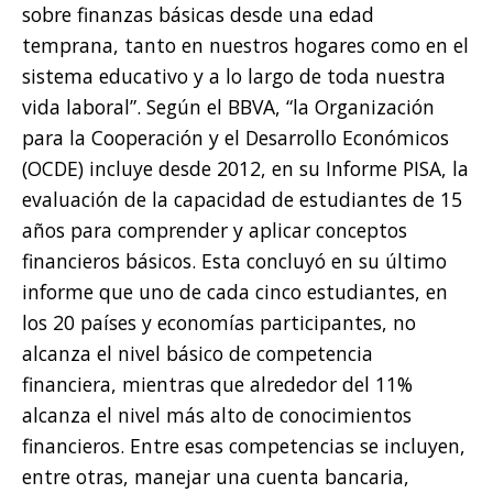
sobre finanzas básicas desde una edad
temprana, tanto en nuestros hogares como en el
sistema educativo y a lo largo de toda nuestra
vida laboral”. Según el BBVA, “la Organización
para la Cooperación y el Desarrollo Económicos
(OCDE) incluye desde 2012, en su Informe PISA, la
evaluación de la capacidad de estudiantes de 15
años para comprender y aplicar conceptos
financieros básicos. Esta concluyó en su último
informe que uno de cada cinco estudiantes, en
los 20 países y economías participantes, no
alcanza el nivel básico de competencia
financiera, mientras que alrededor del 11%
alcanza el nivel más alto de conocimientos
financieros. Entre esas competencias se incluyen,
entre otras, manejar una cuenta bancaria,