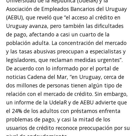
Universidad de la República (UdelaR) y la
Asociación de Empleados Bancarios del Uruguay
(AEBU), que reveló que “el acceso al crédito en
Uruguay avanza, pero también las dificultades
de pago, afectando a casi un cuarto de la
población adulta. La concentración del mercado
y las tasas abusivas preocupan a especialistas y
legisladores, que reclaman medidas urgentes”.
De acuerdo con lo informado por el portal de
noticias Cadena del Mar, “en Uruguay, cerca de
dos millones de personas tienen algún tipo de
relación con el mercado de crédito. Sin embargo,
un informe de la UdelaR y de AEBU advierte que
el 24% de los adultos con préstamos enfrenta
problemas de pago, y casi la mitad de los
usuarios de crédito reconoce preocupación por su