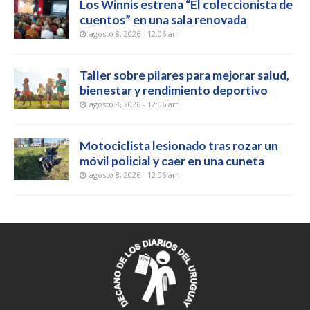
Los Winnis estrena “El coleccionista de
cuentos” en una sala renovada
agosto 8, 2026 - 12:06 am
Taller sobre pilares para mejorar salud,
bienestar y rendimiento deportivo
agosto 8, 2026 - 12:06 am
Motociclista lesionado tras rozar un
móvil policial y caer en una cuneta
agosto 8, 2026 - 12:06 am