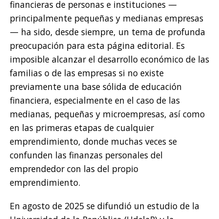
financieras de personas e instituciones —
principalmente pequeñas y medianas empresas
— ha sido, desde siempre, un tema de profunda
preocupación para esta página editorial. Es
imposible alcanzar el desarrollo económico de las
familias o de las empresas si no existe
previamente una base sólida de educación
financiera, especialmente en el caso de las
medianas, pequeñas y microempresas, así como
en las primeras etapas de cualquier
emprendimiento, donde muchas veces se
confunden las finanzas personales del
emprendedor con las del propio
emprendimiento.
En agosto de 2025 se difundió un estudio de la