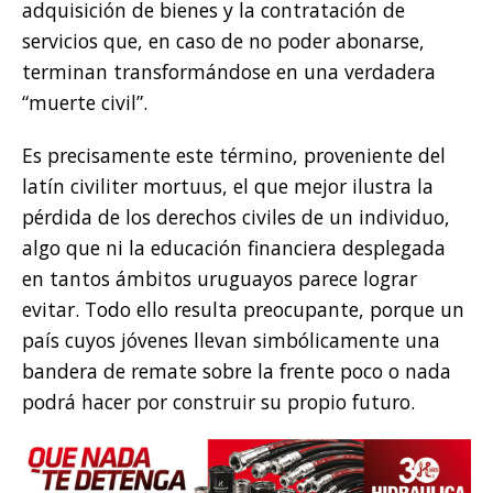
adquisición de bienes y la contratación de
servicios que, en caso de no poder abonarse,
terminan transformándose en una verdadera
“muerte civil”.
Es precisamente este término, proveniente del
latín civiliter mortuus, el que mejor ilustra la
pérdida de los derechos civiles de un individuo,
algo que ni la educación financiera desplegada
en tantos ámbitos uruguayos parece lograr
evitar. Todo ello resulta preocupante, porque un
país cuyos jóvenes llevan simbólicamente una
bandera de remate sobre la frente poco o nada
podrá hacer por construir su propio futuro.