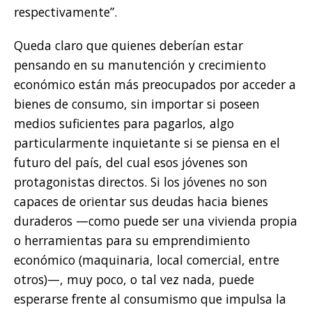
respectivamente”.
Queda claro que quienes deberían estar
pensando en su manutención y crecimiento
económico están más preocupados por acceder a
bienes de consumo, sin importar si poseen
medios suficientes para pagarlos, algo
particularmente inquietante si se piensa en el
futuro del país, del cual esos jóvenes son
protagonistas directos. Si los jóvenes no son
capaces de orientar sus deudas hacia bienes
duraderos —como puede ser una vivienda propia
o herramientas para su emprendimiento
económico (maquinaria, local comercial, entre
otros)—, muy poco, o tal vez nada, puede
esperarse frente al consumismo que impulsa la