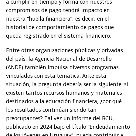
a cumplir en tiempo y forma con nuestros
compromisos de pago tendrá impacto en
nuestra “huella financiera”, es decir, en el
historial de comportamiento de pagos que
queda registrado en el sistema financiero.
Entre otras organizaciones públicas y privadas
del país, la Agencia Nacional de Desarrollo
(ANDE) también impulsa diversos programas
vinculados con esta temática. Ante esta
situación, la pregunta debería ser la siguiente: si
existen tantos recursos humanos y materiales
destinados a la educación financiera, ¿por qué
los resultados continúan siendo tan
preocupantes? Tal vez un informe del BCU,
publicado en 2024 bajo el título “Endeudamiento
de los jóvenes en Uruguay”, pueda contribuir a