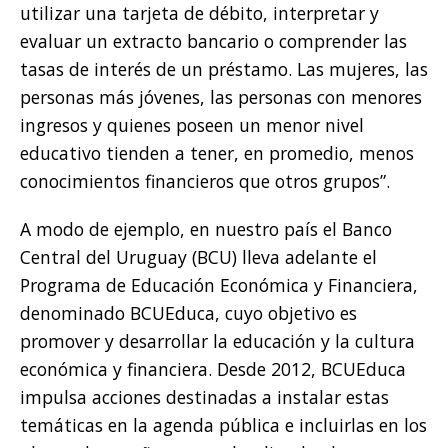
utilizar una tarjeta de débito, interpretar y
evaluar un extracto bancario o comprender las
tasas de interés de un préstamo. Las mujeres, las
personas más jóvenes, las personas con menores
ingresos y quienes poseen un menor nivel
educativo tienden a tener, en promedio, menos
conocimientos financieros que otros grupos”.
A modo de ejemplo, en nuestro país el Banco
Central del Uruguay (BCU) lleva adelante el
Programa de Educación Económica y Financiera,
denominado BCUEduca, cuyo objetivo es
promover y desarrollar la educación y la cultura
económica y financiera. Desde 2012, BCUEduca
impulsa acciones destinadas a instalar estas
temáticas en la agenda pública e incluirlas en los