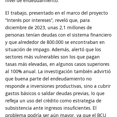
nivel de endeudamiento.
El trabajo, presentado en el marco del proyecto
“Interés por intereses”, reveló que, para
diciembre de 2023, unas 2,1 millones de
personas tenían deudas con el sistema financiero
y que alrededor de 800.000 se encontraban en
situación de impago. Además, alertó que los
sectores más vulnerables son los que pagan
tasas más elevadas, en algunos casos superiores
al 100% anual. La investigación también advirtió
que buena parte del endeudamiento no
responde a inversiones productivas, sino a cubrir
gastos básicos o saldar deudas previas, lo que
refleja un uso del crédito como estrategia de
subsistencia ante ingresos insuficientes. El
problema podría ser aún mayor, ya que el BCU