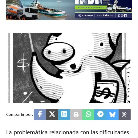
La problemática relacionada con las dificultades