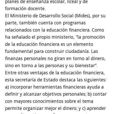
planes de enseñanza escolar, liceal y de
formación docente.
El Ministerio de Desarrollo Social (Mides), por su
parte, también cuenta con programas
relacionados con la educación financiera. Como
ha señalado el propio ministerio, “la promoción
de la educación financiera es un elemento
fundamental para construir ciudadanía. Las
finanzas personales no giran en torno al dinero,
sino en torno a las personas y su bienestar”.
Entre otras ventajas de la educación financiera,
esta secretaría de Estado destaca las siguientes:
a) incorporar herramientas financieras ayuda a
definir y alcanzar objetivos personales; b) contar
con mayores conocimientos sobre el tema
permite organizar mejor el dinero; y c) aprender