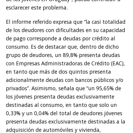
esclarecer este problema.
El informe referido expresa que “la casi totalidad
de los deudores con dificultades en su capacidad
de pago corresponde a deudas por crédito al
consumo. Es de destacar que, dentro de dicho
grupo de deudores, un 89,8% presenta deudas
con Empresas Administradoras de Crédito (EAC),
en tanto que más de dos quintos presenta
adicionalmente deudas con bancos públicos y/o
privados”. Asimismo, señala que “un 95,65% de
los jóvenes presenta deudas exclusivamente
destinadas al consumo, en tanto que solo un
0,33% y un 0,04% del total de deudores jóvenes
presenta deudas exclusivamente destinadas a la
adquisición de automóviles y vivienda,