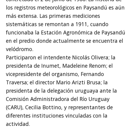
los registros meteorológicos en Paysandú es aún
más extensa. Las primeras mediciones
sistemáticas se remontan a 1911, cuando
funcionaba la Estación Agronómica de Paysandú
en el predio donde actualmente se encuentra el
velódromo.
Participaron el intendente Nicolás Olivera; la
presidenta de Inumet, Madeleine Renom; el
vicepresidente del organismo, Fernando
Traversa; el director Mario Arizti Brusa; la
presidenta de la delegación uruguaya ante la
Comisión Administradora del Río Uruguay
(CARU), Cecilia Bottino, y representantes de
diferentes instituciones vinculadas con la
actividad.