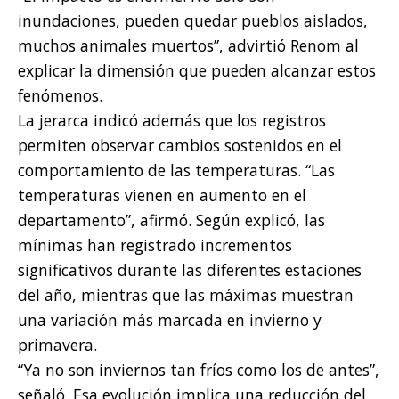
inundaciones, pueden quedar pueblos aislados,
muchos animales muertos”, advirtió Renom al
explicar la dimensión que pueden alcanzar estos
fenómenos.
La jerarca indicó además que los registros
permiten observar cambios sostenidos en el
comportamiento de las temperaturas. “Las
temperaturas vienen en aumento en el
departamento”, afirmó. Según explicó, las
mínimas han registrado incrementos
significativos durante las diferentes estaciones
del año, mientras que las máximas muestran
una variación más marcada en invierno y
primavera.
“Ya no son inviernos tan fríos como los de antes”,
señaló. Esa evolución implica una reducción del