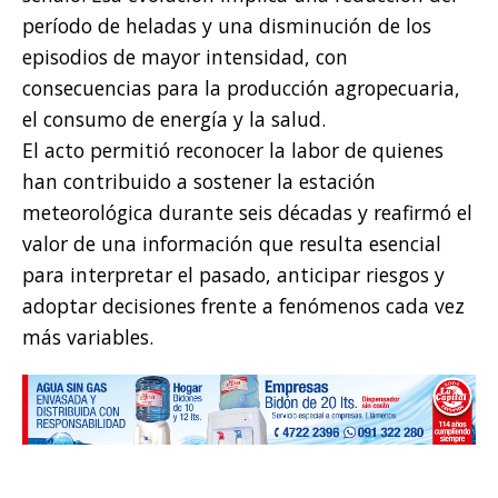
período de heladas y una disminución de los
episodios de mayor intensidad, con
consecuencias para la producción agropecuaria,
el consumo de energía y la salud.
El acto permitió reconocer la labor de quienes
han contribuido a sostener la estación
meteorológica durante seis décadas y reafirmó el
valor de una información que resulta esencial
para interpretar el pasado, anticipar riesgos y
adoptar decisiones frente a fenómenos cada vez
más variables.