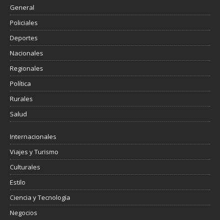
General
Policiales
Deportes
Nacionales
Regionales
Política
Rurales
Salud
Internacionales
Viajes y Turismo
Culturales
Estilo
Ciencia y Tecnología
Negocios