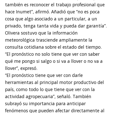
también es reconocer el trabajo profesional que
hace Inumet”, afirmó. Añadió que “no es poca
cosa que algo asociado a un particular, a un
privado, tenga tanta vida y pueda dar garantía”.
Olivera sostuvo que la información
meteorológica trasciende ampliamente la
consulta cotidiana sobre el estado del tiempo.
“El pronóstico no solo tiene que ver con saber
qué me pongo si salgo o si va a llover o no va a
llover”, expresó.
“El pronóstico tiene que ver con darle
herramientas al principal motor productivo del
país, como todo lo que tiene que ver con la
actividad agropecuaria”, señaló. También
subrayó su importancia para anticipar
fenómenos que pueden afectar directamente al