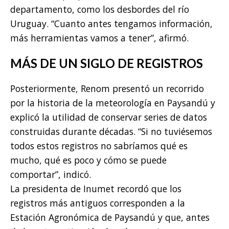
departamento, como los desbordes del río
Uruguay. “Cuanto antes tengamos información,
más herramientas vamos a tener”, afirmó.
MÁS DE UN SIGLO DE REGISTROS
Posteriormente, Renom presentó un recorrido
por la historia de la meteorología en Paysandú y
explicó la utilidad de conservar series de datos
construidas durante décadas. “Si no tuviésemos
todos estos registros no sabríamos qué es
mucho, qué es poco y cómo se puede
comportar”, indicó.
La presidenta de Inumet recordó que los
registros más antiguos corresponden a la
Estación Agronómica de Paysandú y que, antes