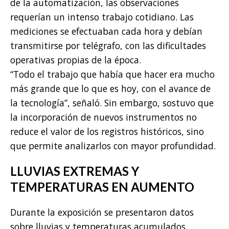
de la automatización, las observaciones
requerían un intenso trabajo cotidiano. Las
mediciones se efectuaban cada hora y debían
transmitirse por telégrafo, con las dificultades
operativas propias de la época.
“Todo el trabajo que había que hacer era mucho
más grande que lo que es hoy, con el avance de
la tecnología”, señaló. Sin embargo, sostuvo que
la incorporación de nuevos instrumentos no
reduce el valor de los registros históricos, sino
que permite analizarlos con mayor profundidad.
LLUVIAS EXTREMAS Y
TEMPERATURAS EN AUMENTO
Durante la exposición se presentaron datos
sobre lluvias y temperaturas acumulados