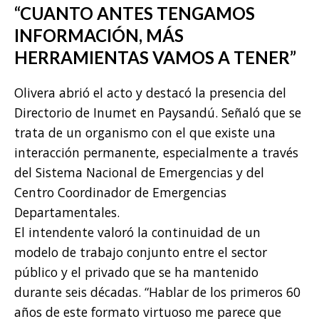
“CUANTO ANTES TENGAMOS
INFORMACIÓN, MÁS
HERRAMIENTAS VAMOS A TENER”
Olivera abrió el acto y destacó la presencia del
Directorio de Inumet en Paysandú. Señaló que se
trata de un organismo con el que existe una
interacción permanente, especialmente a través
del Sistema Nacional de Emergencias y del
Centro Coordinador de Emergencias
Departamentales.
El intendente valoró la continuidad de un
modelo de trabajo conjunto entre el sector
público y el privado que se ha mantenido
durante seis décadas. “Hablar de los primeros 60
años de este formato virtuoso me parece que