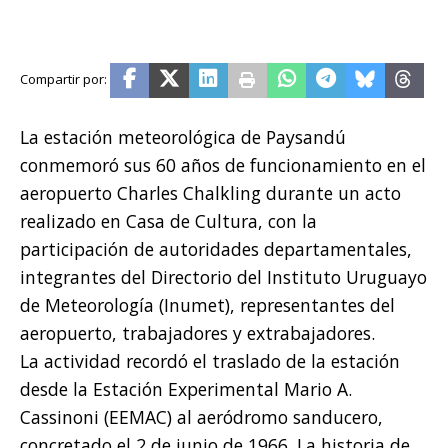
La estación meteorológica de Paysandú
conmemoró sus 60 años de funcionamiento en el
aeropuerto Charles Chalkling durante un acto
realizado en Casa de Cultura, con la
participación de autoridades departamentales,
integrantes del Directorio del Instituto Uruguayo
de Meteorología (Inumet), representantes del
aeropuerto, trabajadores y extrabajadores.
La actividad recordó el traslado de la estación
desde la Estación Experimental Mario A.
Cassinoni (EEMAC) al aeródromo sanducero,
concretado el 2 de junio de 1966. La historia de