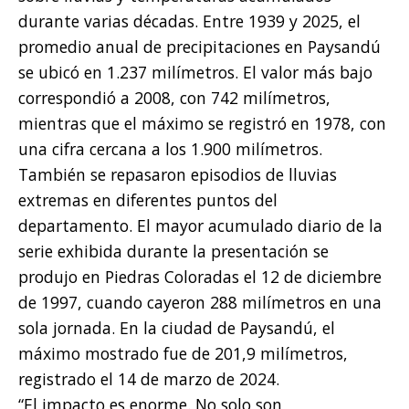
durante varias décadas. Entre 1939 y 2025, el
promedio anual de precipitaciones en Paysandú
se ubicó en 1.237 milímetros. El valor más bajo
correspondió a 2008, con 742 milímetros,
mientras que el máximo se registró en 1978, con
una cifra cercana a los 1.900 milímetros.
También se repasaron episodios de lluvias
extremas en diferentes puntos del
departamento. El mayor acumulado diario de la
serie exhibida durante la presentación se
produjo en Piedras Coloradas el 12 de diciembre
de 1997, cuando cayeron 288 milímetros en una
sola jornada. En la ciudad de Paysandú, el
máximo mostrado fue de 201,9 milímetros,
registrado el 14 de marzo de 2024.
“El impacto es enorme. No solo son