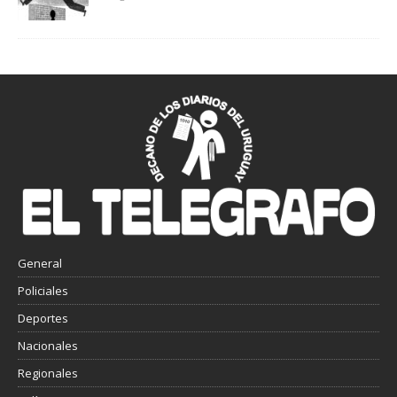
General
Policiales
Deportes
Nacionales
Regionales