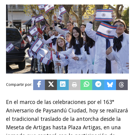
En el marco de las celebraciones por el 163°
Aniversario de Paysandú Ciudad, hoy se realizará
el tradicional traslado de la antorcha desde la
Meseta de Artigas hasta Plaza Artigas, en una