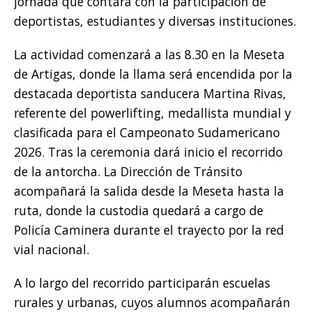
jornada que contará con la participación de
deportistas, estudiantes y diversas instituciones.
La actividad comenzará a las 8.30 en la Meseta
de Artigas, donde la llama será encendida por la
destacada deportista sanducera Martina Rivas,
referente del powerlifting, medallista mundial y
clasificada para el Campeonato Sudamericano
2026. Tras la ceremonia dará inicio el recorrido
de la antorcha. La Dirección de Tránsito
acompañará la salida desde la Meseta hasta la
ruta, donde la custodia quedará a cargo de
Policía Caminera durante el trayecto por la red
vial nacional.
A lo largo del recorrido participarán escuelas
rurales y urbanas, cuyos alumnos acompañarán