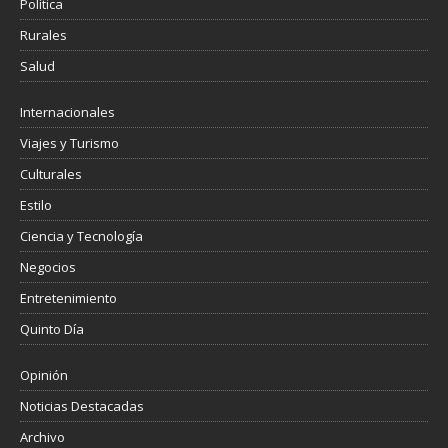
Política
Rurales
Salud
Internacionales
Viajes y Turismo
Culturales
Estilo
Ciencia y Tecnología
Negocios
Entretenimiento
Quinto Día
Opinión
Noticias Destacadas
Archivo