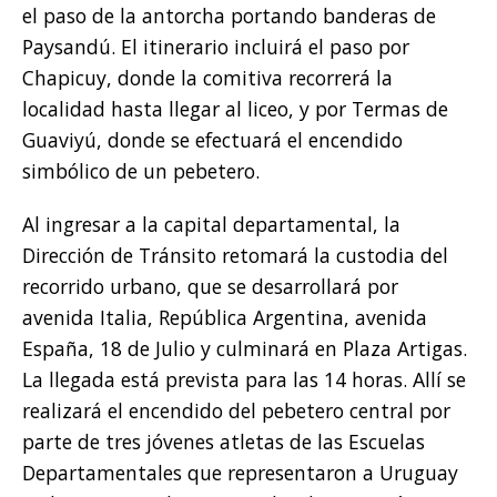
el paso de la antorcha portando banderas de
Paysandú. El itinerario incluirá el paso por
Chapicuy, donde la comitiva recorrerá la
localidad hasta llegar al liceo, y por Termas de
Guaviyú, donde se efectuará el encendido
simbólico de un pebetero.
Al ingresar a la capital departamental, la
Dirección de Tránsito retomará la custodia del
recorrido urbano, que se desarrollará por
avenida Italia, República Argentina, avenida
España, 18 de Julio y culminará en Plaza Artigas.
La llegada está prevista para las 14 horas. Allí se
realizará el encendido del pebetero central por
parte de tres jóvenes atletas de las Escuelas
Departamentales que representaron a Uruguay