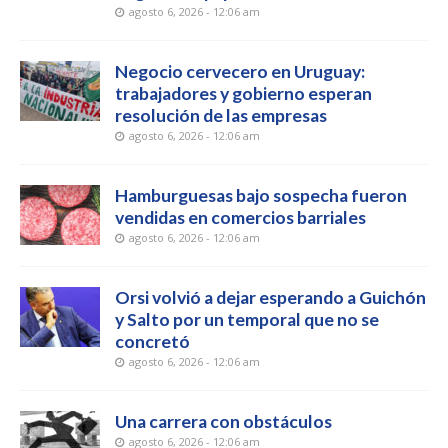
agosto 6, 2026 - 12:06 am
Negocio cervecero en Uruguay:
trabajadores y gobierno esperan
resolución de las empresas
agosto 6, 2026 - 12:06 am
Hamburguesas bajo sospecha fueron
vendidas en comercios barriales
agosto 6, 2026 - 12:06 am
Orsi volvió a dejar esperando a Guichón
y Salto por un temporal que no se
concretó
agosto 6, 2026 - 12:06 am
Una carrera con obstáculos
agosto 6, 2026 - 12:06 am