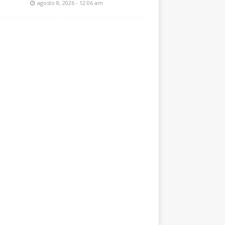
agosto 8, 2026 - 12:06 am