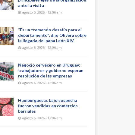
ante la visita
agosto 6, 2026 - 12:06 am
“Es un tremendo desafío para el
departamento”, dijo Olivera sobre
la llegada del papa León XIV
agosto 6, 2026 - 12:06 am
Negocio cervecero en Uruguay:
trabajadores y gobierno esperan
resolución de las empresas
agosto 6, 2026 - 12:06 am
Hamburguesas bajo sospecha
fueron vendidas en comercios
barriales
agosto 6, 2026 - 12:06 am