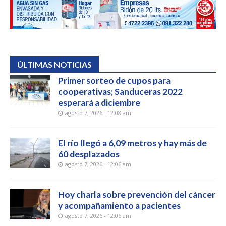
ÚLTIMAS NOTICIAS
Primer sorteo de cupos para
cooperativas; Sanduceras 2022
esperará a diciembre
agosto 7, 2026 - 12:08 am
El río llegó a 6,09 metros y hay más de
60 desplazados
agosto 7, 2026 - 12:06 am
Hoy charla sobre prevención del cáncer
y acompañamiento a pacientes
agosto 7, 2026 - 12:06 am