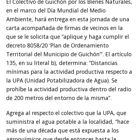
El Colectivo de Guichón por los Bienes Naturales,
en el marco del Día Mundial del Medio
Ambiente, hará entrega en esta jornada de una
carta acompañada de firmas de vecinos en la
que se le solicita que “aplique y haga cumplir el
decreto 8058/20 ‘Plan de Ordenamiento
Territorial del Municipio de Guichón’”. El artículo
135, en su literal b), determina: “Distancias
mínimas para la actividad productiva respecto a
la UPA (Unidad Potabilizadora de Agua). Se
prohíbe la actividad productiva dentro del radio
de 200 metros del entorno de la misma”.
Agrega al respecto el colectivo que la UPA, que
suministra el agua potable a la localidad, “hace
más de una década que está expuesta a los
agroquímicos que desde entonces hasta la