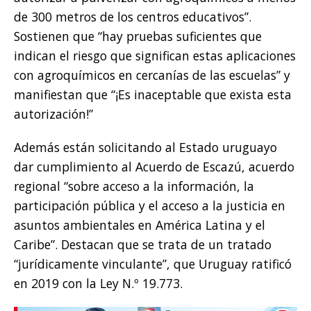
de 300 metros de los centros educativos”.
Sostienen que “hay pruebas suficientes que
indican el riesgo que significan estas aplicaciones
con agroquímicos en cercanías de las escuelas” y
manifiestan que “¡Es inaceptable que exista esta
autorización!”
Además están solicitando al Estado uruguayo
dar cumplimiento al Acuerdo de Escazú, acuerdo
regional “sobre acceso a la información, la
participación pública y el acceso a la justicia en
asuntos ambientales en América Latina y el
Caribe”. Destacan que se trata de un tratado
“jurídicamente vinculante”, que Uruguay ratificó
en 2019 con la Ley N.º 19.773.