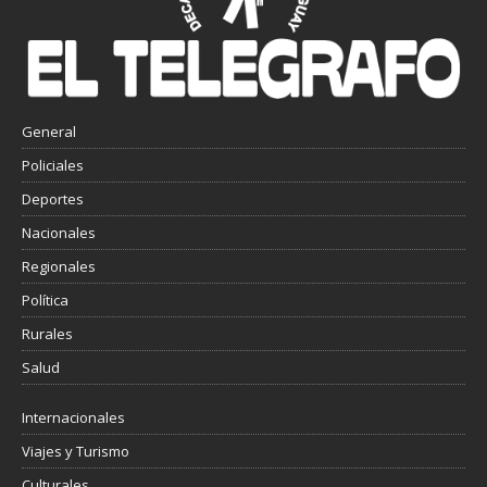
General
Policiales
Deportes
Nacionales
Regionales
Política
Rurales
Salud
Internacionales
Viajes y Turismo
Culturales