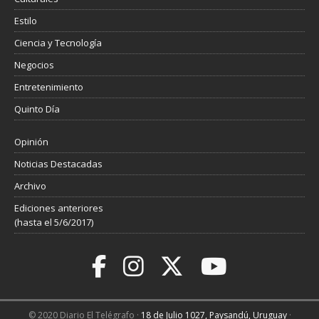
Estilo
Ciencia y Tecnología
Negocios
Entretenimiento
Quinto Día
Opinión
Noticias Destacadas
Archivo
Ediciones anteriores
(hasta el 5/6/2017)
© 2020 Diario El Telégrafo ·
18 de Julio 1027, Paysandú, Uruguay
·