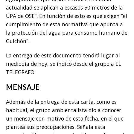
actualidad se aplican a escasos 50 metros de la
UPA de OSE”. En función de esto es que exigen “el
cumplimiento de esta normativa que apunta a
la protección del agua para consumo humano de
Guichón”.
La entrega de este documento tendrá lugar al
mediodía de hoy, se indicó desde el grupo a EL
TELEGRAFO.
MENSAJE
Además de la entrega de esta carta, como es
habitual, el grupo ambientalista dio a conocer
un mensaje con motivo de esta fecha, en el que
plantea sus preocupaciones. Señala esta