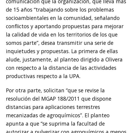
comunicación que la organización, que lleva más
de 15 años “trabajando sobre los problemas
socioambientales en la comunidad, señalando
conflictos y aportando propuestas para mejorar
la calidad de vida en los territorios de los que
somos parte”, desea transmitir una serie de
inquietudes y propuestas. La primera de ellas
alude, justamente, al planteo dirigido a Olivera
con respecto a la distancia de las actividades
productivas respecto a la UPA.
Por otra parte, solicitan “que se revise la
resolución del MGAP 188/2011 que dispone
distancias para aplicaciones terrestres
mecanizadas de agroquímicos”. El planteo
apunta a que “se suprima la facultad de
autorizar a pulverizar con agroquímicos a menos