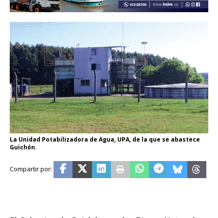
La Unidad Potabilizadora de Agua, UPA, de la que se abastece
Guichón.