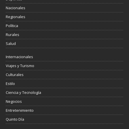
Nacionales
Regionales
Política
Rurales
Salud
Internacionales
Viajes y Turismo
Culturales
Estilo
Ciencia y Tecnología
Negocios
Entretenimiento
Quinto Día