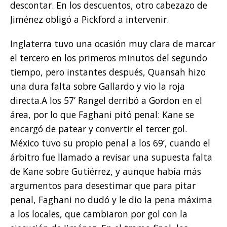
descontar. En los descuentos, otro cabezazo de
Jiménez obligó a Pickford a intervenir.
Inglaterra tuvo una ocasión muy clara de marcar
el tercero en los primeros minutos del segundo
tiempo, pero instantes después, Quansah hizo
una dura falta sobre Gallardo y vio la roja
directa.A los 57’ Rangel derribó a Gordon en el
área, por lo que Faghani pitó penal: Kane se
encargó de patear y convertir el tercer gol.
México tuvo su propio penal a los 69’, cuando el
árbitro fue llamado a revisar una supuesta falta
de Kane sobre Gutiérrez, y aunque había más
argumentos para desestimar que para pitar
penal, Faghani no dudó y le dio la pena máxima
a los locales, que cambiaron por gol con la