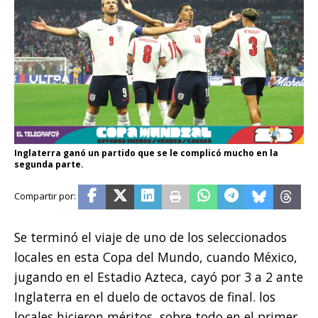
Inglaterra ganó un partido que se le complicó mucho en la
segunda parte.
Se terminó el viaje de uno de los seleccionados
locales en esta Copa del Mundo, cuando México,
jugando en el Estadio Azteca, cayó por 3 a 2 ante
Inglaterra en el duelo de octavos de final. los
locales hicieron méritos, sobre todo en el primer