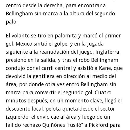
centró desde la derecha, para encontrar a
Bellingham sin marca a la altura del segundo
palo.
El volante se tiró en palomita y marcó el primer
gol. México sintió el golpe, y en la jugada
siguiente a la reanudación del juego, Inglaterra
presionó en la salida, y tras el robo Bellingham
condujo por el carril central y asistió a Kane, que
devolvió la gentileza en dirección al medio del
área, por donde otra vez entró Bellingham sin
marca para convertir el segundo gol. Cuatro
minutos después, en un momento clave, llegó el
descuento local: pelota quieta desde el sector
izquierdo, el envío cae al área y luego de un
fallido rechazo Quiñónes “fusiló” a Pickford para