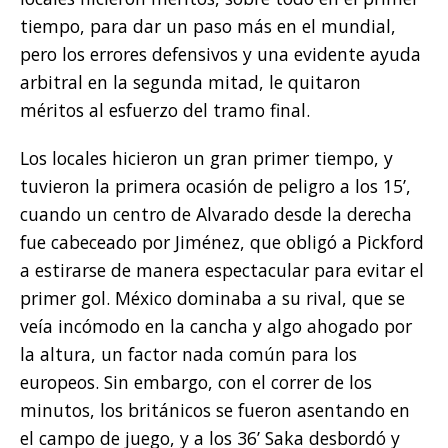
tiempo, para dar un paso más en el mundial,
pero los errores defensivos y una evidente ayuda
arbitral en la segunda mitad, le quitaron
méritos al esfuerzo del tramo final.
Los locales hicieron un gran primer tiempo, y
tuvieron la primera ocasión de peligro a los 15’,
cuando un centro de Alvarado desde la derecha
fue cabeceado por Jiménez, que obligó a Pickford
a estirarse de manera espectacular para evitar el
primer gol. México dominaba a su rival, que se
veía incómodo en la cancha y algo ahogado por
la altura, un factor nada común para los
europeos. Sin embargo, con el correr de los
minutos, los británicos se fueron asentando en
el campo de juego, y a los 36’ Saka desbordó y