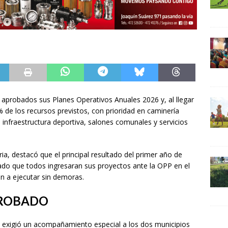
aprobados sus Planes Operativos Anuales 2026 y, al llegar
 de los recursos previstos, con prioridad en caminería
, infraestructura deportiva, salones comunales y servicios
ia, destacó que el principal resultado del primer año de
ado que todos ingresaran sus proyectos ante la OPP en el
n a ejecutar sin demoras.
PROBADO
n exigió un acompañamiento especial a los dos municipios