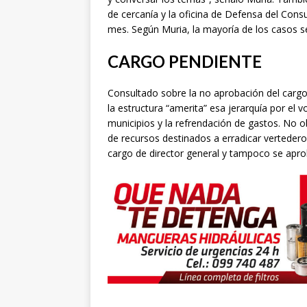
de cercanía y la oficina de Defensa del Cons
mes. Según Muria, la mayoría de los casos se r
CARGO PENDIENTE
Consultado sobre la no aprobación del cargo 
la estructura “amerita” esa jerarquía por el 
municipios y la refrendación de gastos. No 
de recursos destinados a erradicar verteder
cargo de director general y tampoco se apro