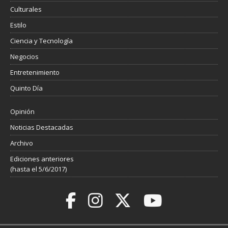
Culturales
Estilo
Ciencia y Tecnología
Negocios
Entretenimiento
Quinto Día
Opinión
Noticias Destacadas
Archivo
Ediciones anteriores
(hasta el 5/6/2017)