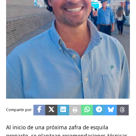
Al inicio de una próxima zafra de esquila
preparto, se plantean recomendaciones técnicas