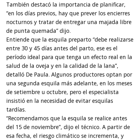
También destacó la importancia de planificar,
“en los días previos, hay que prever los encierres
nocturnos y tratar de entregar una majada libre
de punta quemada” dijo.
Entiende que la esquila preparto “debe realizarse
entre 30 y 45 días antes del parto, ese es el
período ideal para que tenga un efecto real en la
salud de la oveja y en la calidad de la lana”,
detalló De Paula. Algunos productores optan por
una segunda esquila más adelante, en los meses
de setiembre u octubre, pero el especialista
insistió en la necesidad de evitar esquilas
tardías.
“Recomendamos que la esquila se realice antes
del 15 de noviembre”, dijo el técnico. A partir de
esa fecha, el riesgo climático se incrementa, y