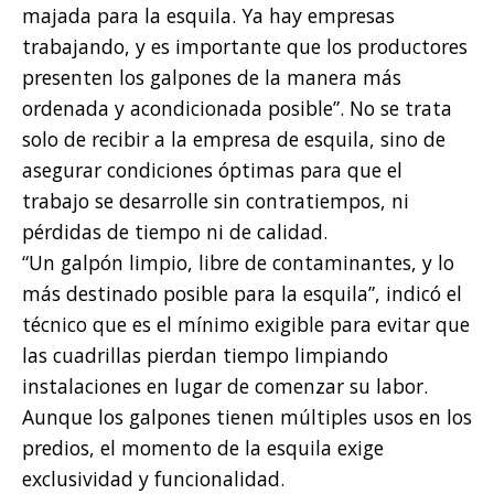
majada para la esquila. Ya hay empresas
trabajando, y es importante que los productores
presenten los galpones de la manera más
ordenada y acondicionada posible”. No se trata
solo de recibir a la empresa de esquila, sino de
asegurar condiciones óptimas para que el
trabajo se desarrolle sin contratiempos, ni
pérdidas de tiempo ni de calidad.
“Un galpón limpio, libre de contaminantes, y lo
más destinado posible para la esquila”, indicó el
técnico que es el mínimo exigible para evitar que
las cuadrillas pierdan tiempo limpiando
instalaciones en lugar de comenzar su labor.
Aunque los galpones tienen múltiples usos en los
predios, el momento de la esquila exige
exclusividad y funcionalidad.