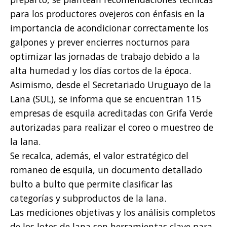
para los productores ovejeros con énfasis en la
importancia de acondicionar correctamente los
galpones y prever encierres nocturnos para
optimizar las jornadas de trabajo debido a la
alta humedad y los días cortos de la época.
Asimismo, desde el Secretariado Uruguayo de la
Lana (SUL), se informa que se encuentran 115
empresas de esquila acreditadas con Grifa Verde
autorizadas para realizar el coreo o muestreo de
la lana.
Se recalca, además, el valor estratégico del
romaneo de esquila, un documento detallado
bulto a bulto que permite clasificar las
categorías y subproductos de la lana.
Las mediciones objetivas y los análisis completos
de los lotes de lana son herramientas clave para