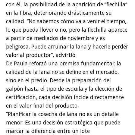
con él, la posibilidad de la aparición de “flechilla”
en la fibra, deteriorando drásticamente su
calidad. “No sabemos cómo va a venir el tiempo,
lo que pueda llover o no, pero la flechilla aparece
a partir de mediados de noviembre y es
peligrosa. Puede arruinar la lana y hacerle perder
valor al productor”, advirtió.
De Paula reforzó una premisa fundamental: la
calidad de la lana no se define en el mercado,
sino en el predio. Desde la preparación del
galpón hasta el tipo de esquila y la elección de
certificación, cada decisión incide directamente
en el valor final del producto.
“Planificar la cosecha de lana no es un detalle
menor. Es una decisión estratégica que puede
marcar la diferencia entre un lote