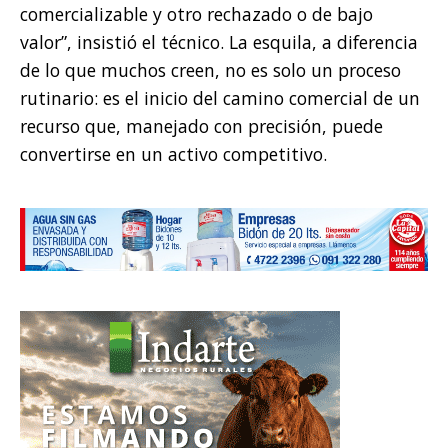
comercializable y otro rechazado o de bajo
valor”, insistió el técnico. La esquila, a diferencia
de lo que muchos creen, no es solo un proceso
rutinario: es el inicio del camino comercial de un
recurso que, manejado con precisión, puede
convertirse en un activo competitivo.