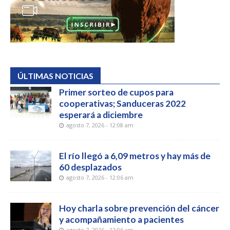
ÚLTIMAS NOTICIAS
Primer sorteo de cupos para
cooperativas; Sanduceras 2022
esperará a diciembre
agosto 7, 2026 - 12:08 am
El río llegó a 6,09 metros y hay más de
60 desplazados
agosto 7, 2026 - 12:06 am
Hoy charla sobre prevención del cáncer
y acompañamiento a pacientes
agosto 7, 2026 - 12:06 am