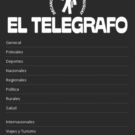
General
Policiales
Deportes
Nacionales
Regionales
Política
Rurales
Salud
Internacionales
Viajes y Turismo