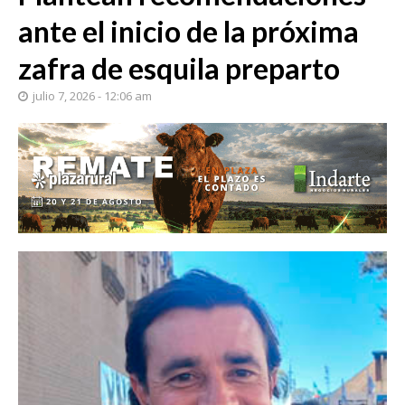
ante el inicio de la próxima
zafra de esquila preparto
julio 7, 2026 - 12:06 am