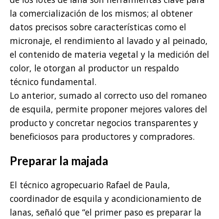
la comercialización de los mismos; al obtener
datos precisos sobre características como el
micronaje, el rendimiento al lavado y al peinado,
el contenido de materia vegetal y la medición del
color, le otorgan al productor un respaldo
técnico fundamental.
Lo anterior, sumado al correcto uso del romaneo
de esquila, permite proponer mejores valores del
producto y concretar negocios transparentes y
beneficiosos para productores y compradores.
Preparar la majada
El técnico agropecuario Rafael de Paula,
coordinador de esquila y acondicionamiento de
lanas, señaló que “el primer paso es preparar la