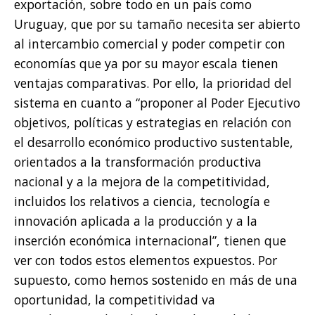
exportación, sobre todo en un país como
Uruguay, que por su tamaño necesita ser abierto
al intercambio comercial y poder competir con
economías que ya por su mayor escala tienen
ventajas comparativas. Por ello, la prioridad del
sistema en cuanto a “proponer al Poder Ejecutivo
objetivos, políticas y estrategias en relación con
el desarrollo económico productivo sustentable,
orientados a la transformación productiva
nacional y a la mejora de la competitividad,
incluidos los relativos a ciencia, tecnología e
innovación aplicada a la producción y a la
inserción económica internacional”, tienen que
ver con todos estos elementos expuestos. Por
supuesto, como hemos sostenido en más de una
oportunidad, la competitividad va