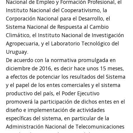
Nacional de Empleo y Formación Profesional, el
Instituto Nacional del Cooperativismo, la
Corporación Nacional para el Desarrollo, el
Sistema Nacional de Respuesta al Cambio
Climático, el Instituto Nacional de Investigación
Agropecuaria, y el Laboratorio Tecnológico del
Uruguay.
De acuerdo con la normativa promulgada en
diciembre de 2016, es decir hace unos 15 meses,
a efectos de potenciar los resultados del Sistema
y el papel de los entes comerciales y el sistema
productivo del país, el Poder Ejecutivo
promoverá la participación de dichos entes en el
diseño e implementación de actividades
específicas del sistema, en particular de la
Administración Nacional de Telecomunicaciones