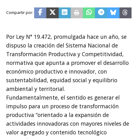
Por Ley N° 19.472, promulgada hace un año, se
dispuso la creación del Sistema Nacional de
Transformación Productiva y Competitividad,
normativa que apunta a promover el desarrollo
económico productivo e innovador, con
sustentabilidad, equidad social y equilibrio
ambiental y territorial.
Fundamentalmente, el sentido es generar el
impulso para un proceso de transformación
productiva “orientado a la expansión de
actividades innovadoras con mayores niveles de
valor agregado y contenido tecnológico