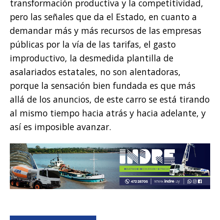
transformación productiva y la competitividad,
pero las señales que da el Estado, en cuanto a
demandar más y más recursos de las empresas
públicas por la vía de las tarifas, el gasto
improductivo, la desmedida plantilla de
asalariados estatales, no son alentadoras,
porque la sensación bien fundada es que más
allá de los anuncios, de este carro se está tirando
al mismo tiempo hacia atrás y hacia adelante, y
así es imposible avanzar.