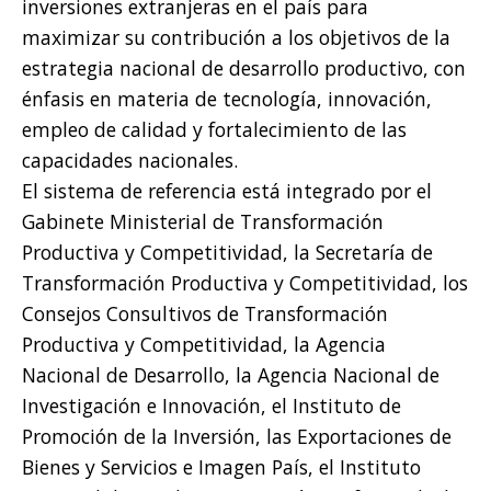
inversiones extranjeras en el país para
maximizar su contribución a los objetivos de la
estrategia nacional de desarrollo productivo, con
énfasis en materia de tecnología, innovación,
empleo de calidad y fortalecimiento de las
capacidades nacionales.
El sistema de referencia está integrado por el
Gabinete Ministerial de Transformación
Productiva y Competitividad, la Secretaría de
Transformación Productiva y Competitividad, los
Consejos Consultivos de Transformación
Productiva y Competitividad, la Agencia
Nacional de Desarrollo, la Agencia Nacional de
Investigación e Innovación, el Instituto de
Promoción de la Inversión, las Exportaciones de
Bienes y Servicios e Imagen País, el Instituto