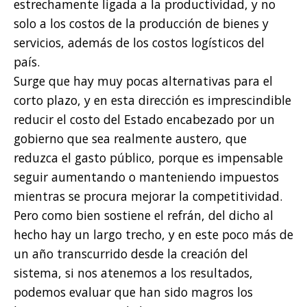
estrechamente ligada a la productividad, y no
solo a los costos de la producción de bienes y
servicios, además de los costos logísticos del
país.
Surge que hay muy pocas alternativas para el
corto plazo, y en esta dirección es imprescindible
reducir el costo del Estado encabezado por un
gobierno que sea realmente austero, que
reduzca el gasto público, porque es impensable
seguir aumentando o manteniendo impuestos
mientras se procura mejorar la competitividad.
Pero como bien sostiene el refrán, del dicho al
hecho hay un largo trecho, y en este poco más de
un año transcurrido desde la creación del
sistema, si nos atenemos a los resultados,
podemos evaluar que han sido magros los