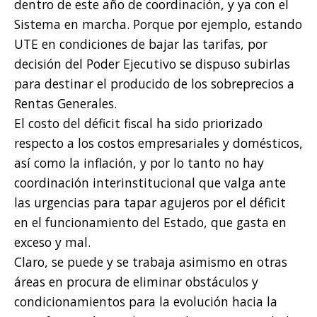
dentro de este año de coordinación, y ya con el
Sistema en marcha. Porque por ejemplo, estando
UTE en condiciones de bajar las tarifas, por
decisión del Poder Ejecutivo se dispuso subirlas
para destinar el producido de los sobreprecios a
Rentas Generales.
El costo del déficit fiscal ha sido priorizado
respecto a los costos empresariales y domésticos,
así como la inflación, y por lo tanto no hay
coordinación interinstitucional que valga ante
las urgencias para tapar agujeros por el déficit
en el funcionamiento del Estado, que gasta en
exceso y mal.
Claro, se puede y se trabaja asimismo en otras
áreas en procura de eliminar obstáculos y
condicionamientos para la evolución hacia la