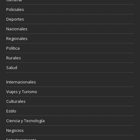
Policiales
Deportes
Nacionales
Regionales
Política
Rurales
Salud
Internacionales
Viajes y Turismo
Culturales
Estilo
Ciencia y Tecnología
Negocios