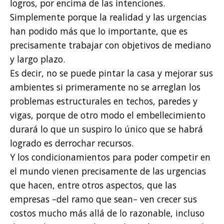
logros, por encima de las intenciones.
Simplemente porque la realidad y las urgencias
han podido más que lo importante, que es
precisamente trabajar con objetivos de mediano
y largo plazo.
Es decir, no se puede pintar la casa y mejorar sus
ambientes si primeramente no se arreglan los
problemas estructurales en techos, paredes y
vigas, porque de otro modo el embellecimiento
durará lo que un suspiro lo único que se habrá
logrado es derrochar recursos.
Y los condicionamientos para poder competir en
el mundo vienen precisamente de las urgencias
que hacen, entre otros aspectos, que las
empresas –del ramo que sean– ven crecer sus
costos mucho más allá de lo razonable, incluso