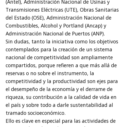
(Antel), Administración Nacional de Usinas y
Transmisiones Eléctricas (UTE), Obras Sanitarias
del Estado (OSE), Administración Nacional de
Combustibles, Alcohol y Portland (Ancap) y
Administración Nacional de Puertos (ANP).
Sin dudas, tanto la iniciativa como los objetivos
contemplados para la creación de un sistema
nacional de competitividad son ampliamente
compartidos, porque refieren a que más allá de
reservas o no sobre el instrumento, la
competitividad y la productividad son ejes para
el desempeño de la economía y el derrame de
riqueza, su contribución a la calidad de vida en
el país y sobre todo a darle sustentabilidad al
tramado socioeconómico.
Ello es clave en especial para las actividades de