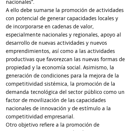
nacionales”.
A ello debe sumarse la promoción de actividades
con potencial de generar capacidades locales y
de incorporarse en cadenas de valor,
especialmente nacionales y regionales, apoyo al
desarrollo de nuevas actividades y nuevos
emprendimientos, así como a las actividades
productivas que favorezcan las nuevas formas de
propiedad y la economía social. Asimismo, la
generación de condiciones para la mejora de la
competitividad sistémica, la promoción de la
demanda tecnológica del sector público como un
factor de movilización de las capacidades
nacionales de innovación y de estímulo a la
competitividad empresarial.
Otro objetivo refiere a la promoción de