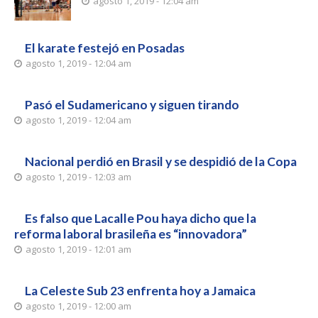
agosto 1, 2019 - 12:04 am
El karate festejó en Posadas
agosto 1, 2019 - 12:04 am
Pasó el Sudamericano y siguen tirando
agosto 1, 2019 - 12:04 am
Nacional perdió en Brasil y se despidió de la Copa
agosto 1, 2019 - 12:03 am
Es falso que Lacalle Pou haya dicho que la
reforma laboral brasileña es “innovadora”
agosto 1, 2019 - 12:01 am
La Celeste Sub 23 enfrenta hoy a Jamaica
agosto 1, 2019 - 12:00 am