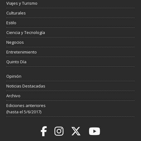
Viajes y Turismo
Culturales
Estilo
Ciencia y Tecnología
Negocios
Entretenimiento
Quinto Día
Opinión
Noticias Destacadas
Archivo
Ediciones anteriores
(hasta el 5/6/2017)