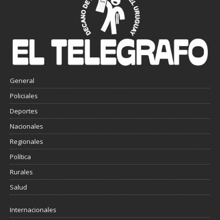
General
Policiales
Deportes
Nacionales
Regionales
Política
Rurales
Salud
Internacionales