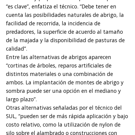
“es clave”, enfatiza el técnico. “Debe tener en
cuenta las posibilidades naturales de abrigo, la
facilidad de recorrida, la incidencia de
predadores, la superficie de acuerdo al tamaño
de la majada y la disponibilidad de pasturas de
calidad”.
Entre las alternativas de abrigos aparecen
“cortinas de árboles, reparos artificiales de
distintos materiales o una combinación de
ambos. La implantación de montes de abrigo y
sombra puede ser una opción en el mediano y
largo plazo”.
Otras alternativas señaladas por el técnico del
SUL, “pueden ser de más rápida aplicación y bajo
costo relativo, como la utilización de nylon de
silo sobre el alambrado o construcciones con