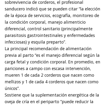
sobrevivencia de corderos, el profesional
sanducero indicó que se pueden citar “la elección
de la época de servicios, ecografía, monitoreo de
la condición corporal, manejo alimenticio
diferencial, control sanitario (principalmente
parasitosis gastrointestinales y enfermedades
infecciosas) y esquila preparto”.
La principal recomendación de alimentación
previa al parto “es el manejo diferencial según la
carga fetal y condición corporal. En promedio, en
pariciones a campo con escasa intervención,
mueren 1 de cada 2 corderos que nacen como
mellizos y 1 de cada 4 corderos que nacen como
únicos”.
Sostiene que la suplementación energética de la
oveja de cría en el periparto “puede reducir la