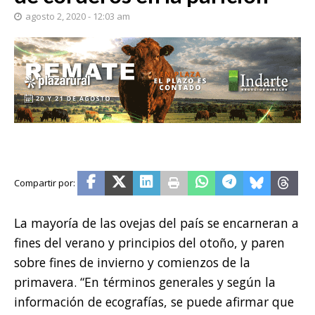
agosto 2, 2020 - 12:03 am
La mayoría de las ovejas del país se encarneran a
fines del verano y principios del otoño, y paren
sobre fines de invierno y comienzos de la
primavera. “En términos generales y según la
información de ecografías, se puede afirmar que