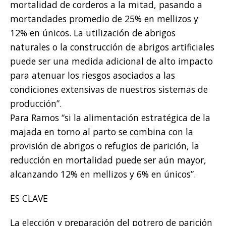
mortalidad de corderos a la mitad, pasando a
mortandades promedio de 25% en mellizos y
12% en únicos. La utilización de abrigos
naturales o la construcción de abrigos artificiales
puede ser una medida adicional de alto impacto
para atenuar los riesgos asociados a las
condiciones extensivas de nuestros sistemas de
producción”.
Para Ramos “si la alimentación estratégica de la
majada en torno al parto se combina con la
provisión de abrigos o refugios de parición, la
reducción en mortalidad puede ser aún mayor,
alcanzando 12% en mellizos y 6% en únicos”.
ES CLAVE
La elección y preparación del potrero de parición