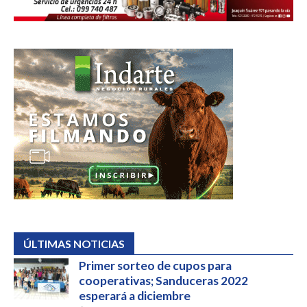
ÚLTIMAS NOTICIAS
Primer sorteo de cupos para
cooperativas; Sanduceras 2022
esperará a diciembre