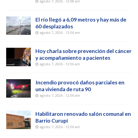
agosto 7, 2026 - 12:08 am
El río llegó a 6,09 metros y hay más de
60 desplazados
agosto 7, 2026 - 12:06 am
Hoy charla sobre prevención del cáncer
y acompañamiento a pacientes
agosto 7, 2026 - 12:06 am
Incendio provocó daños parciales en
una vivienda de ruta 90
agosto 7, 2026 - 12:06 am
Habilitaron renovado salón comunal en
Barrio Curupí
agosto 7, 2026 - 12:06 am