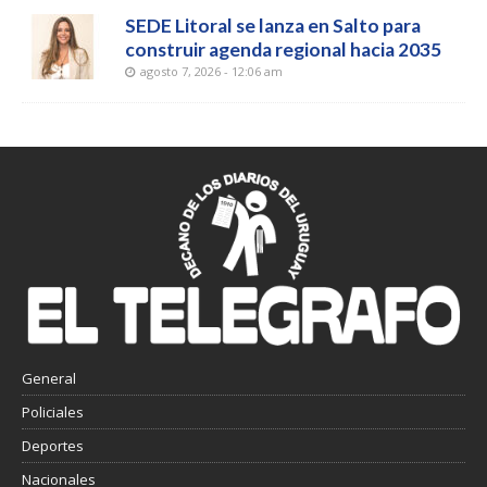
SEDE Litoral se lanza en Salto para
construir agenda regional hacia 2035
agosto 7, 2026 - 12:06 am
General
Policiales
Deportes
Nacionales