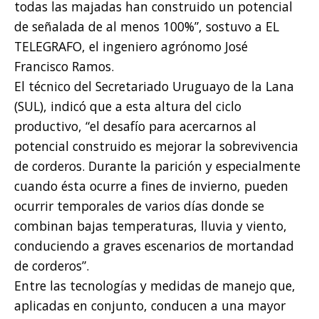
todas las majadas han construido un potencial
de señalada de al menos 100%”, sostuvo a EL
TELEGRAFO, el ingeniero agrónomo José
Francisco Ramos.
El técnico del Secretariado Uruguayo de la Lana
(SUL), indicó que a esta altura del ciclo
productivo, “el desafío para acercarnos al
potencial construido es mejorar la sobrevivencia
de corderos. Durante la parición y especialmente
cuando ésta ocurre a fines de invierno, pueden
ocurrir temporales de varios días donde se
combinan bajas temperaturas, lluvia y viento,
conduciendo a graves escenarios de mortandad
de corderos”.
Entre las tecnologías y medidas de manejo que,
aplicadas en conjunto, conducen a una mayor