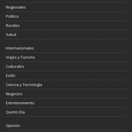
Regionales
Política
Rurales
Salud
Internacionales
Viajes y Turismo
Culturales
Estilo
Ciencia y Tecnología
Negocios
Entretenimiento
Quinto Día
Opinión