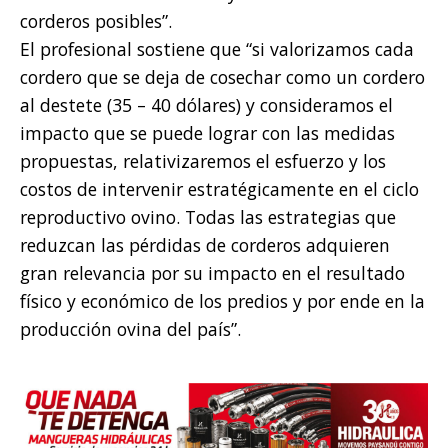
corderos posibles”.
El profesional sostiene que “si valorizamos cada
cordero que se deja de cosechar como un cordero
al destete (35 – 40 dólares) y consideramos el
impacto que se puede lograr con las medidas
propuestas, relativizaremos el esfuerzo y los
costos de intervenir estratégicamente en el ciclo
reproductivo ovino. Todas las estrategias que
reduzcan las pérdidas de corderos adquieren
gran relevancia por su impacto en el resultado
físico y económico de los predios y por ende en la
producción ovina del país”.