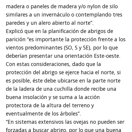
madera o paneles de madera y/o nylon de silo
similares a un invernáculo o contemplando tres
paredes y un alero abierto al norte”.
Explicó que en la planificación de abrigos de
parición “es importante la protección frente a los
vientos predominantes (SO, S y SE), por lo que
deberían presentar una orientación Este-oeste.
Con estas consideraciones, dado que la
protección del abrigo se ejerce hacia el norte, si
es posible, éste debe ubicarse en la parte norte
de la ladera de una cuchilla donde recibe una
buena insolación y se suma a la acción
protectora de la altura del terreno y
eventualmente de los árboles”.
“En sistemas extensivos las ovejas no pueden ser
forzadas a buscar abrigo, por lo que una buena