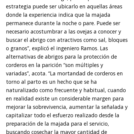
estrategia puede ser ubicarlo en aquellas áreas
donde la experiencia indica que la majada
permanece durante la noche o pare. Puede ser
necesario acostumbrar a las ovejas a conocer y
buscar el abrigo con atractivos como sal, bloques
o granos”, explicó el ingeniero Ramos. Las
alternativas de abrigos para la protección de
corderos en la parición “son múltiples y
variadas”, acota. “La mortandad de corderos en
torno al parto es un hecho que se ha
naturalizado como frecuente y habitual, cuando
en realidad existe un considerable margen para
mejorar la sobrevivencia, aumentar la señalada y
capitalizar todo el esfuerzo realizado desde la
preparación de la majada para el servicio,
buscando cosechar la mayor cantidad de