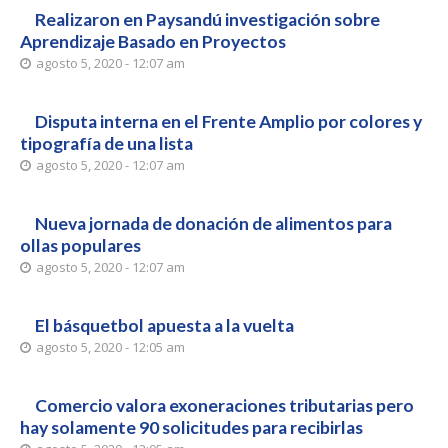
Realizaron en Paysandú investigación sobre
Aprendizaje Basado en Proyectos
agosto 5, 2020 - 12:07 am
Disputa interna en el Frente Amplio por colores y
tipografía de una lista
agosto 5, 2020 - 12:07 am
Nueva jornada de donación de alimentos para
ollas populares
agosto 5, 2020 - 12:07 am
El básquetbol apuesta a la vuelta
agosto 5, 2020 - 12:05 am
Comercio valora exoneraciones tributarias pero
hay solamente 90 solicitudes para recibirlas