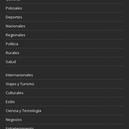
Policiales
Deportes
Nacionales
Regionales
Política
Rurales
Salud
Internacionales
Viajes y Turismo
Culturales
Estilo
Ciencia y Tecnología
Negocios
Entretenimiento