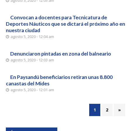
agosto 5, 2020 - 12:05 am
Convocan a docentes para Tecnicatura de
Deportes Náuticos que se dictará el próximo año en
nuestra ciudad
agosto 5, 2020 - 12:04 am
Denunciaron pintadas en zona del balneario
agosto 5, 2020 - 12:03 am
En Paysandú beneficiarios retiran unas 8.800
canastas del Mides
agosto 5, 2020 - 12:01 am
1
2
»