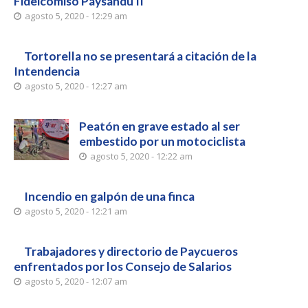
Fideicomiso Paysandú II
agosto 5, 2020 - 12:29 am
Tortorella no se presentará a citación de la
Intendencia
agosto 5, 2020 - 12:27 am
Peatón en grave estado al ser
embestido por un motociclista
agosto 5, 2020 - 12:22 am
Incendio en galpón de una finca
agosto 5, 2020 - 12:21 am
Trabajadores y directorio de Paycueros
enfrentados por los Consejo de Salarios
agosto 5, 2020 - 12:07 am