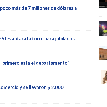
poco más de 7 millones de dólares a
PS levantará la torre para jubilados
, primero está el departamento”
omercio y se llevaron $ 2.000