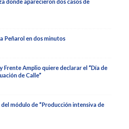
za donde aparecieron dos casos de
a Peñarol en dos minutos
y Frente Amplio quiere declarar el “Día de
tuación de Calle”
 del módulo de “Producción intensiva de