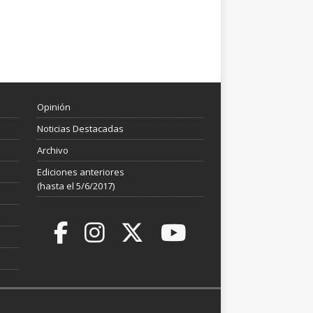
Opinión
Noticias Destacadas
Archivo
Ediciones anteriores
(hasta el 5/6/2017)