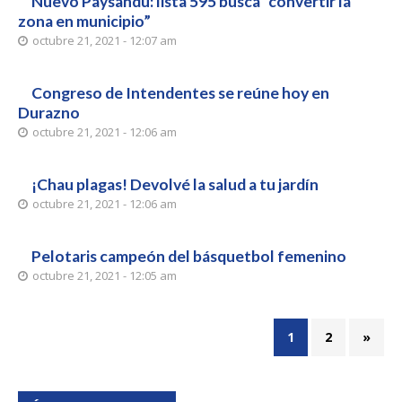
Nuevo Paysandú: lista 595 busca “convertir la
zona en municipio”
octubre 21, 2021 - 12:07 am
Congreso de Intendentes se reúne hoy en
Durazno
octubre 21, 2021 - 12:06 am
¡Chau plagas! Devolvé la salud a tu jardín
octubre 21, 2021 - 12:06 am
Pelotaris campeón del básquetbol femenino
octubre 21, 2021 - 12:05 am
1
2
»