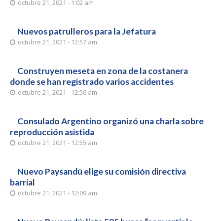
octubre 21, 2021 - 1:02 am
Nuevos patrulleros para la Jefatura
octubre 21, 2021 - 12:57 am
Construyen meseta en zona de la costanera
donde se han registrado varios accidentes
octubre 21, 2021 - 12:56 am
Consulado Argentino organizó una charla sobre
reproducción asistida
octubre 21, 2021 - 12:55 am
Nuevo Paysandú elige su comisión directiva
barrial
octubre 21, 2021 - 12:09 am