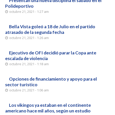
Presentan una nueva disciplina el sábado en el
Polideportivo
octubre 21, 2021 - 1:27 am
Bella Vista goleó a 18 de Julio en el partido
atrasado de la segunda fecha
octubre 21, 2021 - 1:26 am
Ejecutivo de OFI decidió parar la Copa ante
escalada de violencia
octubre 21, 2021 - 1:18 am
Opciones de financiamiento y apoyo para el
sector turístico
octubre 21, 2021 - 1:06 am
Los vikingos ya estaban en el continente
americano hace mil años, según un estudio