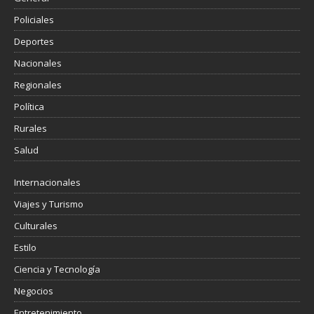
Policiales
Deportes
Nacionales
Regionales
Política
Rurales
Salud
Internacionales
Viajes y Turismo
Culturales
Estilo
Ciencia y Tecnología
Negocios
Entretenimiento