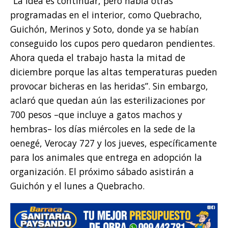
“La idea es continuar, pero había otras
programadas en el interior, como Quebracho,
Guichón, Merinos y Soto, donde ya se habían
conseguido los cupos pero quedaron pendientes.
Ahora queda el trabajo hasta la mitad de
diciembre porque las altas temperaturas pueden
provocar bicheras en las heridas”. Sin embargo,
aclaró que quedan aún las esterilizaciones por
700 pesos –que incluye a gatos machos y
hembras– los días miércoles en la sede de la
oenegé, Verocay 727 y los jueves, específicamente
para los animales que entrega en adopción la
organización. El próximo sábado asistirán a
Guichón y el lunes a Quebracho.