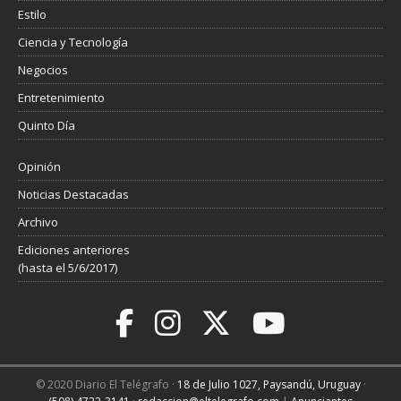
Estilo
Ciencia y Tecnología
Negocios
Entretenimiento
Quinto Día
Opinión
Noticias Destacadas
Archivo
Ediciones anteriores
(hasta el 5/6/2017)
© 2020 Diario El Telégrafo ·
18 de Julio 1027, Paysandú, Uruguay
·