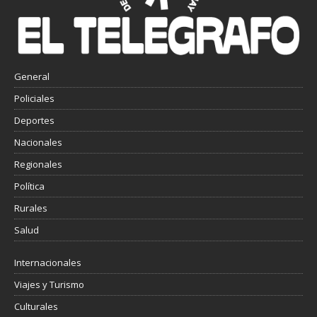
General
Policiales
Deportes
Nacionales
Regionales
Política
Rurales
Salud
Internacionales
Viajes y Turismo
Culturales