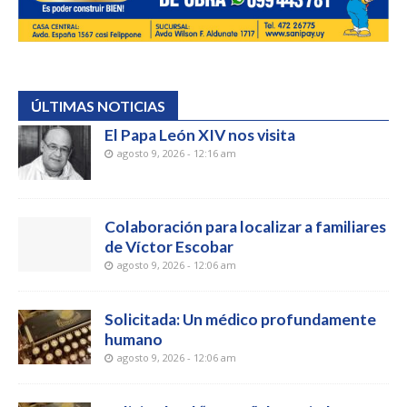
ÚLTIMAS NOTICIAS
El Papa León XIV nos visita
agosto 9, 2026 - 12:16 am
Colaboración para localizar a familiares
de Víctor Escobar
agosto 9, 2026 - 12:06 am
Solicitada: Un médico profundamente
humano
agosto 9, 2026 - 12:06 am