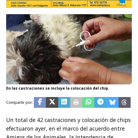
En las castraciones se incluye la colocación del chip.
Un total de 42 castraciones y colocación de chips
efectuaron ayer, en el marco del acuerdo entre
Amigos de los Animales, la Intendencia de