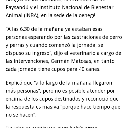
Paysandú y el Instituto Nacional de Bienestar
Animal (INBA), en la sede de la oenegé.
“A las 6.30 de la mañana ya estaban esas
personas esperando por las castraciones de perro
y perras y cuando comenzó la jornada, se
dispuso su ingreso”, dijo el veterinario a cargo de
las intervenciones, Germán Matosas, en tanto
cada jornada tiene cupos para 40 canes.
Explicó que “a lo largo de la mañana llegaron
más personas”, pero no es posible atender por
encima de los cupos destinados y reconoció que
la respuesta es masiva “porque hace tiempo que
no se hacen”.