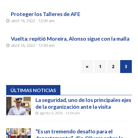
Proteger los Talleres de AFE
abril 16, 2022 - 12:00 am
Vuelta: repitió Moreira, Alonso sigue con la malla
abril 16, 2022 - 12:00 am
«
1
2
3
ÚLTIMAS NOTICIAS
La seguridad, uno de los principales ejes
de la organización ante la visita
agosto 6, 2026 - 12:06 am
“Es un tremendo desafío para el