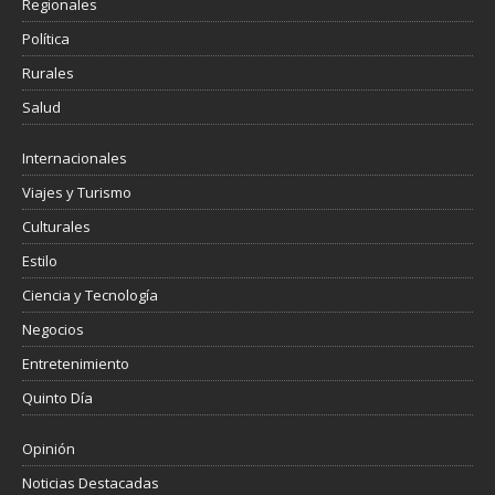
Regionales
Política
Rurales
Salud
Internacionales
Viajes y Turismo
Culturales
Estilo
Ciencia y Tecnología
Negocios
Entretenimiento
Quinto Día
Opinión
Noticias Destacadas