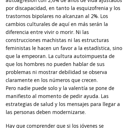
autoagresión con 2,6% de años de vida ajustados
por discapacidad, en tanto la esquizofrenia y los
trastornos bipolares no alcanzan al 2%. Los
cambios culturales de aquí en más serán la
diferencia entre vivir o morir. Ni las
construcciones machistas ni las estructuras
feministas le hacen un favor a la estadística, sino
que la empeoran. La cultura autoimpuesta de
que los hombres no pueden hablar de sus
problemas ni mostrar debilidad se observa
claramente en los números que crecen.
Pero nadie puede solo y la valentía se pone de
manifiesto al momento de pedir ayuda. Las
estrategias de salud y los mensajes para llegar a
las personas deben modernizarse.
Hay que comprender que si los jóvenes se