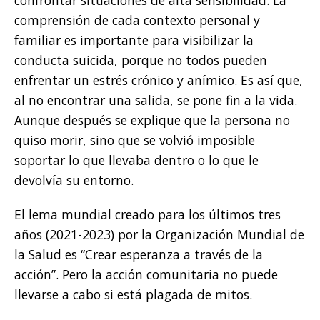
confrontar situaciones de alta sensibilidad. La
comprensión de cada contexto personal y
familiar es importante para visibilizar la
conducta suicida, porque no todos pueden
enfrentar un estrés crónico y anímico. Es así que,
al no encontrar una salida, se pone fin a la vida.
Aunque después se explique que la persona no
quiso morir, sino que se volvió imposible
soportar lo que llevaba dentro o lo que le
devolvía su entorno.
El lema mundial creado para los últimos tres
años (2021-2023) por la Organización Mundial de
la Salud es “Crear esperanza a través de la
acción”. Pero la acción comunitaria no puede
llevarse a cabo si está plagada de mitos.