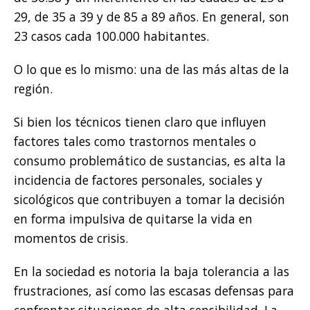
29, de 35 a 39 y de 85 a 89 años. En general, son
23 casos cada 100.000 habitantes.
O lo que es lo mismo: una de las más altas de la
región.
Si bien los técnicos tienen claro que influyen
factores tales como trastornos mentales o
consumo problemático de sustancias, es alta la
incidencia de factores personales, sociales y
sicológicos que contribuyen a tomar la decisión
en forma impulsiva de quitarse la vida en
momentos de crisis.
En la sociedad es notoria la baja tolerancia a las
frustraciones, así como las escasas defensas para