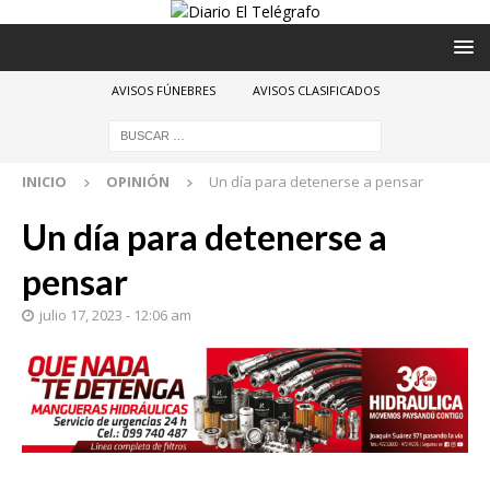
AVISOS FÚNEBRES
AVISOS CLASIFICADOS
INICIO
OPINIÓN
Un día para detenerse a pensar
Un día para detenerse a
pensar
julio 17, 2023 - 12:06 am