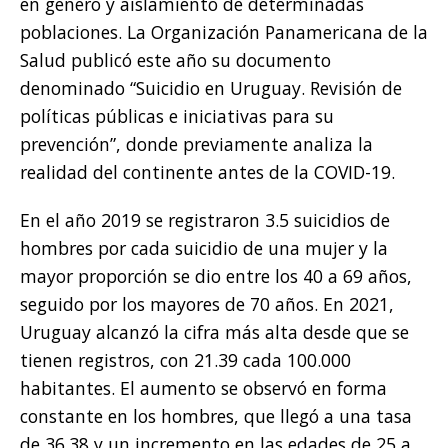
en género y aislamiento de determinadas
poblaciones. La Organización Panamericana de la
Salud publicó este año su documento
denominado “Suicidio en Uruguay. Revisión de
políticas públicas e iniciativas para su
prevención”, donde previamente analiza la
realidad del continente antes de la COVID-19.
En el año 2019 se registraron 3.5 suicidios de
hombres por cada suicidio de una mujer y la
mayor proporción se dio entre los 40 a 69 años,
seguido por los mayores de 70 años. En 2021,
Uruguay alcanzó la cifra más alta desde que se
tienen registros, con 21.39 cada 100.000
habitantes. El aumento se observó en forma
constante en los hombres, que llegó a una tasa
de 36.38 y un incremento en las edades de 25 a