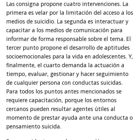
Las consigna propone cuatro intervenciones. La
primera es velar por la limitación del acceso a los
medios de suicidio. La segunda es interactuar y
capacitar a los medios de comunicación para
informar de forma responsable sobre el tema. El
tercer punto propone el desarrollo de aptitudes
socioemocionales para la vida en adolescentes. Y,
finalmente, el cuarto demanda la actuación a
tiempo, evaluar, gestionar y hacer seguimiento
de cualquier persona con conductas suicidas.
Para todos los puntos antes mencionados se
requiere capacitación, porque los entornos
cercanos pueden resultar agentes útiles al
momento de prestar ayuda ante una conducta o
pensamiento suicida.