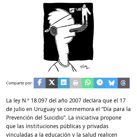
La ley N.º 18.097 del año 2007 declara que el 17
de julio en Uruguay se conmemora el “Día para la
Prevención del Suicidio”. La iniciativa propone
que las instituciones públicas y privadas
vinculadas a la educación y la salud realicen