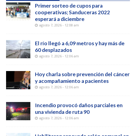
Primer sorteo de cupos para
cooperativas; Sanduceras 2022
esperará a diciembre
agosto 7, 2026 - 12:08 am
El río llegó a 6,09 metros y hay más de
60 desplazados
agosto 7, 2026 - 12:06 am
Hoy charla sobre prevención del cáncer
y acompañamiento a pacientes
agosto 7, 2026 - 12:06 am
Incendio provocó daños parciales en
una vivienda de ruta 90
agosto 7, 2026 - 12:06 am