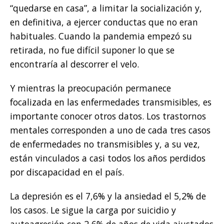
“quedarse en casa”, a limitar la socialización y,
en definitiva, a ejercer conductas que no eran
habituales. Cuando la pandemia empezó su
retirada, no fue difícil suponer lo que se
encontraría al descorrer el velo.
Y mientras la preocupación permanece
focalizada en las enfermedades transmisibles, es
importante conocer otros datos. Los trastornos
mentales corresponden a uno de cada tres casos
de enfermedades no transmisibles y, a su vez,
están vinculados a casi todos los años perdidos
por discapacidad en el país.
La depresión es el 7,6% y la ansiedad el 5,2% de
los casos. Le sigue la carga por suicidio y