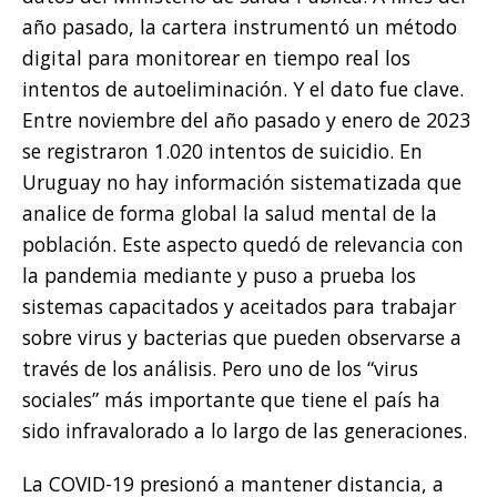
año pasado, la cartera instrumentó un método
digital para monitorear en tiempo real los
intentos de autoeliminación. Y el dato fue clave.
Entre noviembre del año pasado y enero de 2023
se registraron 1.020 intentos de suicidio. En
Uruguay no hay información sistematizada que
analice de forma global la salud mental de la
población. Este aspecto quedó de relevancia con
la pandemia mediante y puso a prueba los
sistemas capacitados y aceitados para trabajar
sobre virus y bacterias que pueden observarse a
través de los análisis. Pero uno de los “virus
sociales” más importante que tiene el país ha
sido infravalorado a lo largo de las generaciones.
La COVID-19 presionó a mantener distancia, a