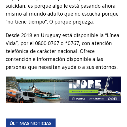
suicidan, es porque algo le está pasando ahora
mismo al mundo adulto que no escucha porque
“no tiene tiempo”. O porque prejuzga.
Desde 2018 en Uruguay está disponible la “Línea
Vida”, por el 0800 0767 o *0767, con atención
telefónica de carácter nacional. Ofrece
contención e información disponible a las
personas que necesitan ayuda o a sus entornos.
ÚLTIMAS NOTICIAS