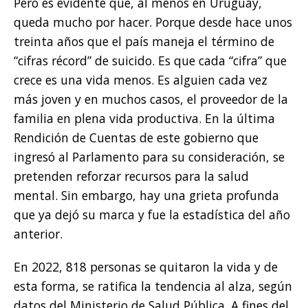
Pero es evidente que, al menos en Uruguay,
queda mucho por hacer. Porque desde hace unos
treinta años que el país maneja el término de
“cifras récord” de suicido. Es que cada “cifra” que
crece es una vida menos. Es alguien cada vez
más joven y en muchos casos, el proveedor de la
familia en plena vida productiva. En la última
Rendición de Cuentas de este gobierno que
ingresó al Parlamento para su consideración, se
pretenden reforzar recursos para la salud
mental. Sin embargo, hay una grieta profunda
que ya dejó su marca y fue la estadística del año
anterior.
En 2022, 818 personas se quitaron la vida y de
esta forma, se ratifica la tendencia al alza, según
datos del Ministerio de Salud Pública. A fines del