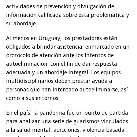
actividades de prevención y divulgación de
información calificada sobre esta problemática y
su abordaje.
Al menos en Uruguay, los prestadores están
obligados a brindar asistencia, enmarcado en un
protocolo de atención ante los intentos de
autoeliminación, con el fin de dar respuesta
adecuada y un abordaje integral. Los equipos
multidisciplinarios deben prestar ayuda a
personas que han intentado autoeliminarse, así
como a sus entornos.
En el país, la pandemia fue un punto de partida
para analizar una serie de guarismos vinculados
a la salud mental, adicciones, violencia basada