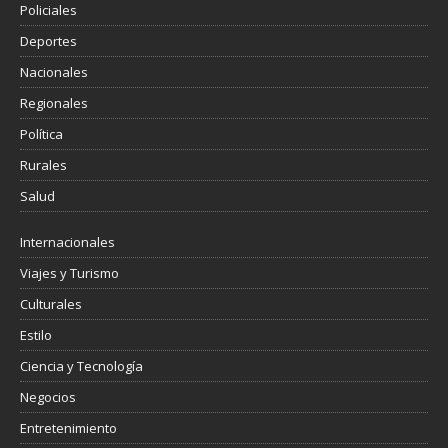
Policiales
Deportes
Nacionales
Regionales
Política
Rurales
Salud
Internacionales
Viajes y Turismo
Culturales
Estilo
Ciencia y Tecnología
Negocios
Entretenimiento