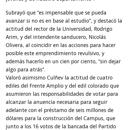
Subrayó que “es impensable que se pueda
avanzar si no es en base al estudio”, y destacó la
actitud del rector de la Universidad, Rodrigo
Arim, y del intendente sanducero, Nicolás
Olivera, al coincidir en las acciones para hacer
posible este emprendimiento revulsivo, y
además hacerlo en un cien por ciento, “sin dejar
algo para atrás”.
Valoró asimismo Culñev la actitud de cuatro
ediles del Frente Amplio y del edil colorado que
asumieron las responsabilidades de votar para
alcanzar la anuencia necesaria para seguir
adelante con el préstamo de seis millones de
dólares para la construcción del Campus, que
junto a los 16 votos de la bancada del Partido