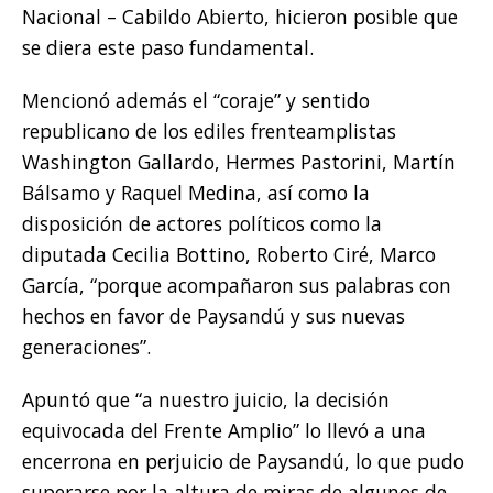
Nacional – Cabildo Abierto, hicieron posible que
se diera este paso fundamental.
Mencionó además el “coraje” y sentido
republicano de los ediles frenteamplistas
Washington Gallardo, Hermes Pastorini, Martín
Bálsamo y Raquel Medina, así como la
disposición de actores políticos como la
diputada Cecilia Bottino, Roberto Ciré, Marco
García, “porque acompañaron sus palabras con
hechos en favor de Paysandú y sus nuevas
generaciones”.
Apuntó que “a nuestro juicio, la decisión
equivocada del Frente Amplio” lo llevó a una
encerrona en perjuicio de Paysandú, lo que pudo
superarse por la altura de miras de algunos de