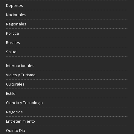
Deportes
Nacionales
Regionales
Política
Rurales
Salud
Internacionales
Viajes y Turismo
Culturales
Estilo
Ciencia y Tecnología
Negocios
Entretenimiento
Quinto Día