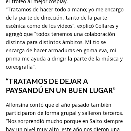
el trofeo al mejor cosplay.
“Tratamos de hacer todo a mano; yo me encargo
de la parte de dirección, tanto de la parte
escénica como de los videos”, explicó Collares y
agregó que “todos tenemos una colaboración
distinta para distintos ámbitos. Mi tío se
encarga de hacer armaduras en goma eva, mi
prima me ayuda a dirigir la parte de la música y
coreografía”.
“TRATAMOS DE DEJAR A
PAYSANDÚ EN UN BUEN LUGAR”
Alfonsina contó que el año pasado también
participaron de forma grupal y salieron terceros.
“Nos sorprendió mucho porque en Salto siempre
hay un nivel muy alto, este año nos dieron una