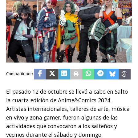
El pasado 12 de octubre se llevó a cabo en Salto
la cuarta edición de Anime&Comics 2024.
Artistas internacionales, talleres de arte, música
en vivo y zona gamer, fueron algunas de las
actividades que convocaron a los salteños y
vecinos durante el sábado y domingo.