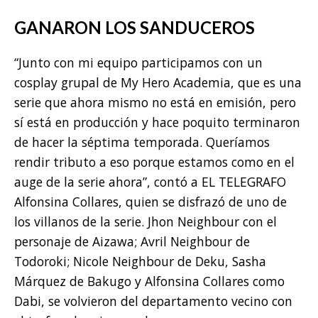
GANARON LOS SANDUCEROS
“Junto con mi equipo participamos con un
cosplay grupal de My Hero Academia, que es una
serie que ahora mismo no está en emisión, pero
sí está en producción y hace poquito terminaron
de hacer la séptima temporada. Queríamos
rendir tributo a eso porque estamos como en el
auge de la serie ahora”, contó a EL TELEGRAFO
Alfonsina Collares, quien se disfrazó de uno de
los villanos de la serie. Jhon Neighbour con el
personaje de Aizawa; Avril Neighbour de
Todoroki; Nicole Neighbour de Deku, Sasha
Márquez de Bakugo y Alfonsina Collares como
Dabi, se volvieron del departamento vecino con