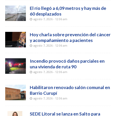
El río llegó a 6,09 metros y hay más de
60 desplazados
agosto 7, 2026 - 12:06 am
Hoy charla sobre prevención del cáncer
y acompañamiento a pacientes
agosto 7, 2026 - 12:06 am
Incendio provocó daños parciales en
una vivienda de ruta 90
agosto 7, 2026 - 12:06 am
Habilitaron renovado salón comunal en
Barrio Curupí
agosto 7, 2026 - 12:06 am
SEDE Litoral se lanza en Salto para