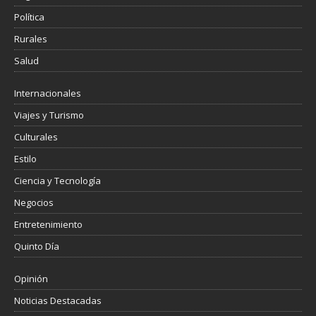
Política
Rurales
Salud
Internacionales
Viajes y Turismo
Culturales
Estilo
Ciencia y Tecnología
Negocios
Entretenimiento
Quinto Día
Opinión
Noticias Destacadas