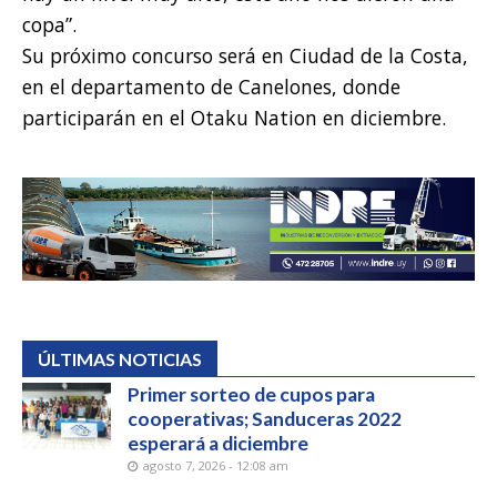
copa”.
Su próximo concurso será en Ciudad de la Costa,
en el departamento de Canelones, donde
participarán en el Otaku Nation en diciembre.
ÚLTIMAS NOTICIAS
Primer sorteo de cupos para
cooperativas; Sanduceras 2022
esperará a diciembre
agosto 7, 2026 - 12:08 am