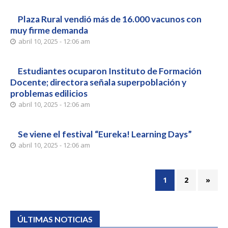
Plaza Rural vendió más de 16.000 vacunos con
muy firme demanda
abril 10, 2025 - 12:06 am
Estudiantes ocuparon Instituto de Formación
Docente; directora señala superpoblación y
problemas edilicios
abril 10, 2025 - 12:06 am
Se viene el festival “Eureka! Learning Days”
abril 10, 2025 - 12:06 am
1
2
»
ÚLTIMAS NOTICIAS