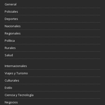
General
Policiales
Deportes
Nacionales
Regionales
Política
Rurales
Salud
Internacionales
Viajes y Turismo
Culturales
Estilo
Ciencia y Tecnología
Negocios