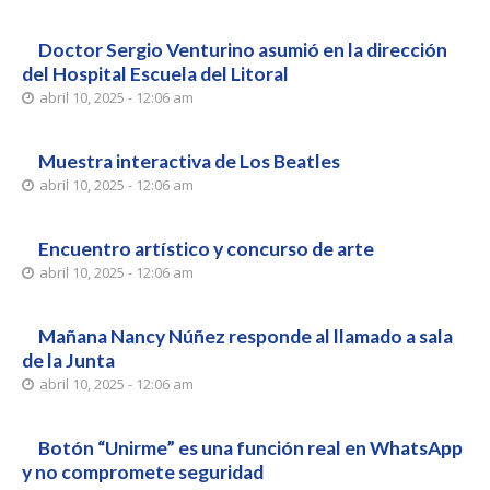
Doctor Sergio Venturino asumió en la dirección
del Hospital Escuela del Litoral
abril 10, 2025 - 12:06 am
Muestra interactiva de Los Beatles
abril 10, 2025 - 12:06 am
Encuentro artístico y concurso de arte
abril 10, 2025 - 12:06 am
Mañana Nancy Núñez responde al llamado a sala
de la Junta
abril 10, 2025 - 12:06 am
Botón “Unirme” es una función real en WhatsApp
y no compromete seguridad