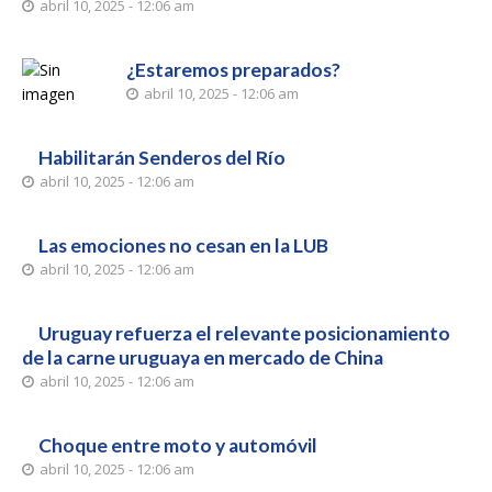
abril 10, 2025 - 12:06 am
¿Estaremos preparados?
abril 10, 2025 - 12:06 am
Habilitarán Senderos del Río
abril 10, 2025 - 12:06 am
Las emociones no cesan en la LUB
abril 10, 2025 - 12:06 am
Uruguay refuerza el relevante posicionamiento
de la carne uruguaya en mercado de China
abril 10, 2025 - 12:06 am
Choque entre moto y automóvil
abril 10, 2025 - 12:06 am