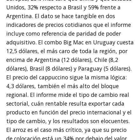
Unidos, 32% respecto a Brasil y 59% frente a
Argentina. El dato se hace tangible en dos
indicadores de precios cotidianos que el informe
incluye como referencia de paridad de poder
adquisitivo. El combo Big Mac en Uruguay cuesta
12,5 dólares, el más caro de toda la región, por
encima de Argentina (12 dólares), Chile (8,2
dólares), Brasil (8 dólares) y Paraguay (5 dólares).
El precio del cappuccino sigue la misma lógica:
4,3 dólares, también el más alto del bloque
regional. El informe mide el tipo de cambio real
sectorial, cuán rentable resulta exportar cada
producto en función del precio internacional y el
tipo de cambio, y los resultados son elocuentes.
El arroz es el caso más crítico, ya que su precio
de colocación está un 34% por debajo del valor