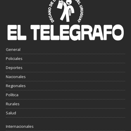
General
Policiales
Deportes
Nacionales
Regionales
Política
Rurales
Salud
Internacionales