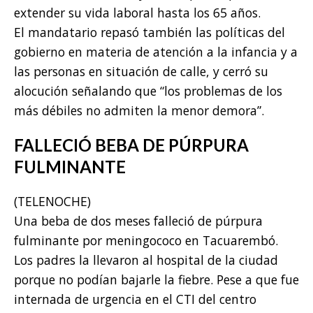
extender su vida laboral hasta los 65 años.
El mandatario repasó también las políticas del
gobierno en materia de atención a la infancia y a
las personas en situación de calle, y cerró su
alocución señalando que “los problemas de los
más débiles no admiten la menor demora”.
FALLECIÓ BEBA DE PÚRPURA
FULMINANTE
(TELENOCHE)
Una beba de dos meses falleció de púrpura
fulminante por meningococo en Tacuarembó.
Los padres la llevaron al hospital de la ciudad
porque no podían bajarle la fiebre. Pese a que fue
internada de urgencia en el CTI del centro