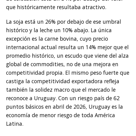
que históricamente resultaba atractivo.
La soja está un 26% por debajo de ese umbral
histórico y la leche un 10% abajo. La única
excepción es la carne bovina, cuyo precio
internacional actual resulta un 14% mejor que el
promedio histórico, un escudo que viene del alza
global de commodities, no de una mejora en
competitividad propia. El mismo peso fuerte que
castiga la competitividad exportadora refleja
también la solidez macro que el mercado le
reconoce a Uruguay. Con un riesgo país de 62
puntos básicos en abril de 2026, Uruguay es la
economía de menor riesgo de toda América
Latina.