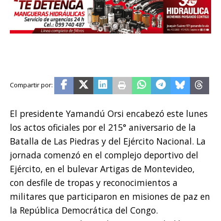
El presidente Yamandú Orsi encabezó este lunes
los actos oficiales por el 215° aniversario de la
Batalla de Las Piedras y del Ejército Nacional. La
jornada comenzó en el complejo deportivo del
Ejército, en el bulevar Artigas de Montevideo,
con desfile de tropas y reconocimientos a
militares que participaron en misiones de paz en
la República Democrática del Congo.