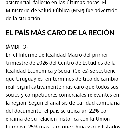
asistencial, falleció en las últimas horas. El
Ministerio de Salud Pública (MSP) fue advertido
de la situación.
EL PAÍS MÁS CARO DE LA REGIÓN
(ÁMBITO)
En el Informe de Realidad Macro del primer
trimestre de 2026 del Centro de Estudios de la
Realidad Económica y Social (Ceres) se sostiene
que Uruguay es, en términos de tipo de cambio
real, significativamente más caro que todos sus
socios y competidores comerciales relevantes en
la región. Según el análisis de paridad cambiaria
del documento, el país se ubica un 22% por
encima de su relación histórica con la Unión
Europea, 25% más caro que China y que Estados