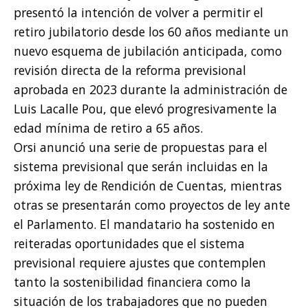
presentó la intención de volver a permitir el
retiro jubilatorio desde los 60 años mediante un
nuevo esquema de jubilación anticipada, como
revisión directa de la reforma previsional
aprobada en 2023 durante la administración de
Luis Lacalle Pou, que elevó progresivamente la
edad mínima de retiro a 65 años.
Orsi anunció una serie de propuestas para el
sistema previsional que serán incluidas en la
próxima ley de Rendición de Cuentas, mientras
otras se presentarán como proyectos de ley ante
el Parlamento. El mandatario ha sostenido en
reiteradas oportunidades que el sistema
previsional requiere ajustes que contemplen
tanto la sostenibilidad financiera como la
situación de los trabajadores que no pueden