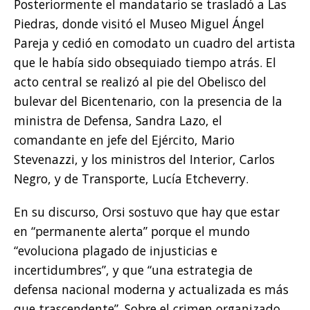
Posteriormente el mandatario se trasladó a Las
Piedras, donde visitó el Museo Miguel Ángel
Pareja y cedió en comodato un cuadro del artista
que le había sido obsequiado tiempo atrás. El
acto central se realizó al pie del Obelisco del
bulevar del Bicentenario, con la presencia de la
ministra de Defensa, Sandra Lazo, el
comandante en jefe del Ejército, Mario
Stevenazzi, y los ministros del Interior, Carlos
Negro, y de Transporte, Lucía Etcheverry.
En su discurso, Orsi sostuvo que hay que estar
en “permanente alerta” porque el mundo
“evoluciona plagado de injusticias e
incertidumbres”, y que “una estrategia de
defensa nacional moderna y actualizada es más
que trascendente”. Sobre el crimen organizado