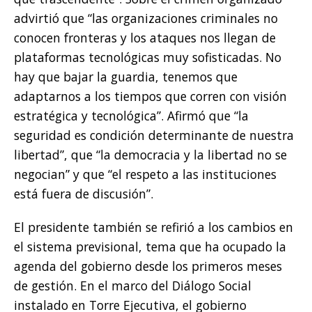
advirtió que “las organizaciones criminales no
conocen fronteras y los ataques nos llegan de
plataformas tecnológicas muy sofisticadas. No
hay que bajar la guardia, tenemos que
adaptarnos a los tiempos que corren con visión
estratégica y tecnológica”. Afirmó que “la
seguridad es condición determinante de nuestra
libertad”, que “la democracia y la libertad no se
negocian” y que “el respeto a las instituciones
está fuera de discusión”.
El presidente también se refirió a los cambios en
el sistema previsional, tema que ha ocupado la
agenda del gobierno desde los primeros meses
de gestión. En el marco del Diálogo Social
instalado en Torre Ejecutiva, el gobierno