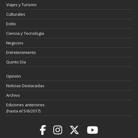
Viajes y Turismo
Culturales
Estilo
Ciencia y Tecnología
Negocios
Entretenimiento
Quinto Día
Opinión
Noticias Destacadas
Archivo
Ediciones anteriores
(hasta el 5/6/2017)