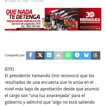
mayo 20, 2026 - 12:01 am
(EFE)
El presidente Yamandú Orsi reconoció que los
resultados de una encuesta que lo sitúa en el
nivel más bajo de aprobación desde que asumió
el cargo son “una luz anaranjada” para el
gobierno y admitió que “algo no está saliendo