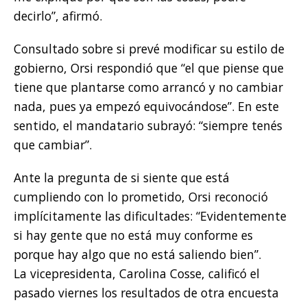
decirlo”, afirmó.
Consultado sobre si prevé modificar su estilo de
gobierno, Orsi respondió que “el que piense que
tiene que plantarse como arrancó y no cambiar
nada, pues ya empezó equivocándose”. En este
sentido, el mandatario subrayó: “siempre tenés
que cambiar”.
Ante la pregunta de si siente que está
cumpliendo con lo prometido, Orsi reconoció
implícitamente las dificultades: “Evidentemente
si hay gente que no está muy conforme es
porque hay algo que no está saliendo bien”.
La vicepresidenta, Carolina Cosse, calificó el
pasado viernes los resultados de otra encuesta