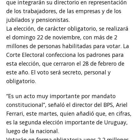
que integrarán su directorio en representación
de los trabajadores, de las empresas y de los
jubilados y pensionistas.
La elección, de carácter obligatorio, se realizará
el domingo 22 de noviembre, con más de 2
millones de personas habilitadas para votar. La
Corte Electoral confecciona los padrones para
esta elección, que cerraron el 28 de febrero de
este año. El voto será secreto, personal y
obligatorio.
“Es un acto muy importante por mandato
constitucional”, señaló el director del BPS, Ariel
Ferrari, este martes, quien añadió que, en cifras,
es la segunda elección importante de Uruguay,
luego de la nacional.
Votarán en forma obligatoria unos 2,2 millones