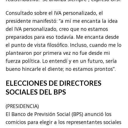
Consultado sobre el IVA personalizado, el
presidente manifestó: “a mí me encanta la idea
del IVA personalizado, creo que no estamos
preparados para eso todavía. Me encanta desde
el punto de vista filosófico. Incluso, cuando me lo
plantearon por primera vez no fue desde mi
fuerza política. Lo entendí y en un futuro, sería
bueno hincarle el diente; no estamos prontos”.
ELECCIONES DE DIRECTORES
SOCIALES DEL BPS
(PRESIDENCIA)
El Banco de Previsión Social (BPS) anunció los
comicios para elegir a los representantes sociales