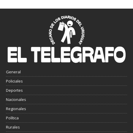
General
Policiales
Deportes
Nacionales
Regionales
Política
Rurales