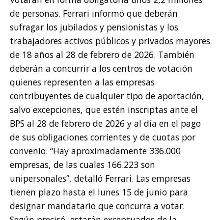
de personas. Ferrari informó que deberán
sufragar los jubilados y pensionistas y los
trabajadores activos públicos y privados mayores
de 18 años al 28 de febrero de 2026. También
deberán a concurrir a los centros de votación
quienes representen a las empresas
contribuyentes de cualquier tipo de aportación,
salvo excepciones, que estén inscriptas ante el
BPS al 28 de febrero de 2026 y al día en el pago
de sus obligaciones corrientes y de cuotas por
convenio. “Hay aproximadamente 336.000
empresas, de las cuales 166.223 son
unipersonales”, detalló Ferrari. Las empresas
tienen plazo hasta el lunes 15 de junio para
designar mandatario que concurra a votar.
Según precisó, estarán exceptuados de la