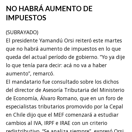
NO HABRÁ AUMENTO DE
IMPUESTOS
(SUBRAYADO)
El presidente Yamandú Orsi reiteró este martes
que no habrá aumento de impuestos en lo que
queda del actual período de gobierno. “Yo ya dije
lo que tenía para decir: acá no va a haber
aumento”, remarcó.
El mandatario fue consultado sobre los dichos
del director de Asesoría Tributaria del Ministerio
de Economía, Álvaro Romano, que en un foro de
especialistas tributarios promovido por la Cepal
en Chile dijo que el MEF comenzará a estudiar
cambios al IVA, IRPF e IRAE con un criterio
redistributivo. “Se analiza siempre”, expresó Orsi.