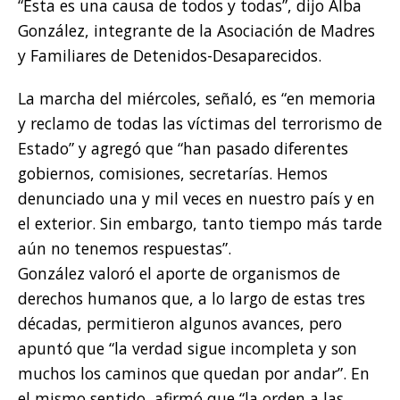
“Esta es una causa de todos y todas”, dijo Alba
González, integrante de la Asociación de Madres
y Familiares de Detenidos-Desaparecidos.
La marcha del miércoles, señaló, es “en memoria
y reclamo de todas las víctimas del terrorismo de
Estado” y agregó que “han pasado diferentes
gobiernos, comisiones, secretarías. Hemos
denunciado una y mil veces en nuestro país y en
el exterior. Sin embargo, tanto tiempo más tarde
aún no tenemos respuestas”.
González valoró el aporte de organismos de
derechos humanos que, a lo largo de estas tres
décadas, permitieron algunos avances, pero
apuntó que “la verdad sigue incompleta y son
muchos los caminos que quedan por andar”. En
el mismo sentido, afirmó que “la orden a las