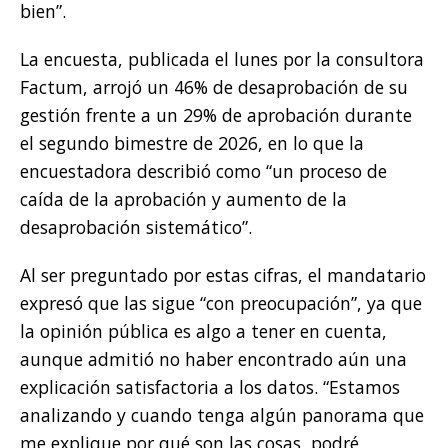
bien”.
La encuesta, publicada el lunes por la consultora
Factum, arrojó un 46% de desaprobación de su
gestión frente a un 29% de aprobación durante
el segundo bimestre de 2026, en lo que la
encuestadora describió como “un proceso de
caída de la aprobación y aumento de la
desaprobación sistemático”.
Al ser preguntado por estas cifras, el mandatario
expresó que las sigue “con preocupación”, ya que
la opinión pública es algo a tener en cuenta,
aunque admitió no haber encontrado aún una
explicación satisfactoria a los datos. “Estamos
analizando y cuando tenga algún panorama que
me explique por qué son las cosas, podré