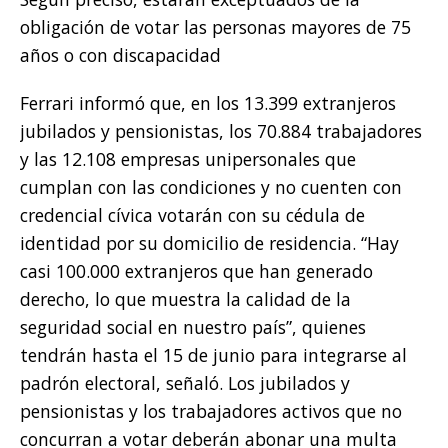
obligación de votar las personas mayores de 75
años o con discapacidad
Ferrari informó que, en los 13.399 extranjeros
jubilados y pensionistas, los 70.884 trabajadores
y las 12.108 empresas unipersonales que
cumplan con las condiciones y no cuenten con
credencial cívica votarán con su cédula de
identidad por su domicilio de residencia. “Hay
casi 100.000 extranjeros que han generado
derecho, lo que muestra la calidad de la
seguridad social en nuestro país”, quienes
tendrán hasta el 15 de junio para integrarse al
padrón electoral, señaló. Los jubilados y
pensionistas y los trabajadores activos que no
concurran a votar deberán abonar una multa