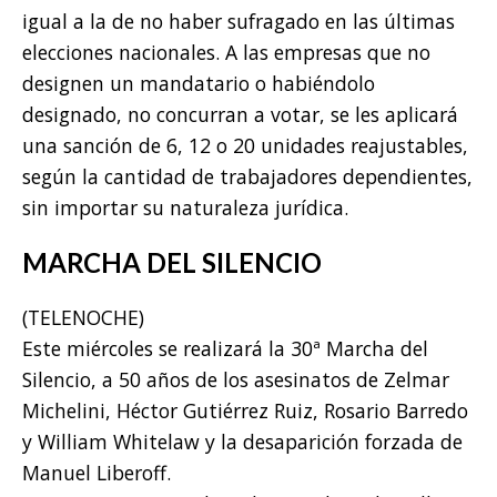
igual a la de no haber sufragado en las últimas
elecciones nacionales. A las empresas que no
designen un mandatario o habiéndolo
designado, no concurran a votar, se les aplicará
una sanción de 6, 12 o 20 unidades reajustables,
según la cantidad de trabajadores dependientes,
sin importar su naturaleza jurídica.
MARCHA DEL SILENCIO
(TELENOCHE)
Este miércoles se realizará la 30ª Marcha del
Silencio, a 50 años de los asesinatos de Zelmar
Michelini, Héctor Gutiérrez Ruiz, Rosario Barredo
y William Whitelaw y la desaparición forzada de
Manuel Liberoff.