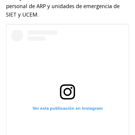
personal de ARP y unidades de emergencia de
SIET y UCEM.
Ver esta publicación en Instagram