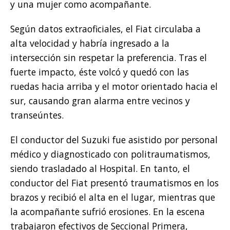
y una mujer como acompañante.
Según datos extraoficiales, el Fiat circulaba a
alta velocidad y habría ingresado a la
intersección sin respetar la preferencia. Tras el
fuerte impacto, éste volcó y quedó con las
ruedas hacia arriba y el motor orientado hacia el
sur, causando gran alarma entre vecinos y
transeúntes.
El conductor del Suzuki fue asistido por personal
médico y diagnosticado con politraumatismos,
siendo trasladado al Hospital. En tanto, el
conductor del Fiat presentó traumatismos en los
brazos y recibió el alta en el lugar, mientras que
la acompañante sufrió erosiones. En la escena
trabajaron efectivos de Seccional Primera,