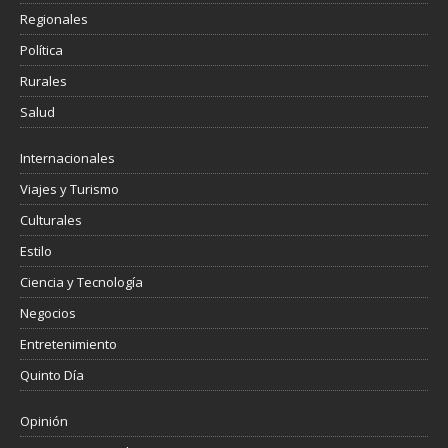
Regionales
Política
Rurales
Salud
Internacionales
Viajes y Turismo
Culturales
Estilo
Ciencia y Tecnología
Negocios
Entretenimiento
Quinto Día
Opinión