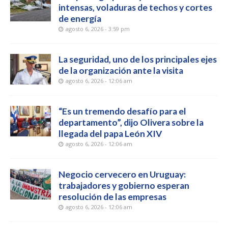
intensas, voladuras de techos y cortes
de energía
agosto 6, 2026 - 3:59 pm
La seguridad, uno de los principales ejes
de la organización ante la visita
agosto 6, 2026 - 12:06 am
“Es un tremendo desafío para el
departamento”, dijo Olivera sobre la
llegada del papa León XIV
agosto 6, 2026 - 12:06 am
Negocio cervecero en Uruguay:
trabajadores y gobierno esperan
resolución de las empresas
agosto 6, 2026 - 12:06 am