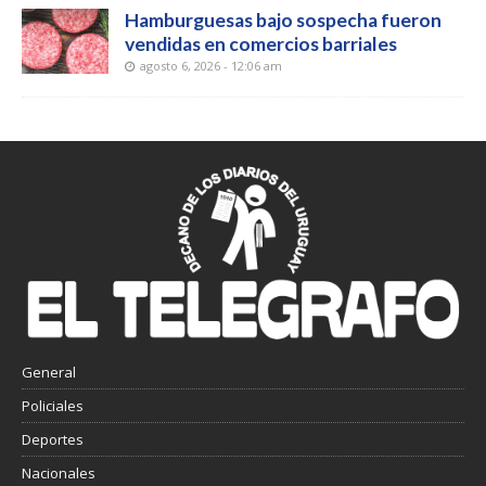
Hamburguesas bajo sospecha fueron
vendidas en comercios barriales
agosto 6, 2026 - 12:06 am
General
Policiales
Deportes
Nacionales