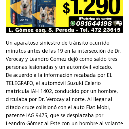
Un aparatoso siniestro de tránsito ocurrido
minutos antes de las 19 en la intersección de Dr.
Verocay y Leandro Gómez dejó como saldo tres
personas lesionadas y un automóvil volcado.
De acuerdo a la información recabada por EL
TELEGRAFO, el automóvil Suzuki Celerio
matrícula IAH 1402, conducido por un hombre,
circulaba por Dr. Verocay al norte. Al llegar al
citado cruce colisionó con el auto Fiat Mobi,
patente IAG 9475, que se desplazaba por
Leandro Gómez al Este con un hombre al volante