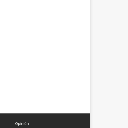
Opinión